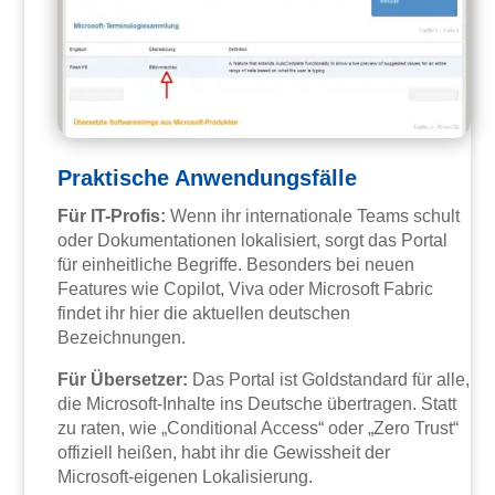
Praktische Anwendungsfälle
Für IT-Profis:
Wenn ihr internationale Teams schult
oder Dokumentationen lokalisiert, sorgt das Portal
für einheitliche Begriffe. Besonders bei neuen
Features wie Copilot, Viva oder Microsoft Fabric
findet ihr hier die aktuellen deutschen
Bezeichnungen.
Für Übersetzer:
Das Portal ist Goldstandard für alle,
die Microsoft-Inhalte ins Deutsche übertragen. Statt
zu raten, wie „Conditional Access“ oder „Zero Trust“
offiziell heißen, habt ihr die Gewissheit der
Microsoft-eigenen Lokalisierung.