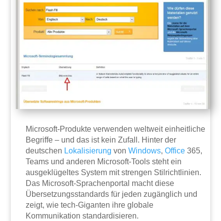
Microsoft-Produkte verwenden weltweit einheitliche
Begriffe – und das ist kein Zufall. Hinter der
deutschen
Lokalisierung
von
Windows
,
Office
365,
Teams und anderen Microsoft-Tools steht ein
ausgeklügeltes System mit strengen Stilrichtlinien.
Das Microsoft-Sprachenportal macht diese
Übersetzungsstandards für jeden zugänglich und
zeigt, wie tech-Giganten ihre globale
Kommunikation standardisieren.