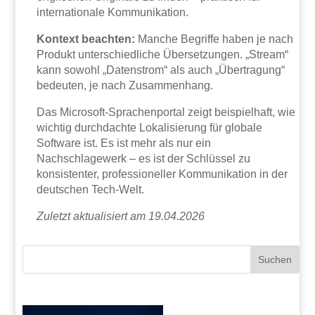
internationale Kommunikation.
Kontext beachten:
Manche Begriffe haben je nach
Produkt unterschiedliche Übersetzungen. „Stream“
kann sowohl „Datenstrom“ als auch „Übertragung“
bedeuten, je nach Zusammenhang.
Das Microsoft-Sprachenportal zeigt beispielhaft, wie
wichtig durchdachte Lokalisierung für globale
Software ist. Es ist mehr als nur ein
Nachschlagewerk – es ist der Schlüssel zu
konsistenter, professioneller Kommunikation in der
deutschen Tech-Welt.
Zuletzt aktualisiert am 19.04.2026