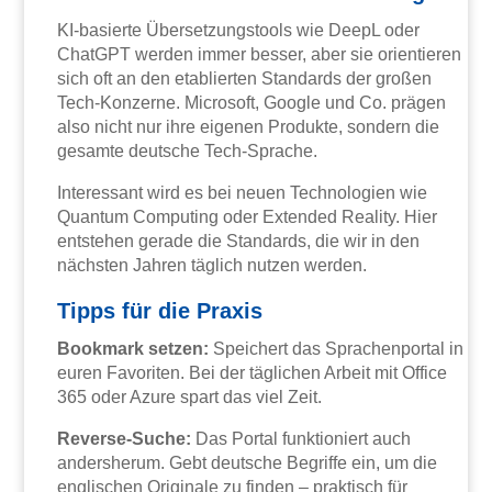
KI-basierte Übersetzungstools wie DeepL oder
ChatGPT werden immer besser, aber sie orientieren
sich oft an den etablierten Standards der großen
Tech-Konzerne. Microsoft, Google und Co. prägen
also nicht nur ihre eigenen Produkte, sondern die
gesamte deutsche Tech-Sprache.
Interessant wird es bei neuen Technologien wie
Quantum Computing oder Extended Reality. Hier
entstehen gerade die Standards, die wir in den
nächsten Jahren täglich nutzen werden.
Tipps für die Praxis
Bookmark setzen:
Speichert das Sprachenportal in
euren Favoriten. Bei der täglichen Arbeit mit Office
365 oder Azure spart das viel Zeit.
Reverse-Suche:
Das Portal funktioniert auch
andersherum. Gebt deutsche Begriffe ein, um die
englischen Originale zu finden – praktisch für