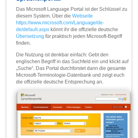
Das Microsoft Language Portal ist der Schlüssel zu
diesem System. Über die
Webseite
https://www.microsoft.com/Language/de-
de/default.aspx
könnt ihr die offizielle deutsche
Übersetzung
für praktisch jeden Microsoft-Begriff
finden.
Die Nutzung ist denkbar einfach: Gebt den
englischen Begriff in das Suchfeld ein und klickt auf
„Suche“. Das Portal durchforstet dann die gesamte
Microsoft-Terminologie-Datenbank und zeigt euch
die offizielle deutsche Entsprechung an.