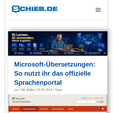
Microsoft-Übersetzungen:
So nutzt ihr das offizielle
Sprachenportal
von
J.M. Rütter
|
22.05.2014
|
Tipps