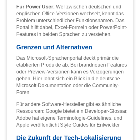
Für Power User:
Wer zwischen deutschen und
englischen Office-Versionen wechselt, kennt das
Problem unterschiedlicher Funktionsnamen. Das
Portal hilft dabei, Excel-Formeln oder PowerPoint-
Features in beiden Sprachen zu verstehen.
Grenzen und Alternativen
Das Microsoft-Sprachenportal deckt primär die
etablierten Produkte ab. Bei brandneuen Features
oder Preview-Versionen kann es Verzögerungen
geben. Hier lohnt sich ein Blick in die deutsche
Microsoft-Dokumentation oder die Community-
Foren.
Für andere Software-Hersteller gibt es ähnliche
Ressourcen: Google bietet ein Developer-Glossar,
Adobe hat eigene Terminologie-Guidelines, und
Apple veröffentlicht Style Guides für Entwickler.
Die Zukunft der Tech-Lokalisierung