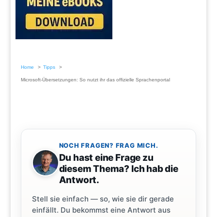
Home
Tipps
Microsoft-Übersetzungen: So nutzt ihr das offizielle Sprachenportal
NOCH FRAGEN? FRAG MICH.
Du hast eine Frage zu
diesem Thema? Ich hab die
Antwort.
Stell sie einfach — so, wie sie dir gerade
einfällt. Du bekommst eine Antwort aus