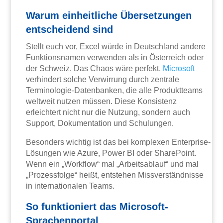
Warum einheitliche Übersetzungen
entscheidend sind
Stellt euch vor, Excel würde in Deutschland andere
Funktionsnamen verwenden als in Österreich oder
der Schweiz. Das Chaos wäre perfekt.
Microsoft
verhindert solche Verwirrung durch zentrale
Terminologie-Datenbanken, die alle Produktteams
weltweit nutzen müssen. Diese Konsistenz
erleichtert nicht nur die Nutzung, sondern auch
Support, Dokumentation und Schulungen.
Besonders wichtig ist das bei komplexen Enterprise-
Lösungen wie Azure, Power BI oder SharePoint.
Wenn ein „Workflow“ mal „Arbeitsablauf“ und mal
„Prozessfolge“ heißt, entstehen Missverständnisse
in internationalen Teams.
So funktioniert das Microsoft-
Sprachenportal