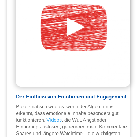
Der Einfluss von Emotionen und Engagement
Problematisch wird es, wenn der Algorithmus
erkennt, dass emotionale Inhalte besonders gut
funktionieren.
Videos
, die Wut, Angst oder
Empörung auslösen, generieren mehr Kommentare,
Shares und längere Watchtime – die wichtigsten