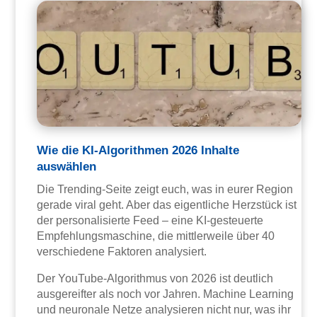
Wie die KI-Algorithmen 2026 Inhalte
auswählen
Die Trending-Seite zeigt euch, was in eurer Region
gerade viral geht. Aber das eigentliche Herzstück ist
der personalisierte Feed – eine KI-gesteuerte
Empfehlungsmaschine, die mittlerweile über 40
verschiedene Faktoren analysiert.
Der YouTube-Algorithmus von 2026 ist deutlich
ausgereifter als noch vor Jahren. Machine Learning
und neuronale Netze analysieren nicht nur, was ihr