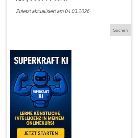
Zuletzt aktualisiert am 04.03.2026