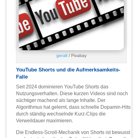
geralt
/ Pixabay
YouTube Shorts und die Aufmerksamkeits-
Falle
Seit 2024 dominieren YouTube Shorts das
Nutzungsverhalten. Diese kurzen Videos sind noch
süchtiger machend als lange Inhalte. Der
Algorithmus hat gelernt, dass schnelle Dopamin-Hits
durch ständig wechselnde Kurz-Clips die
Verweildauer maximieren.
Die Endless-Scroll-Mechanik von Shorts ist bewusst