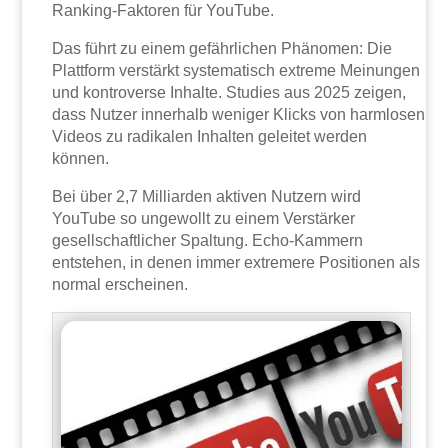
Ranking-Faktoren für YouTube.
Das führt zu einem gefährlichen Phänomen: Die
Plattform verstärkt systematisch extreme Meinungen
und kontroverse Inhalte. Studies aus 2025 zeigen,
dass Nutzer innerhalb weniger Klicks von harmlosen
Videos zu radikalen Inhalten geleitet werden
können.
Bei über 2,7 Milliarden aktiven Nutzern wird
YouTube so ungewollt zu einem Verstärker
gesellschaftlicher Spaltung. Echo-Kammern
entstehen, in denen immer extremere Positionen als
normal erscheinen.