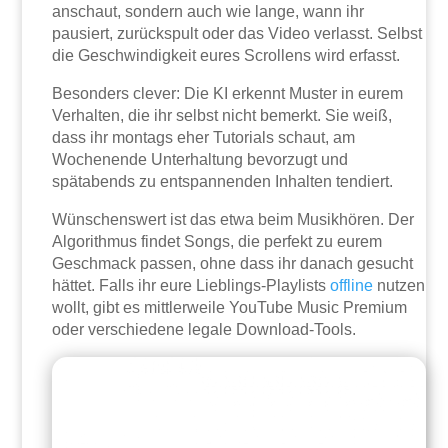
anschaut, sondern auch wie lange, wann ihr
pausiert, zurückspult oder das Video verlasst. Selbst
die Geschwindigkeit eures Scrollens wird erfasst.
Besonders clever: Die KI erkennt Muster in eurem
Verhalten, die ihr selbst nicht bemerkt. Sie weiß,
dass ihr montags eher Tutorials schaut, am
Wochenende Unterhaltung bevorzugt und
spätabends zu entspannenden Inhalten tendiert.
Wünschenswert ist das etwa beim Musikhören. Der
Algorithmus findet Songs, die perfekt zu eurem
Geschmack passen, ohne dass ihr danach gesucht
hättet. Falls ihr eure Lieblings-Playlists
offline
nutzen
wollt, gibt es mittlerweile YouTube Music Premium
oder verschiedene legale Download-Tools.