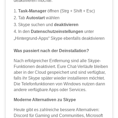
deaktivieren möchte:
Task-Manager
öffnen (Strg + Shift + Esc)
Tab
Autostart
wählen
Skype suchen und
deaktivieren
In den
Datenschutzeinstellungen
unter
„Hintergrund-Apps“ Skype ebenfalls deaktivieren
Was passiert nach der Deinstallation?
Nach erfolgreicher Entfernung sind alle Skype-
Funktionen deaktiviert. Eure Chat-Verläufe bleiben
aber in der Cloud gespeichert und sind verfügbar,
falls ihr Skype später wieder installieren möchtet.
Die Telefonfunktionen von Windows nutzen dann
andere verfügbare Apps oder Services.
Moderne Alternativen zu Skype
Heute gibt es zahlreiche bessere Alternativen:
Discord für Gaming und Communities, Microsoft