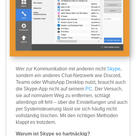
Wer zur Kommunikation mit anderen nicht
Skype
,
sondern ein anderes Chat-Netzwerk wie Discord,
Teams oder WhatsApp Desktop nutzt, braucht auch
die Skype-App nicht auf seinem
PC
. Der Versuch,
sie auf normalem Weg zu entfernen, schlägt
allerdings oft fehl – über die Einstellungen und auch
per Systemsteuerung lässt sie sich häufig nicht
vollständig löschen. Mit den richtigen Methoden
klappt es trotzdem.
Warum ist Skype so hartnäckig?