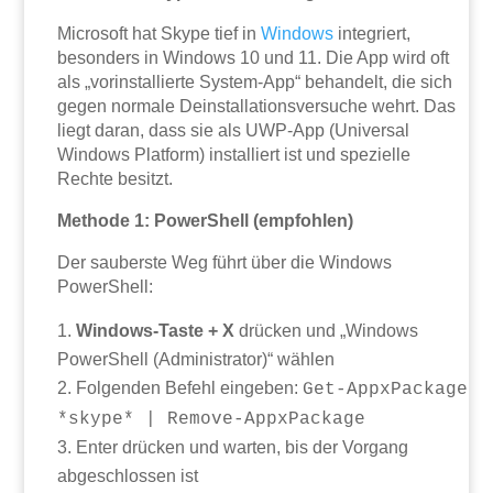
Microsoft hat Skype tief in
Windows
integriert,
besonders in Windows 10 und 11. Die App wird oft
als „vorinstallierte System-App“ behandelt, die sich
gegen normale Deinstallationsversuche wehrt. Das
liegt daran, dass sie als UWP-App (Universal
Windows Platform) installiert ist und spezielle
Rechte besitzt.
Methode 1: PowerShell (empfohlen)
Der sauberste Weg führt über die Windows
PowerShell:
Windows-Taste + X
drücken und „Windows
PowerShell (Administrator)“ wählen
Folgenden Befehl eingeben:
Get-AppxPackage
*skype* | Remove-AppxPackage
Enter drücken und warten, bis der Vorgang
abgeschlossen ist