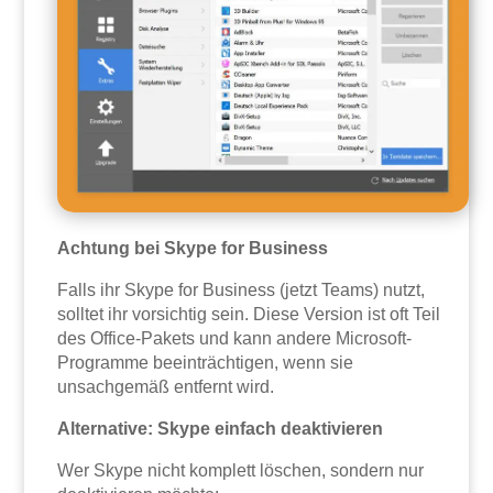
Achtung bei Skype for Business
Falls ihr Skype for Business (jetzt Teams) nutzt,
solltet ihr vorsichtig sein. Diese Version ist oft Teil
des Office-Pakets und kann andere Microsoft-
Programme beeinträchtigen, wenn sie
unsachgemäß entfernt wird.
Alternative: Skype einfach deaktivieren
Wer Skype nicht komplett löschen, sondern nur