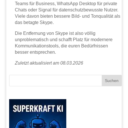
Teams für Business, WhatsApp Desktop für private
Chats oder Signal für datenschutzbewusste Nutzer.
Viele davon bieten bessere Bild- und Tonqualität als
das betagte Skype.
Die Entfernung von Skype ist also völlig
unproblematisch und schafft Platz für modernere
Kommunikationstools, die euren Bedürfnissen
besser entsprechen.
Zuletzt aktualisiert am 08.03.2026