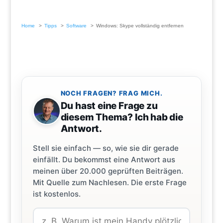
Home
Tipps
Software
Windows: Skype vollständig entfernen
NOCH FRAGEN? FRAG MICH.
Du hast eine Frage zu
diesem Thema? Ich hab die
Antwort.
Stell sie einfach — so, wie sie dir gerade
einfällt. Du bekommst eine Antwort aus
meinen über 20.000 geprüften Beiträgen.
Mit Quelle zum Nachlesen. Die erste Frage
ist kostenlos.