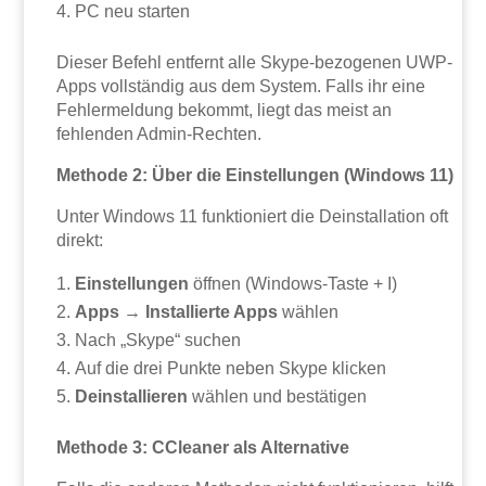
PC neu starten
Dieser Befehl entfernt alle Skype-bezogenen UWP-
Apps vollständig aus dem System. Falls ihr eine
Fehlermeldung bekommt, liegt das meist an
fehlenden Admin-Rechten.
Methode 2: Über die Einstellungen (Windows 11)
Unter Windows 11 funktioniert die Deinstallation oft
direkt:
Einstellungen
öffnen (Windows-Taste + I)
Apps
→
Installierte Apps
wählen
Nach „Skype“ suchen
Auf die drei Punkte neben Skype klicken
Deinstallieren
wählen und bestätigen
Methode 3: CCleaner als Alternative