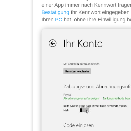
einer App immer nach Kennwort fragen
Bestätigung
Ihr Kennwort eingegeben h
Ihren
PC
hat, ohne Ihre Einwilligung 