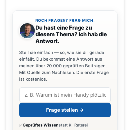
NOCH FRAGEN? FRAG MICH.
Du hast eine Frage zu
diesem Thema? Ich hab die
Antwort.
Stell sie einfach — so, wie sie dir gerade
einfällt. Du bekommst eine Antwort aus
meinen über 20.000 geprüften Beiträgen.
Mit Quelle zum Nachlesen. Die erste Frage
ist kostenlos.
Frage stellen →
✅
Geprüftes Wissen
statt KI-Raterei