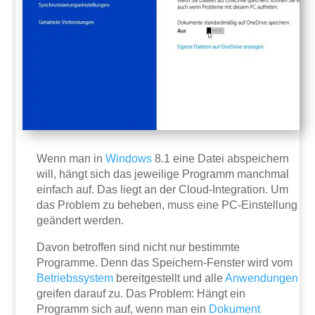
Wenn man in
Windows
8.1 eine Datei abspeichern
will, hängt sich das jeweilige Programm manchmal
einfach auf. Das liegt an der Cloud-Integration. Um
das Problem zu beheben, muss eine PC-Einstellung
geändert werden.
Davon betroffen sind nicht nur bestimmte
Programme. Denn das Speichern-Fenster wird vom
Betriebssystem
bereitgestellt und alle
Anwendungen
greifen darauf zu. Das Problem: Hängt ein
Programm sich auf, wenn man ein
Dokument