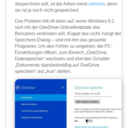
abspeichern will, ist die Arbeit meist
verloren
, denn
sie ist ja noch nicht gespeichert.
Das Problem tritt oft dann auf, wenn Windows 8.1
sich mit der OneDrive-Onlinefestplatte des
Benutzers verbinden will. Klappt das nicht, hängt der
Speichern-Dialog – und mit ihm das gesamte
Programm. Um den Fehler zu umgehen, die PC-
Einstellungen öffnen, zum Bereich „OneDrive,
Dateispeicher“ wechseln und dort den Schalter
„Dokumente standardmäßig auf OneDrive
speichern“ auf „Aus“ stellen.