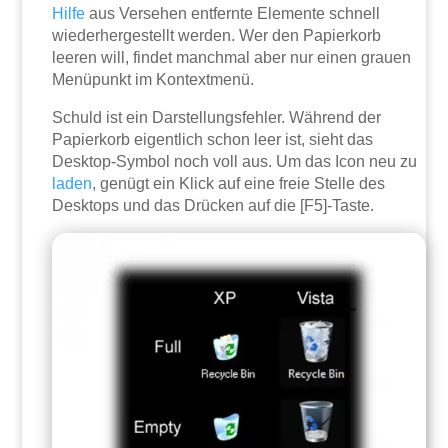
Hilfe
aus Versehen entfernte Elemente schnell
wiederhergestellt werden. Wer den Papierkorb
leeren will, findet manchmal aber nur einen grauen
Menüpunkt im Kontextmenü.
Schuld ist ein Darstellungsfehler. Während der
Papierkorb eigentlich schon leer ist, sieht das
Desktop-Symbol noch voll aus. Um das Icon neu zu
laden
, genügt ein Klick auf eine freie Stelle des
Desktops und das Drücken auf die [F5]-Taste.