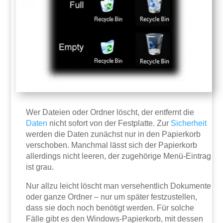
Wer Dateien oder Ordner löscht, der entfernt die
Daten
nicht sofort von der Festplatte. Zur
Sicherheit
werden die Daten zunächst nur in den Papierkorb
verschoben. Manchmal lässt sich der Papierkorb
allerdings nicht leeren, der zugehörige Menü-Eintrag
ist grau.
Nur allzu leicht löscht man versehentlich Dokumente
oder ganze Ordner – nur um später festzustellen,
dass sie doch noch benötigt werden. Für solche
Fälle gibt es den Windows-Papierkorb, mit dessen