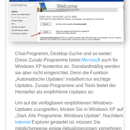
Chat-Programm, Desktop-Suche und so weiter:
Diese Zusatz-Programme bietet
Microsoft
auch für
Windows XP kostenlos an. Standardmäßig werden
sie aber nicht eingerichtet. Denn die Funktion
„Automatische Updates“ installiert nur wichtige
Updates. Zusatz-Programme und Tools bietet der
Hersteller als empfohlene Updates an.
Um auf die verfügbaren empfohlenen Windows-
Updates zuzugreifen, klicken Sie in Windows XP auf
„Start, Alle Programme, Windows Update“. Nachdem
Internet
Explorer gestartet ist, müssen Sie
möglicherweise einige Aktualisierungen vornehmen