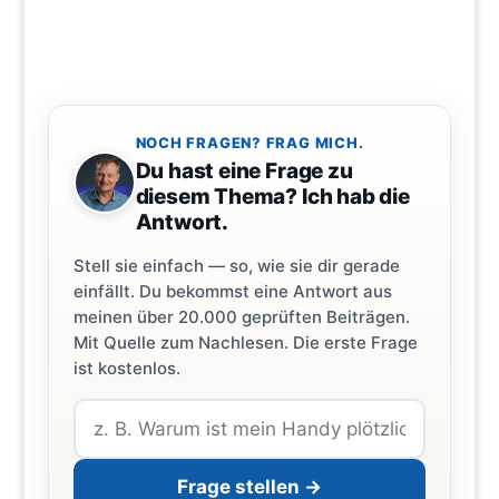
NOCH FRAGEN? FRAG MICH.
Du hast eine Frage zu
diesem Thema? Ich hab die
Antwort.
Stell sie einfach — so, wie sie dir gerade
einfällt. Du bekommst eine Antwort aus
meinen über 20.000 geprüften Beiträgen.
Mit Quelle zum Nachlesen. Die erste Frage
ist kostenlos.
Frage stellen →