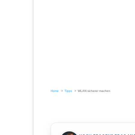
Home
Tipps
WLAN sicherer machen