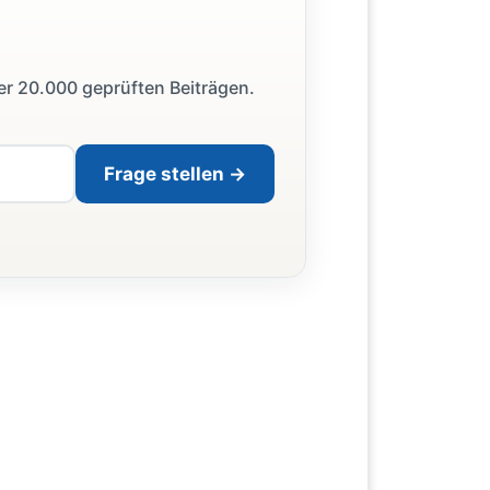
ber 20.000 geprüften Beiträgen.
Frage stellen →