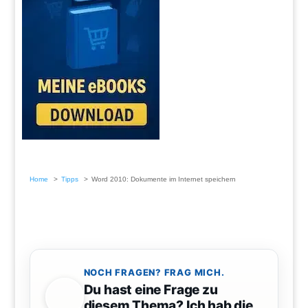
Home
Tipps
Word 2010: Dokumente im Internet speichern
NOCH FRAGEN? FRAG MICH.
Du hast eine Frage zu
diesem Thema? Ich hab die