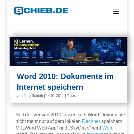
Word 2010: Dokumente im
Internet speichern
von
Jörg Schieb
|
14.01.2011
|
Tipps
Seit der Version 2010 lassen sich Word-Dokumente
nicht mehr nur auf dem lokalen
Rechner
speichern.
Mit „Word Web App“ und „SkyDrive“ wird
Word