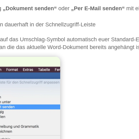
ag
„Dokument senden“
oder
„Per E-Mail senden“
mit 
dauerhaft in der Schnellzugriff-Leiste
ck auf das Umschlag-Symbol automatisch euer Standard-E
an die das aktuelle Word-Dokument bereits angehängt is