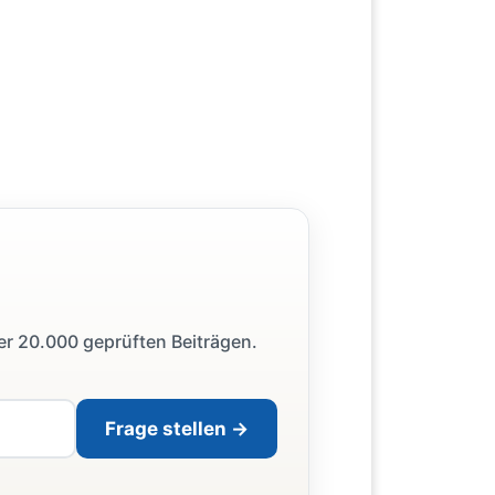
ber 20.000 geprüften Beiträgen.
Frage stellen →