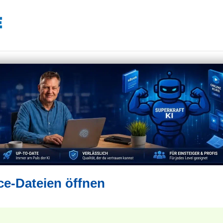
ce-Dateien öffnen