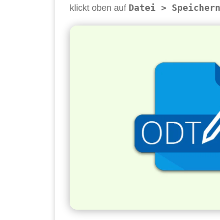
Datei > Speicher
klickt oben auf