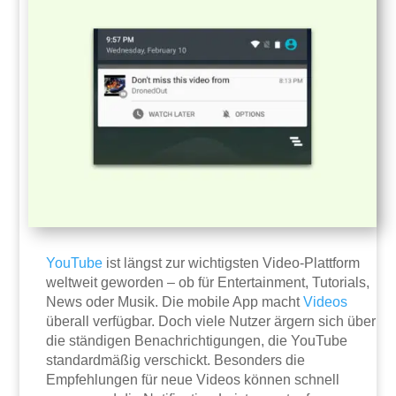
YouTube
ist längst zur wichtigsten Video-Plattform
weltweit geworden – ob für Entertainment, Tutorials,
News oder Musik. Die mobile App macht
Videos
überall verfügbar. Doch viele Nutzer ärgern sich über
die ständigen Benachrichtigungen, die YouTube
standardmäßig verschickt. Besonders die
Empfehlungen für neue Videos können schnell