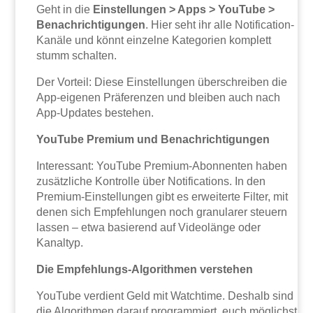
Geht in die
Einstellungen > Apps > YouTube >
Benachrichtigungen
. Hier seht ihr alle Notification-
Kanäle und könnt einzelne Kategorien komplett
stumm schalten.
Der Vorteil: Diese Einstellungen überschreiben die
App-eigenen Präferenzen und bleiben auch nach
App-Updates bestehen.
YouTube Premium und Benachrichtigungen
Interessant: YouTube Premium-Abonnenten haben
zusätzliche Kontrolle über Notifications. In den
Premium-Einstellungen gibt es erweiterte Filter, mit
denen sich Empfehlungen noch granularer steuern
lassen – etwa basierend auf Videolänge oder
Kanaltyp.
Die Empfehlungs-Algorithmen verstehen
YouTube verdient Geld mit Watchtime. Deshalb sind
die Algorithmen darauf programmiert, euch möglichst