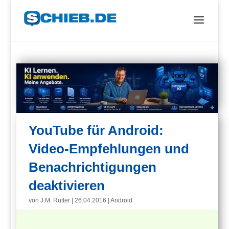
YouTube für Android:
Video-Empfehlungen und
Benachrichtigungen
deaktivieren
von
J.M. Rütter
|
26.04.2016
|
Android