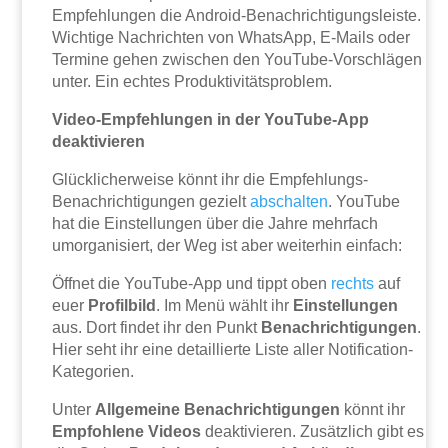
Empfehlungen die Android-Benachrichtigungsleiste.
Wichtige Nachrichten von WhatsApp, E-Mails oder
Termine gehen zwischen den YouTube-Vorschlägen
unter. Ein echtes Produktivitätsproblem.
Video-Empfehlungen in der YouTube-App
deaktivieren
Glücklicherweise könnt ihr die Empfehlungs-
Benachrichtigungen gezielt
abschalten
. YouTube
hat die Einstellungen über die Jahre mehrfach
umorganisiert, der Weg ist aber weiterhin einfach:
Öffnet die YouTube-App und tippt oben
rechts
auf
euer
Profilbild
. Im Menü wählt ihr
Einstellungen
aus. Dort findet ihr den Punkt
Benachrichtigungen
.
Hier seht ihr eine detaillierte Liste aller Notification-
Kategorien.
Unter
Allgemeine Benachrichtigungen
könnt ihr
Empfohlene Videos
deaktivieren. Zusätzlich gibt es