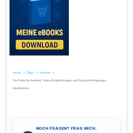
Home
Tipps
Android
YouTube für Android: Video-Empfehlungen und Benachrichtigungen
deaktivieren
NOCH FRAGEN? FRAG MICH.