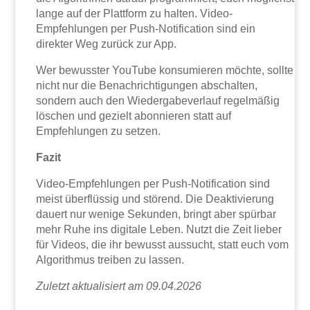
lange auf der Plattform zu halten. Video-
Empfehlungen per Push-Notification sind ein
direkter Weg zurück zur App.
Wer bewusster YouTube konsumieren möchte, sollte
nicht nur die Benachrichtigungen abschalten,
sondern auch den Wiedergabeverlauf regelmäßig
löschen und gezielt abonnieren statt auf
Empfehlungen zu setzen.
Fazit
Video-Empfehlungen per Push-Notification sind
meist überflüssig und störend. Die Deaktivierung
dauert nur wenige Sekunden, bringt aber spürbar
mehr Ruhe ins digitale Leben. Nutzt die Zeit lieber
für Videos, die ihr bewusst aussucht, statt euch vom
Algorithmus treiben zu lassen.
Zuletzt aktualisiert am 09.04.2026