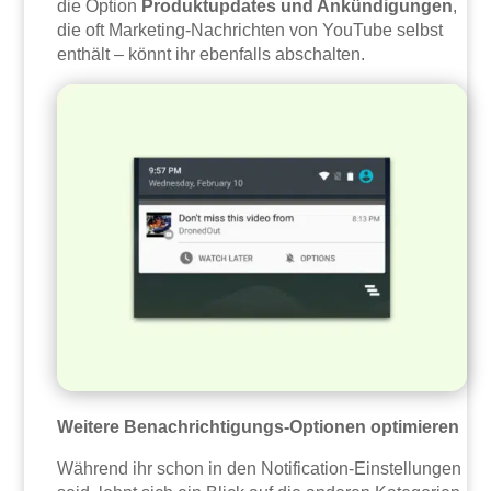
die Option
Produktupdates und Ankündigungen
,
die oft Marketing-Nachrichten von YouTube selbst
enthält – könnt ihr ebenfalls abschalten.
Weitere Benachrichtigungs-Optionen optimieren
Während ihr schon in den Notification-Einstellungen