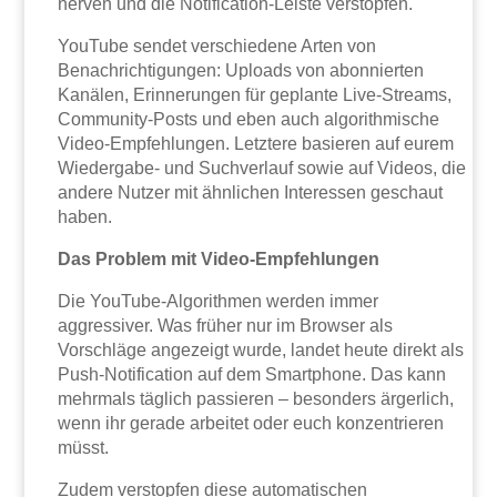
nerven und die Notification-Leiste verstopfen.
YouTube sendet verschiedene Arten von
Benachrichtigungen: Uploads von abonnierten
Kanälen, Erinnerungen für geplante Live-Streams,
Community-Posts und eben auch algorithmische
Video-Empfehlungen. Letztere basieren auf eurem
Wiedergabe- und Suchverlauf sowie auf Videos, die
andere Nutzer mit ähnlichen Interessen geschaut
haben.
Das Problem mit Video-Empfehlungen
Die YouTube-Algorithmen werden immer
aggressiver. Was früher nur im Browser als
Vorschläge angezeigt wurde, landet heute direkt als
Push-Notification auf dem Smartphone. Das kann
mehrmals täglich passieren – besonders ärgerlich,
wenn ihr gerade arbeitet oder euch konzentrieren
müsst.
Zudem verstopfen diese automatischen