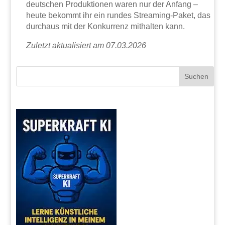
deutschen Produktionen waren nur der Anfang –
heute bekommt ihr ein rundes Streaming-Paket, das
durchaus mit der Konkurrenz mithalten kann.
Zuletzt aktualisiert am 07.03.2026