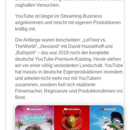
zaghaften Versuchen.
YouTube ist längst im Streaming-Business
angekommen und mischt mit eigenen Produktionen
kräftig mit.
Die Anfänge waren bescheiden: „LeFloid vs.
TheWorld“, „Neuland“ mit David Hasselhoff und
„Bullspirit“ – das war 2018 noch der komplette
deutsche YouTube-Premium-Katalog. Heute stehen
wir vor einer völlig veränderten Landschaft. YouTube
hat massiv in deutsche Eigenproduktionen investiert
und arbeitet nicht mehr nur mit YouTubern
zusammen, sondern holt sich etablierte
Filmemacher, Regisseure und Produktionsfirmen ins
Boot.