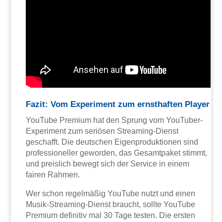
Fazit: Vom Experiment zum ernsthaften Player
YouTube Premium hat den Sprung vom YouTuber-
Experiment zum seriösen Streaming-Dienst
geschafft. Die deutschen Eigenproduktionen sind
professioneller geworden, das Gesamtpaket stimmt,
und preislich bewegt sich der Service in einem
fairen Rahmen.
Wer schon regelmäßig YouTube nutzt und einen
Musik-Streaming-Dienst braucht, sollte YouTube
Premium definitiv mal 30 Tage testen. Die ersten