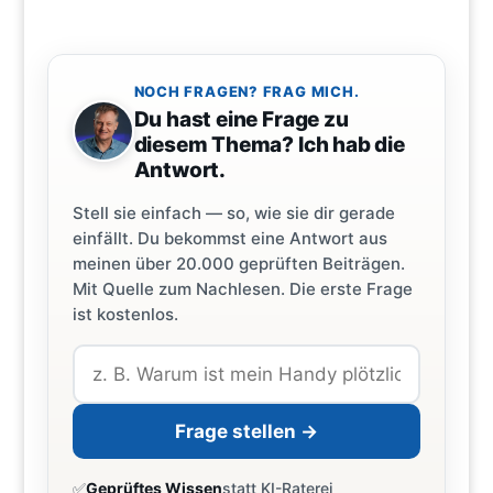
NOCH FRAGEN? FRAG MICH.
Du hast eine Frage zu
diesem Thema? Ich hab die
Antwort.
Stell sie einfach — so, wie sie dir gerade
einfällt. Du bekommst eine Antwort aus
meinen über 20.000 geprüften Beiträgen.
Mit Quelle zum Nachlesen. Die erste Frage
ist kostenlos.
Frage stellen →
✅
Geprüftes Wissen
statt KI-Raterei