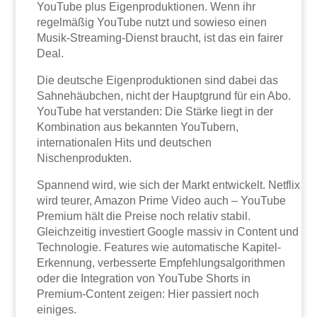
YouTube plus Eigenproduktionen. Wenn ihr
regelmäßig YouTube nutzt und sowieso einen
Musik-Streaming-Dienst braucht, ist das ein fairer
Deal.
Die deutsche Eigenproduktionen sind dabei das
Sahnehäubchen, nicht der Hauptgrund für ein Abo.
YouTube hat verstanden: Die Stärke liegt in der
Kombination aus bekannten YouTubern,
internationalen Hits und deutschen
Nischenprodukten.
Spannend wird, wie sich der Markt entwickelt. Netflix
wird teurer, Amazon Prime Video auch – YouTube
Premium hält die Preise noch relativ stabil.
Gleichzeitig investiert Google massiv in Content und
Technologie. Features wie automatische Kapitel-
Erkennung, verbesserte Empfehlungsalgorithmen
oder die Integration von YouTube Shorts in
Premium-Content zeigen: Hier passiert noch
einiges.