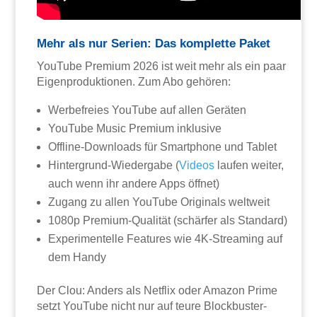
Mehr als nur Serien: Das komplette Paket
YouTube Premium 2026 ist weit mehr als ein paar
Eigenproduktionen. Zum Abo gehören:
Werbefreies YouTube auf allen Geräten
YouTube Music Premium inklusive
Offline-Downloads für Smartphone und Tablet
Hintergrund-Wiedergabe (
Videos
laufen weiter,
auch wenn ihr andere Apps öffnet)
Zugang zu allen YouTube Originals weltweit
1080p Premium-Qualität (schärfer als Standard)
Experimentelle Features wie 4K-Streaming auf
dem Handy
Der Clou: Anders als Netflix oder Amazon Prime
setzt YouTube nicht nur auf teure Blockbuster-