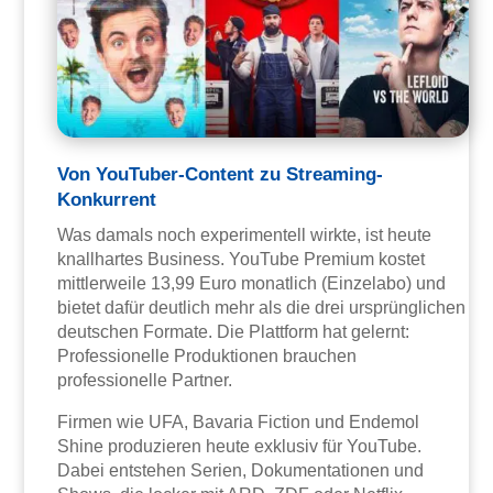
Von YouTuber-Content zu Streaming-
Konkurrent
Was damals noch experimentell wirkte, ist heute
knallhartes Business. YouTube Premium kostet
mittlerweile 13,99 Euro monatlich (Einzelabo) und
bietet dafür deutlich mehr als die drei ursprünglichen
deutschen Formate. Die Plattform hat gelernt:
Professionelle Produktionen brauchen
professionelle Partner.
Firmen wie UFA, Bavaria Fiction und Endemol
Shine produzieren heute exklusiv für YouTube.
Dabei entstehen Serien, Dokumentationen und