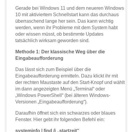
Gerade bei Windows 11 und dem neueren Windows
10 mit aktiviertem Schnellstart kann das durchaus
überraschend lange her sein. Das kann wichtig
werden, wenn ihr Probleme mit dem System habt
oder wissen müsst, ob bestimmte Updates
tatsächlich wirksam geworden sind.
Methode 1: Der klassische Weg über die
Eingabeaufforderung
Das lässt sich zum Beispiel über die
Eingabeaufforderung ermitteln. Dazu klickt ihr mit
der rechten Maustaste auf den Start-Knopf und wählt
im dann angezeigten Menü „Terminal“ oder
„Windows PowerShell“ (bei älteren Windows-
Versionen „Eingabeaufforderung“).
Daraufhin öffnet sich ein schwarzes oder blaues
Fenster. Hier gebt ihr folgenden Befehl ein:
systeminfo | find /i „startzeit“