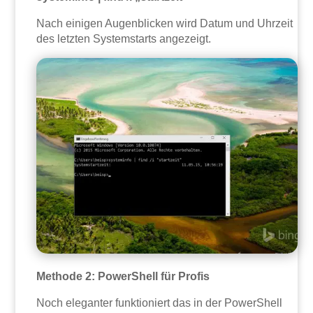
Nach einigen Augenblicken wird Datum und Uhrzeit
des letzten Systemstarts angezeigt.
Methode 2: PowerShell für Profis
Noch eleganter funktioniert das in der PowerShell