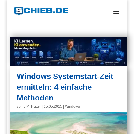
Windows Systemstart-Zeit
ermitteln: 4 einfache
Methoden
von
J.M. Rütter
|
15.05.2015
|
Windows