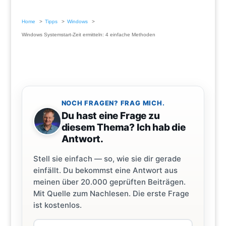
Home
Tipps
Windows
Windows Systemstart-Zeit ermitteln: 4 einfache Methoden
NOCH FRAGEN? FRAG MICH.
Du hast eine Frage zu
diesem Thema? Ich hab die
Antwort.
Stell sie einfach — so, wie sie dir gerade
einfällt. Du bekommst eine Antwort aus
meinen über 20.000 geprüften Beiträgen.
Mit Quelle zum Nachlesen. Die erste Frage
ist kostenlos.