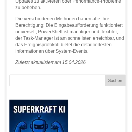
Updates zu aktivieren oder Performance-Probleme
zu beheben.
Die verschiedenen Methoden haben alle ihre
Berechtigung: Die Eingabeaufforderung funktioniert
universell, PowerShell ist mächtiger und flexibler,
der Task-Manager ist am schnellsten erreichbar, und
das Ereignisprotokoll bietet die detailliertesten
Informationen über System-Events.
Zuletzt aktualisiert am 15.04.2026