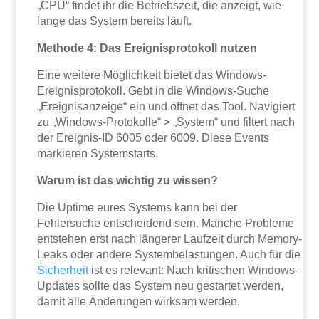
„CPU“ findet ihr die Betriebszeit, die anzeigt, wie
lange das System bereits läuft.
Methode 4: Das Ereignisprotokoll nutzen
Eine weitere Möglichkeit bietet das Windows-
Ereignisprotokoll. Gebt in die Windows-Suche
„Ereignisanzeige“ ein und öffnet das Tool. Navigiert
zu „Windows-Protokolle“ > „System“ und filtert nach
der Ereignis-ID 6005 oder 6009. Diese Events
markieren Systemstarts.
Warum ist das wichtig zu wissen?
Die Uptime eures Systems kann bei der
Fehlersuche entscheidend sein. Manche Probleme
entstehen erst nach längerer Laufzeit durch Memory-
Leaks oder andere Systembelastungen. Auch für die
Sicherheit
ist es relevant: Nach kritischen Windows-
Updates sollte das System neu gestartet werden,
damit alle Änderungen wirksam werden.