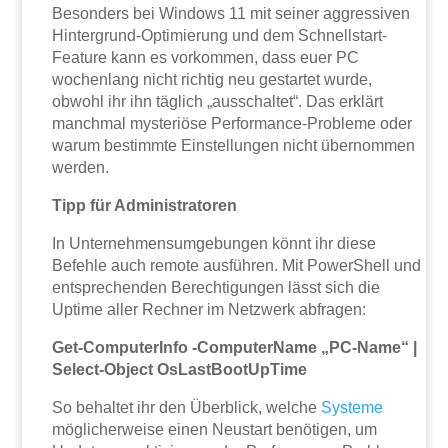
Besonders bei Windows 11 mit seiner aggressiven
Hintergrund-Optimierung und dem Schnellstart-
Feature kann es vorkommen, dass euer PC
wochenlang nicht richtig neu gestartet wurde,
obwohl ihr ihn täglich „ausschaltet“. Das erklärt
manchmal mysteriöse Performance-Probleme oder
warum bestimmte Einstellungen nicht übernommen
werden.
Tipp für Administratoren
In Unternehmensumgebungen könnt ihr diese
Befehle auch remote ausführen. Mit PowerShell und
entsprechenden Berechtigungen lässt sich die
Uptime aller Rechner im Netzwerk abfragen:
Get-ComputerInfo -ComputerName „PC-Name“ |
Select-Object OsLastBootUpTime
So behaltet ihr den Überblick, welche
Systeme
möglicherweise einen Neustart benötigen, um