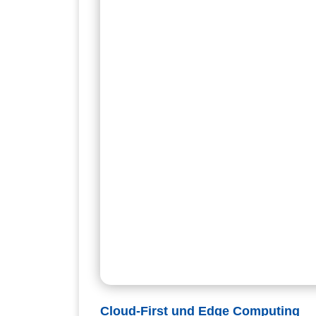
Cloud-First und Edge Computing