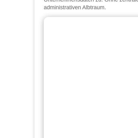
administrativen Albtraum.