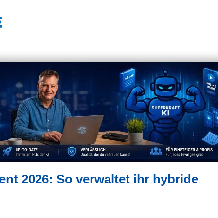
t 2026: So verwaltet ihr hybride