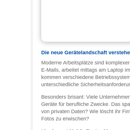
Die neue Gerätelandschaft versteh
Moderne Arbeitsplätze sind komplexer
E-Mails, arbeitet mittags am Laptop
kommen verschiedene Betriebssystem
unterschiedliche Sicherheitsanforderu
Besonders brisant: Viele Unternehmen
Geräte für berufliche Zwecke. Das spar
von privaten Daten? Wie löscht ihr Fi
Fotos zu erwischen?