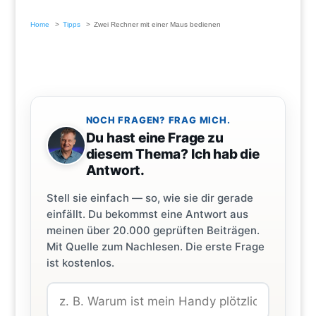
Home
Tipps
Zwei Rechner mit einer Maus bedienen
NOCH FRAGEN? FRAG MICH.
Du hast eine Frage zu
diesem Thema? Ich hab die
Antwort.
Stell sie einfach — so, wie sie dir gerade
einfällt. Du bekommst eine Antwort aus
meinen über 20.000 geprüften Beiträgen.
Mit Quelle zum Nachlesen. Die erste Frage
ist kostenlos.