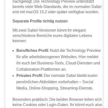
nachgelegt. Die Technology Preview unterstützt
bereits viele Web-Standards, die im normalen Safari
erst mit macOS 15.2 oder später verfügbar wurden.
Separate Profile richtig nutzen
Mit zwei Safari-Versionen könnt ihr elegant
verschiedene Bereiche eures digitalen Lebens
trennen:
Berufliches Profil
: Nutzt die Technology Preview
für alle arbeitsbezogenen Websites. Hier meldet
ihr euch bei Business-Tools, Cloud-Diensten und
Collaboration-Plattformen an.
Privates Profil
: Der normale Safari bleibt euren
persönlichen Aktivitäten vorbehalten – Social
Media, Online-Shopping, Streaming-Dienste.
Besonders praktisch: Die beiden Browser teilen sich
keine Cookies oder Login-Daten. Ihr könnt euch also