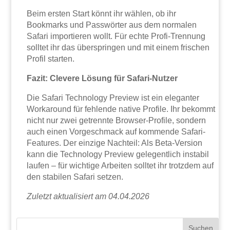
Beim ersten Start könnt ihr wählen, ob ihr
Bookmarks und Passwörter aus dem normalen
Safari importieren wollt. Für echte Profi-Trennung
solltet ihr das überspringen und mit einem frischen
Profil starten.
Fazit: Clevere Lösung für Safari-Nutzer
Die Safari Technology Preview ist ein eleganter
Workaround für fehlende native Profile. Ihr bekommt
nicht nur zwei getrennte Browser-Profile, sondern
auch einen Vorgeschmack auf kommende Safari-
Features. Der einzige Nachteil: Als Beta-Version
kann die Technology Preview gelegentlich instabil
laufen – für wichtige Arbeiten solltet ihr trotzdem auf
den stabilen Safari setzen.
Zuletzt aktualisiert am 04.04.2026