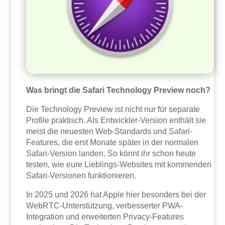
Was bringt die Safari Technology Preview noch?
Die Technology Preview ist nicht nur für separate
Profile praktisch. Als Entwickler-Version enthält sie
meist die neuesten Web-Standards und Safari-
Features, die erst Monate später in der normalen
Safari-Version landen. So könnt ihr schon heute
testen, wie eure Lieblings-Websites mit kommenden
Safari-Versionen funktionieren.
In 2025 und 2026 hat Apple hier besonders bei der
WebRTC-Unterstützung, verbesserter PWA-
Integration und erweiterten Privacy-Features