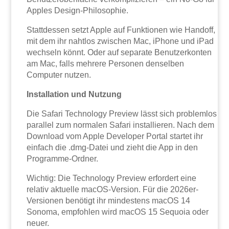
Apples Design-Philosophie.
Stattdessen setzt Apple auf Funktionen wie Handoff,
mit dem ihr nahtlos zwischen Mac, iPhone und iPad
wechseln könnt. Oder auf separate Benutzerkonten
am Mac, falls mehrere Personen denselben
Computer nutzen.
Installation und Nutzung
Die Safari Technology Preview lässt sich problemlos
parallel zum normalen Safari installieren. Nach dem
Download vom Apple Developer Portal startet ihr
einfach die .dmg-Datei und zieht die App in den
Programme-Ordner.
Wichtig: Die Technology Preview erfordert eine
relativ aktuelle macOS-Version. Für die 2026er-
Versionen benötigt ihr mindestens macOS 14
Sonoma, empfohlen wird macOS 15 Sequoia oder
neuer.