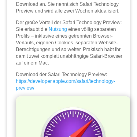
Download an. Sie nennt sich Safari Technology
Preview und wird alle zwei Wochen aktualisiert.
Der große Vorteil der Safari Technology Preview:
Sie erlaubt die
Nutzung
eines völlig separaten
Profils – inklusive eines getrennten Browser-
Verlaufs, eigenen Cookies, separaten Website-
Berechtigungen und so weiter. Praktisch habt ihr
damit zwei komplett unabhängige Safari-Browser
auf einem Mac.
Download der Safari Technology Preview:
https://developer.apple.com/safari/technology-
preview/