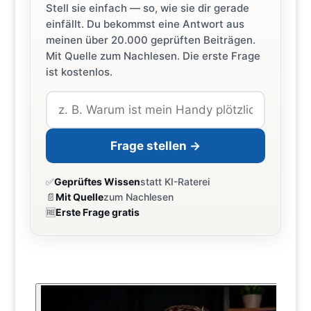
Stell sie einfach — so, wie sie dir gerade
einfällt. Du bekommst eine Antwort aus
meinen über 20.000 geprüften Beiträgen.
Mit Quelle zum Nachlesen. Die erste Frage
ist kostenlos.
Frage stellen →
✅
Geprüftes Wissen
statt KI-Raterei
📄
Mit Quelle
zum Nachlesen
🆓
Erste Frage gratis