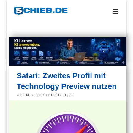
Safari: Zweites Profil mit
Technology Preview nutzen
von
J.M. Rütter
|
07.01.2017
|
Tipps