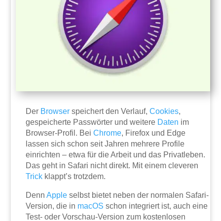
Der
Browser
speichert den Verlauf,
Cookies
,
gespeicherte Passwörter und weitere
Daten
im
Browser-Profil. Bei
Chrome
, Firefox und Edge
lassen sich schon seit Jahren mehrere Profile
einrichten – etwa für die Arbeit und das Privatleben.
Das geht in Safari nicht direkt. Mit einem cleveren
Trick
klappt’s trotzdem.
Denn
Apple
selbst bietet neben der normalen Safari-
Version, die in
macOS
schon integriert ist, auch eine
Test- oder Vorschau-Version zum kostenlosen