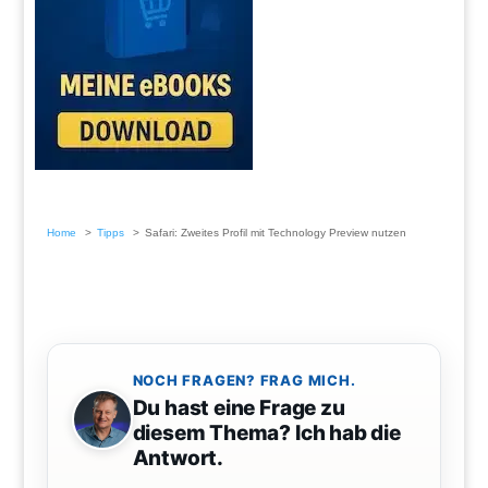
Home
Tipps
Safari: Zweites Profil mit Technology Preview nutzen
NOCH FRAGEN? FRAG MICH.
Du hast eine Frage zu
diesem Thema? Ich hab die
Antwort.