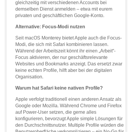
gleichzeitig mit verschiedenen Accounts bei
demselben Dienst anmelden – etwa mit eurem
privaten und geschäftlichen Google-Konto.
Alternative: Focus-Modi nutzen
Seit macOS Monterey bietet Apple auch die Focus-
Modi, die sich mit Safari kombinieren lassen.
Während der Arbeitszeit könnt ihr einen „Arbeit“-
Focus aktivieren, der nur geschäftsrelevante
Websites und Bookmarks anzeigt. Das ersetzt zwar
keine echten Profile, hilft aber bei der digitalen
Organisation.
Warum hat Safari keine nativen Profile?
Apple verfolgt traditionell einen anderen Ansatz als
Google oder Mozilla. Während Chrome und Firefox
auf Power-User setzen, die gerne alles
konfigurieren, bevorzugt Apple simple Lösungen für
den Durchschnittsnutzer. Multiple Profile würden die
Benutzeroberfläche verkomplizieren – ein No-Go für