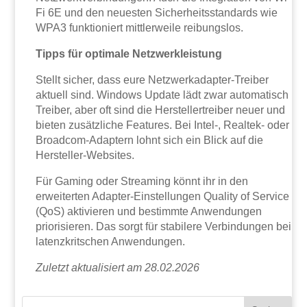
Fi 6E und den neuesten Sicherheitsstandards wie
WPA3 funktioniert mittlerweile reibungslos.
Tipps für optimale Netzwerkleistung
Stellt sicher, dass eure Netzwerkadapter-Treiber
aktuell sind. Windows Update lädt zwar automatisch
Treiber, aber oft sind die Herstellertreiber neuer und
bieten zusätzliche Features. Bei Intel-, Realtek- oder
Broadcom-Adaptern lohnt sich ein Blick auf die
Hersteller-Websites.
Für Gaming oder Streaming könnt ihr in den
erweiterten Adapter-Einstellungen Quality of Service
(QoS) aktivieren und bestimmte Anwendungen
priorisieren. Das sorgt für stabilere Verbindungen bei
latenzkritschen Anwendungen.
Zuletzt aktualisiert am 28.02.2026