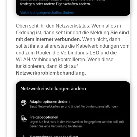
Oben seht ihr den Netzwerkstatus. Wenn alles in
Ordnung ist, dann seht ihr dort die Meldung
Sie sind
mit dem Internet verbunden
. Wenn nicht, dann
solltet ihr als allererstes die Kabelverbindungen vom
und zum Router, die Verbindungs-LED und die
WLAN-Verbindung kontrollieren. Wenn diese
funktionieren, dann klickt auf
Netzwerkproblembehandlung
.