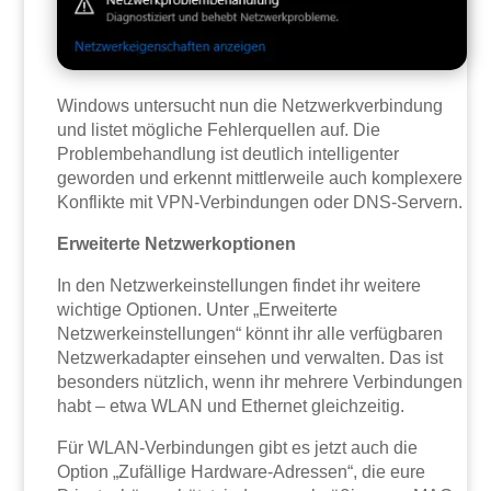
Windows untersucht nun die Netzwerkverbindung
und listet mögliche Fehlerquellen auf. Die
Problembehandlung ist deutlich intelligenter
geworden und erkennt mittlerweile auch komplexere
Konflikte mit VPN-Verbindungen oder DNS-Servern.
Erweiterte Netzwerkoptionen
In den Netzwerkeinstellungen findet ihr weitere
wichtige Optionen. Unter „Erweiterte
Netzwerkeinstellungen“ könnt ihr alle verfügbaren
Netzwerkadapter einsehen und verwalten. Das ist
besonders nützlich, wenn ihr mehrere Verbindungen
habt – etwa WLAN und Ethernet gleichzeitig.
Für WLAN-Verbindungen gibt es jetzt auch die
Option „Zufällige Hardware-Adressen“, die eure