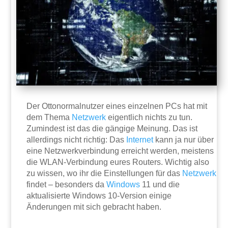
Der Ottonormalnutzer eines einzelnen PCs hat mit
dem Thema
Netzwerk
eigentlich nichts zu tun.
Zumindest ist das die gängige Meinung. Das ist
allerdings nicht richtig: Das
Internet
kann ja nur über
eine Netzwerkverbindung erreicht werden, meistens
die WLAN-Verbindung eures Routers. Wichtig also
zu wissen, wo ihr die Einstellungen für das
Netzwerk
findet – besonders da
Windows
11 und die
aktualisierte Windows 10-Version einige
Änderungen mit sich gebracht haben.