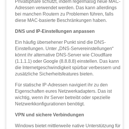
Privatsphäre schützt, indem regelmäßig neue MAC-
Adressen verwendet werden. Das kann allerdings
bei manchen Routern zu Problemen führen, falls
diese MAC-basierte Beschränkungen haben.
DNS und IP-Einstellungen anpassen
Ein häufig übersehener Punkt sind die DNS-
Einstellungen. Unter „DNS-Servereinstellungen“
könnt ihr alternative DNS-Server wie Cloudflare
(1.1.1.1) oder Google (8.8.8.8) einstellen. Das kann
die Internetgeschwindigkeit spürbar verbessern und
zusätzliche Sicherheitsfeatures bieten.
Für statische IP-Adressen navigiert ihr zu den
Eigenschaften eures Netzwerkadapters. Das ist
wichtig, wenn ihr Server betreibt oder spezielle
Netzwerkkonfigurationen benötigt.
VPN und sichere Verbindungen
Windows bietet mittlerweile native Unterstützung für