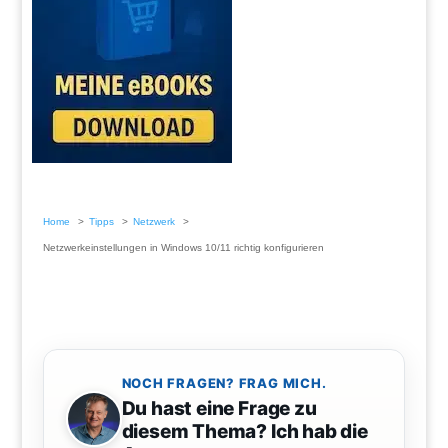
Home
Tipps
Netzwerk
Netzwerkeinstellungen in Windows 10/11 richtig konfigurieren
NOCH FRAGEN? FRAG MICH.
Du hast eine Frage zu
diesem Thema? Ich hab die