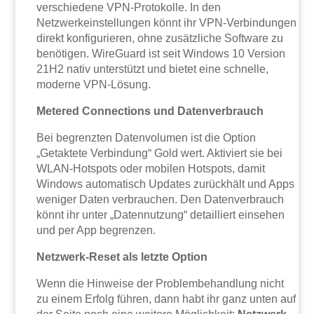
verschiedene VPN-Protokolle. In den
Netzwerkeinstellungen könnt ihr VPN-Verbindungen
direkt konfigurieren, ohne zusätzliche Software zu
benötigen. WireGuard ist seit Windows 10 Version
21H2 nativ unterstützt und bietet eine schnelle,
moderne VPN-Lösung.
Metered Connections und Datenverbrauch
Bei begrenzten Datenvolumen ist die Option
„Getaktete Verbindung“ Gold wert. Aktiviert sie bei
WLAN-Hotspots oder mobilen Hotspots, damit
Windows automatisch Updates zurückhält und Apps
weniger Daten verbrauchen. Den Datenverbrauch
könnt ihr unter „Datennutzung“ detailliert einsehen
und per App begrenzen.
Netzwerk-Reset als letzte Option
Wenn die Hinweise der Problembehandlung nicht
zu einem Erfolg führen, dann habt ihr ganz unten auf