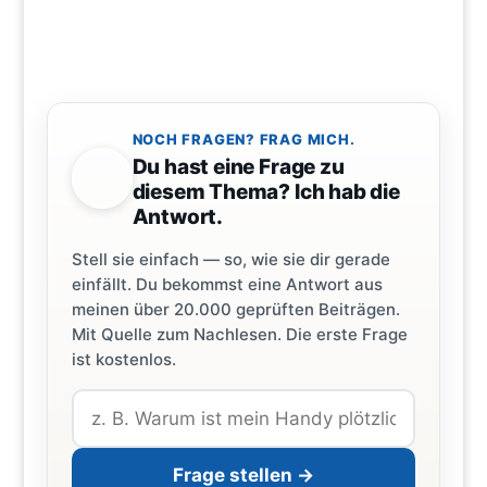
NOCH FRAGEN? FRAG MICH.
Du hast eine Frage zu
diesem Thema? Ich hab die
Antwort.
Stell sie einfach — so, wie sie dir gerade
einfällt. Du bekommst eine Antwort aus
meinen über 20.000 geprüften Beiträgen.
Mit Quelle zum Nachlesen. Die erste Frage
ist kostenlos.
Frage stellen →