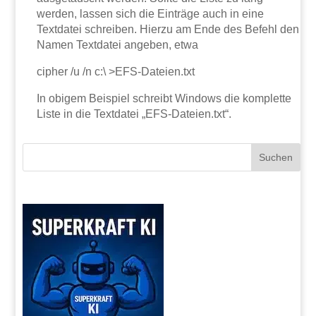
werden, lassen sich die Einträge auch in eine
Textdatei schreiben. Hierzu am Ende des Befehl den
Namen Textdatei angeben, etwa
cipher /u /n c:\ >EFS-Dateien.txt
In obigem Beispiel schreibt Windows die komplette
Liste in die Textdatei „EFS-Dateien.txt“.