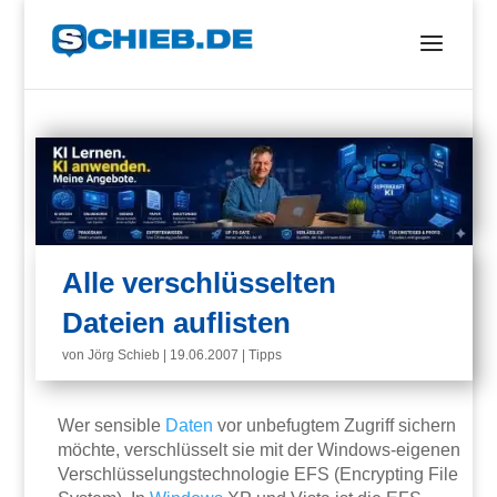
Alle verschlüsselten
Dateien auflisten
von
Jörg Schieb
|
19.06.2007
|
Tipps
Wer sensible
Daten
vor unbefugtem Zugriff sichern
möchte, verschlüsselt sie mit der Windows-eigenen
Verschlüsselungstechnologie EFS (Encrypting File