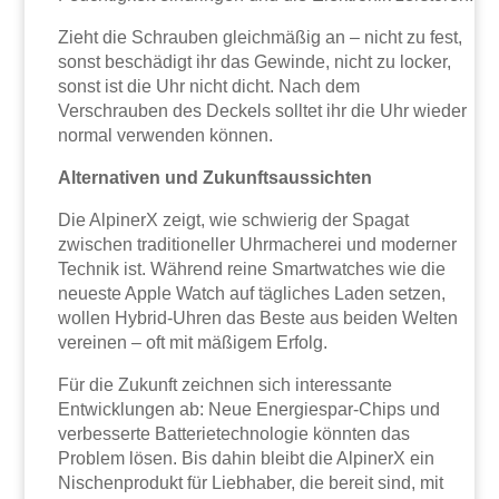
Zieht die Schrauben gleichmäßig an – nicht zu fest,
sonst beschädigt ihr das Gewinde, nicht zu locker,
sonst ist die Uhr nicht dicht. Nach dem
Verschrauben des Deckels solltet ihr die Uhr wieder
normal verwenden können.
Alternativen und Zukunftsaussichten
Die AlpinerX zeigt, wie schwierig der Spagat
zwischen traditioneller Uhrmacherei und moderner
Technik ist. Während reine Smartwatches wie die
neueste Apple Watch auf tägliches Laden setzen,
wollen Hybrid-Uhren das Beste aus beiden Welten
vereinen – oft mit mäßigem Erfolg.
Für die Zukunft zeichnen sich interessante
Entwicklungen ab: Neue Energiespar-Chips und
verbesserte Batterietechnologie könnten das
Problem lösen. Bis dahin bleibt die AlpinerX ein
Nischenprodukt für Liebhaber, die bereit sind, mit