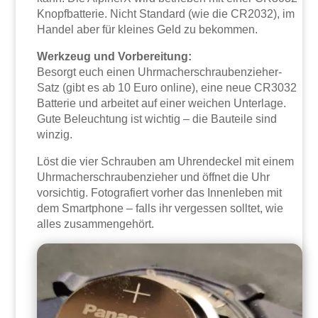
Knopfbatterie. Nicht Standard (wie die CR2032), im
Handel aber für kleines Geld zu bekommen.
Werkzeug und Vorbereitung:
Besorgt euch einen Uhrmacherschraubenzieher-
Satz (gibt es ab 10 Euro online), eine neue CR3032
Batterie und arbeitet auf einer weichen Unterlage.
Gute Beleuchtung ist wichtig – die Bauteile sind
winzig.
Löst die vier Schrauben am Uhrendeckel mit einem
Uhrmacherschraubenzieher und öffnet die Uhr
vorsichtig. Fotografiert vorher das Innenleben mit
dem Smartphone – falls ihr vergessen solltet, wie
alles zusammengehört.