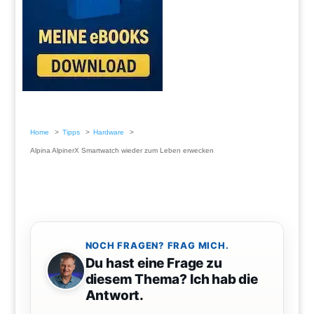
Home
Tipps
Hardware
Alpina AlpinerX Smartwatch wieder zum Leben erwecken
NOCH FRAGEN? FRAG MICH.
Du hast eine Frage zu
diesem Thema? Ich hab die
Antwort.