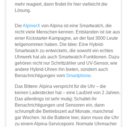
mehr reagiert, dann findet ihr hier vielleicht die
Lösung.
Die
AlpinerX
von Alpina ist eine Smartwatch, die
nicht viele Menschen kennen. Entstanden ist sie aus
einer Kickstarter-Kampagne, an der fast 3000 Leute
teilgenommen haben. Die Idee: Eine Hybrid-
Smartwatch zu entwickeln, die sowohl ein echtes
Uhrwerk hat als auch Smartwatch-Funktionen. Dazu
gehören nicht nur Schrittzähler und UV-Sensor, wie
andere Hybrid-Uhren ihn bieten, sondern auch
Benachrichtigungen vom
Smartphone
.
Das Bittere: Alpina verspricht für die Uhr – die
keinen Ladestecker hat – eine Laufzeit von 2 Jahren.
Das allerdings ist sehr mutig: Schaltet ihr
Benachrichtigungen und Sensoren ein, dann
schrumpft die Betriebszeit auf Monate, manchmal
gar Wochen. Ist die Batterie leer, dann muss die Uhr
zu einem Alpina-Servicepoint. Normale Uhrmacher