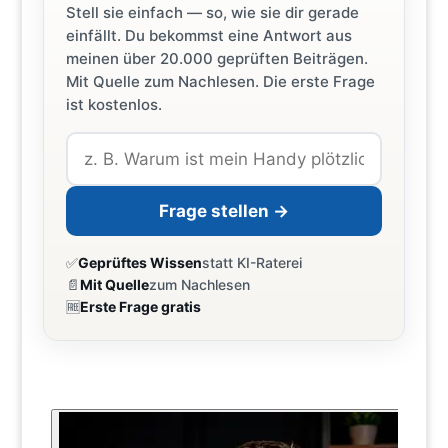
Stell sie einfach — so, wie sie dir gerade
einfällt. Du bekommst eine Antwort aus
meinen über 20.000 geprüften Beiträgen.
Mit Quelle zum Nachlesen. Die erste Frage
ist kostenlos.
Frage stellen →
✅
Geprüftes Wissen
statt KI-Raterei
📄
Mit Quelle
zum Nachlesen
🆓
Erste Frage gratis