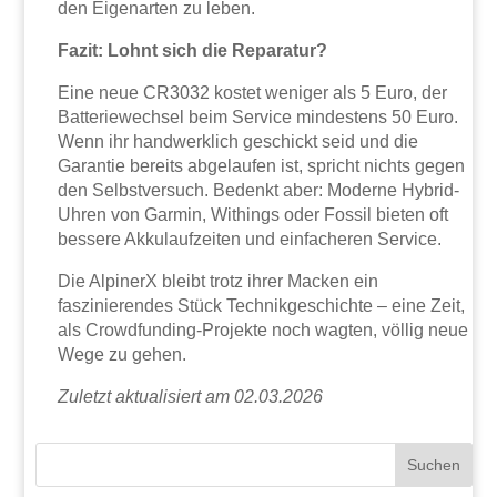
den Eigenarten zu leben.
Fazit: Lohnt sich die Reparatur?
Eine neue CR3032 kostet weniger als 5 Euro, der
Batteriewechsel beim Service mindestens 50 Euro.
Wenn ihr handwerklich geschickt seid und die
Garantie bereits abgelaufen ist, spricht nichts gegen
den Selbstversuch. Bedenkt aber: Moderne Hybrid-
Uhren von Garmin, Withings oder Fossil bieten oft
bessere Akkulaufzeiten und einfacheren Service.
Die AlpinerX bleibt trotz ihrer Macken ein
faszinierendes Stück Technikgeschichte – eine Zeit,
als Crowdfunding-Projekte noch wagten, völlig neue
Wege zu gehen.
Zuletzt aktualisiert am 02.03.2026