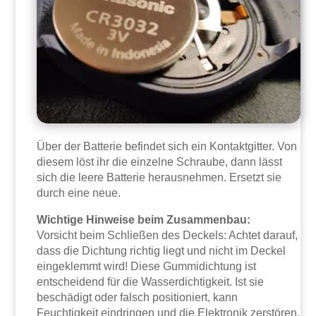
Über der Batterie befindet sich ein Kontaktgitter. Von
diesem löst ihr die einzelne Schraube, dann lässt
sich die leere Batterie herausnehmen. Ersetzt sie
durch eine neue.
Wichtige Hinweise beim Zusammenbau:
Vorsicht beim Schließen des Deckels: Achtet darauf,
dass die Dichtung richtig liegt und nicht im Deckel
eingeklemmt wird! Diese Gummidichtung ist
entscheidend für die Wasserdichtigkeit. Ist sie
beschädigt oder falsch positioniert, kann
Feuchtigkeit eindringen und die Elektronik zerstören.