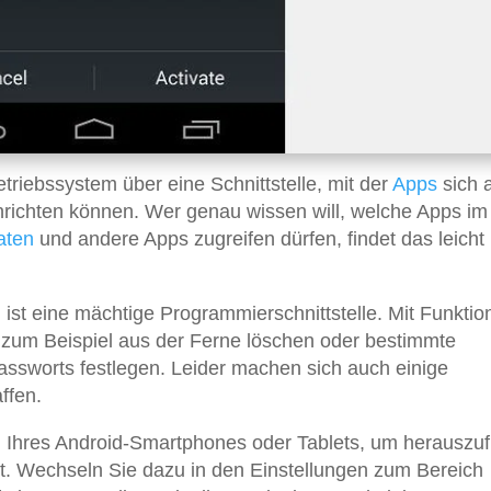
triebssystem über eine Schnittstelle, mit der
Apps
sich a
nrichten können. Wer genau wissen will, welche Apps im
aten
und andere Apps zugreifen dürfen, findet das leicht
 ist eine mächtige Programmierschnittstelle. Mit Funktio
zum Beispiel aus der Ferne löschen oder bestimmte
ssworts festlegen. Leider machen sich auch einige
ffen.
n Ihres Android-Smartphones oder Tablets, um herauszuf
 ist. Wechseln Sie dazu in den Einstellungen zum Bereich