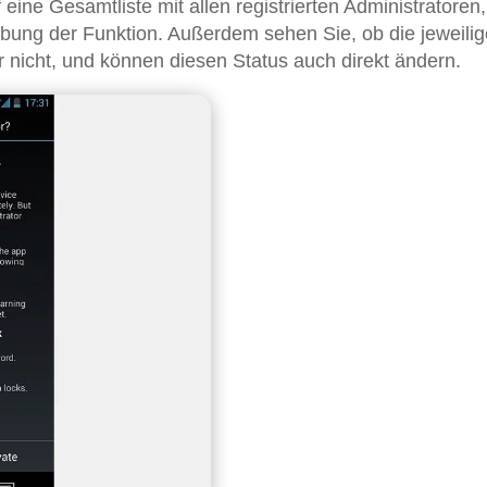
f eine Gesamtliste mit allen registrierten Administratoren,
bung der Funktion. Außerdem sehen Sie, ob die jeweilig
 nicht, und können diesen Status auch direkt ändern.