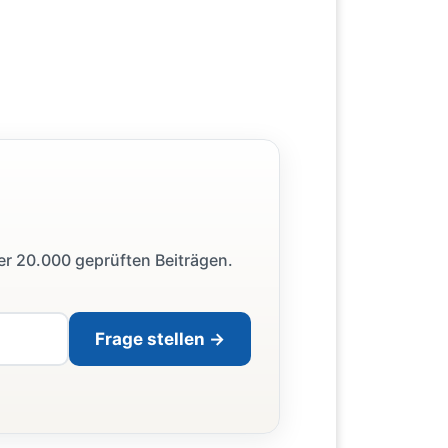
ber 20.000 geprüften Beiträgen.
Frage stellen →