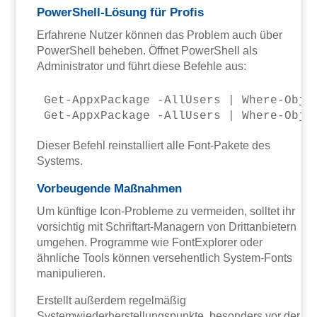
PowerShell-Lösung für Profis
Erfahrene Nutzer können das Problem auch über
PowerShell beheben. Öffnet PowerShell als
Administrator und führt diese Befehle aus:
Get-AppxPackage -AllUsers | Where-Objec
Dieser Befehl reinstalliert alle Font-Pakete des
Systems.
Vorbeugende Maßnahmen
Um künftige Icon-Probleme zu vermeiden, solltet ihr
vorsichtig mit Schriftart-Managern von Drittanbietern
umgehen. Programme wie FontExplorer oder
ähnliche Tools können versehentlich System-Fonts
manipulieren.
Erstellt außerdem regelmäßig
Systemwiederherstellungspunkte, besonders vor der