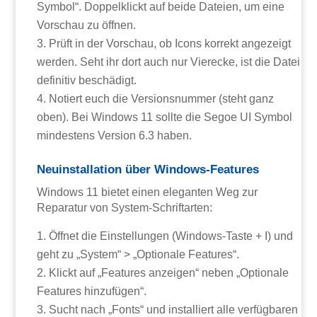
Symbol“. Doppelklickt auf beide Dateien, um eine
Vorschau zu öffnen.
Prüft in der Vorschau, ob Icons korrekt angezeigt
werden. Seht ihr dort auch nur Vierecke, ist die Datei
definitiv beschädigt.
Notiert euch die Versionsnummer (steht ganz
oben). Bei Windows 11 sollte die Segoe UI Symbol
mindestens Version 6.3 haben.
Neuinstallation über Windows-Features
Windows 11 bietet einen eleganten Weg zur
Reparatur von System-Schriftarten:
Öffnet die Einstellungen (Windows-Taste + I) und
geht zu „System“ > „Optionale Features“.
Klickt auf „Features anzeigen“ neben „Optionale
Features hinzufügen“.
Sucht nach „Fonts“ und installiert alle verfügbaren