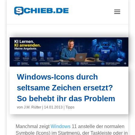
Windows-Icons durch
seltsame Zeichen ersetzt?
So behebt ihr das Problem
von
J.M. Rütter
|
14.01.2013
|
Tipps
Manchmal zeigt
Windows
11 anstelle der normalen
Symbole (Icons) im Startmenü, der Taskleiste oder in