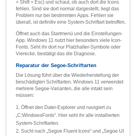
+ Shift + Esc) und schaut, ob auch dort die Icons
fehlen. Sind sie dort normal dargestellt, liegt das
Problem nur bei bestimmten Apps. Fehlen sie
überall, ist definitiv eine System-Schriftart betroffen.
Öffnet auch das Startmenü und die Einstellungen-
App. Windows 11 nutzt hier besonders viele Icon-
Fonts. Seht ihr dort nur Platzhalter-Symbole oder
Vierecke, bestätigt das die Diagnose.
Reparatur der Segoe-Schriftarten
Die Lösung führt über die Wiederherstellung der
beschädigten Schriftarten. Windows 11 verwendet
mehrere Segoe-Varianten, die alle intakt sein
müssen:
Öffnet den Datei-Explorer und navigiert zu
„C:WindowsFonts“. Hier seht ihr alle installierten
System-Schriftarten.
Sucht nach „Segoe Fluent Icons“ und „Segoe UI