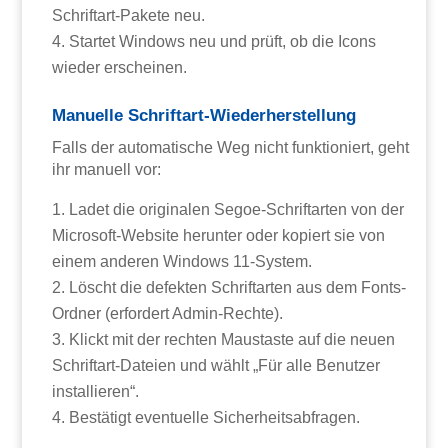
Schriftart-Pakete neu.
Startet Windows neu und prüft, ob die Icons
wieder erscheinen.
Manuelle Schriftart-Wiederherstellung
Falls der automatische Weg nicht funktioniert, geht
ihr manuell vor:
Ladet die originalen Segoe-Schriftarten von der
Microsoft-Website herunter oder kopiert sie von
einem anderen Windows 11-System.
Löscht die defekten Schriftarten aus dem Fonts-
Ordner (erfordert Admin-Rechte).
Klickt mit der rechten Maustaste auf die neuen
Schriftart-Dateien und wählt „Für alle Benutzer
installieren“.
Bestätigt eventuelle Sicherheitsabfragen.