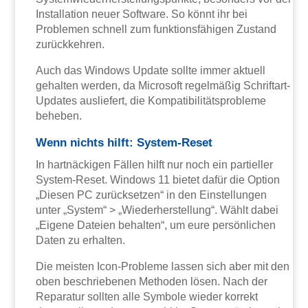
Installation neuer Software. So könnt ihr bei
Problemen schnell zum funktionsfähigen Zustand
zurückkehren.
Auch das Windows Update sollte immer aktuell
gehalten werden, da Microsoft regelmäßig Schriftart-
Updates ausliefert, die Kompatibilitätsprobleme
beheben.
Wenn nichts hilft: System-Reset
In hartnäckigen Fällen hilft nur noch ein partieller
System-Reset. Windows 11 bietet dafür die Option
„Diesen PC zurücksetzen“ in den Einstellungen
unter „System“ > „Wiederherstellung“. Wählt dabei
„Eigene Dateien behalten“, um eure persönlichen
Daten zu erhalten.
Die meisten Icon-Probleme lassen sich aber mit den
oben beschriebenen Methoden lösen. Nach der
Reparatur sollten alle Symbole wieder korrekt