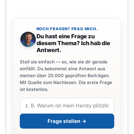
NOCH FRAGEN? FRAG MICH.
Du hast eine Frage zu
diesem Thema? Ich hab die
Antwort.
Stell sie einfach — so, wie sie dir gerade
einfällt. Du bekommst eine Antwort aus
meinen über 20.000 geprüften Beiträgen.
Mit Quelle zum Nachlesen. Die erste Frage
ist kostenlos.
Frage stellen →