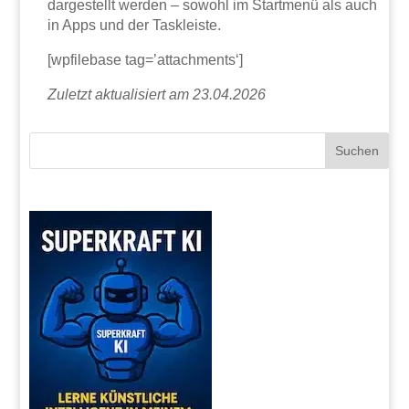
dargestellt werden – sowohl im Startmenü als auch
in Apps und der Taskleiste.
[wpfilebase tag=’attachments‘]
Zuletzt aktualisiert am 23.04.2026