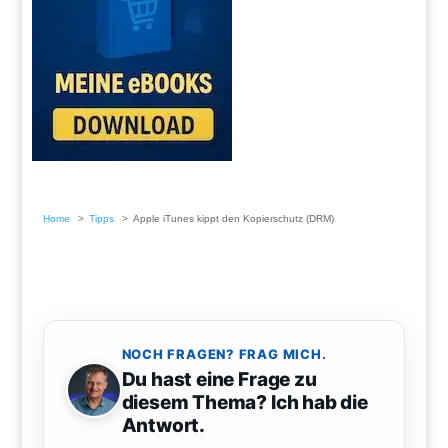
Home
Tipps
Apple iTunes kippt den Kopierschutz (DRM)
NOCH FRAGEN? FRAG MICH.
Du hast eine Frage zu
diesem Thema? Ich hab die
Antwort.