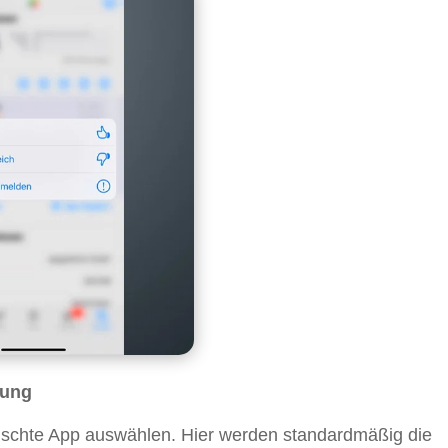
rung
schte App auswählen. Hier werden standardmäßig die