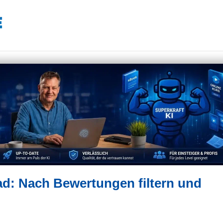
ad: Nach Bewertungen filtern und