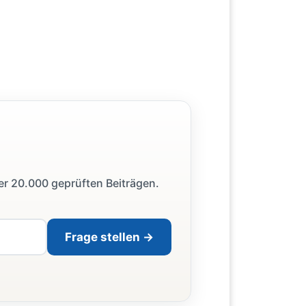
ber 20.000 geprüften Beiträgen.
Frage stellen →