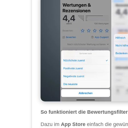
So funktioniert die Bewertungsfilte
Dazu im
App Store
einfach die gewün