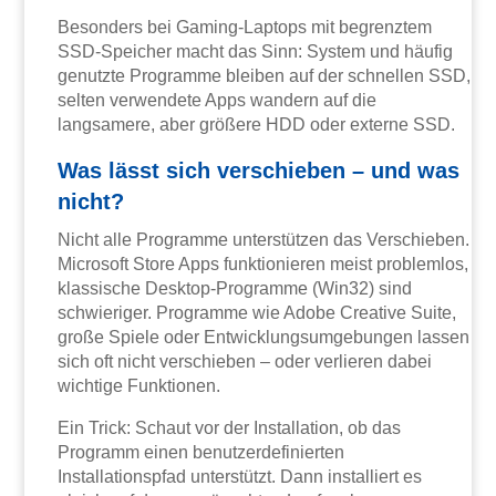
Besonders bei Gaming-Laptops mit begrenztem
SSD-Speicher macht das Sinn: System und häufig
genutzte Programme bleiben auf der schnellen SSD,
selten verwendete Apps wandern auf die
langsamere, aber größere HDD oder externe SSD.
Was lässt sich verschieben – und was
nicht?
Nicht alle Programme unterstützen das Verschieben.
Microsoft Store Apps funktionieren meist problemlos,
klassische Desktop-Programme (Win32) sind
schwieriger. Programme wie Adobe Creative Suite,
große Spiele oder Entwicklungsumgebungen lassen
sich oft nicht verschieben – oder verlieren dabei
wichtige Funktionen.
Ein Trick: Schaut vor der Installation, ob das
Programm einen benutzerdefinierten
Installationspfad unterstützt. Dann installiert es