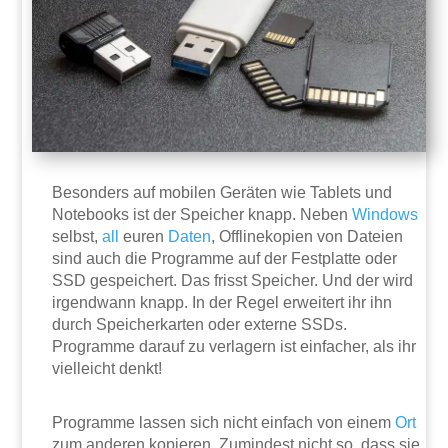
Besonders auf mobilen Geräten wie Tablets und
Notebooks ist der Speicher knapp. Neben
Windows
selbst,
all
euren
Daten
, Offlinekopien von Dateien
sind auch die Programme auf der Festplatte oder
SSD gespeichert. Das frisst Speicher. Und der wird
irgendwann knapp. In der Regel erweitert ihr ihn
durch Speicherkarten oder externe SSDs.
Programme darauf zu verlagern ist einfacher, als ihr
vielleicht denkt!
Programme lassen sich nicht einfach von einem
Ort
zum anderen kopieren. Zumindest nicht so, dass sie