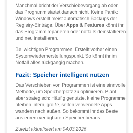
Manchmal bricht der Verschiebevorgang ab oder
das Programm startet danach nicht. Keine Panik:
Windows erstellt meist automatisch Backups der
Registry-Einträge. Über
Apps & Features
könnt ihr
das Programm reparieren oder notfalls deinstallieren
und neu installieren.
Bei wichtigen Programmen: Erstellt vorher einen
Systemwiederherstellungspunkt. So könnt ihr im
Notfall alles rückgängig machen.
Fazit: Speicher intelligent nutzen
Das Verschieben von Programmen ist eine sinnvolle
Methode, um Speicherplatz zu optimieren. Plant
aber strategisch: Häufig genutzte, kleine Programme
bleiben intern, große, selten verwendete Apps
wandern nach außen. So bekommt ihr das Beste
aus eurem verfügbaren Speicher heraus.
Zuletzt aktualisiert am 04.03.2026