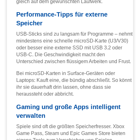
gleich auf dem gewünschten Laufwerk.
Performance-Tipps für externe
Speicher
USB-Sticks sind zu langsam für Programme – nehmt
mindestens eine schnelle microSD-Karte (U3/V30)
oder besser eine externe SSD mit USB 3.2 oder
USB-C. Die Geschwindigkeit macht den
Unterschied zwischen flüssigem Arbeiten und Frust.
Bei microSD-Karten in Surface-Geräten oder
Laptops: Kauft eine, die bündig abschließt. So könnt
ihr sie dauerhaft drin lassen, ohne dass sie
heraussteht oder abbricht.
Gaming und große Apps intelligent
verwalten
Spiele sind oft die größten Speicherfresser. Xbox
Game Pass, Steam und Epic Games Store bieten