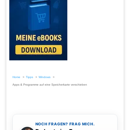
Home
Tipps
Windows
Apps & Programme auf eine Speicherkarte verschieben
NOCH FRAGEN? FRAG MICH.