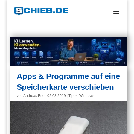
Apps & Programme auf eine
Speicherkarte verschieben
von
Andreas Erle
|
02.08.2019
|
Tipps
,
Windows