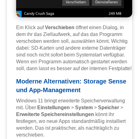
Ein Klick auf
Verschieben
öffnet einen Dialog, in
dem ihr das Ziellaufwerk, auf das das Programm
verschoben werden soll, auswählen könnt. Wichtig
dabei: SD-Karten und andere externe Datenträger
sind noch nicht sofort beim Systemstart verfügbar.
Wenn ein Programm automatisch gestartet werden
soll, dann lasst es besser auf der internen Festplatte!
Moderne Alternativen: Storage Sense
und App-Management
Windows 11 bringt erweiterte Speicherverwaltung
mit. Über
Einstellungen
>
System
>
Speicher
>
Erweiterte Speichereinstellungen
könnt ihr
festlegen, wo neue Apps standardmäßig installiert
werden. Das ist praktischer, als nachträglich zu
verschieben.