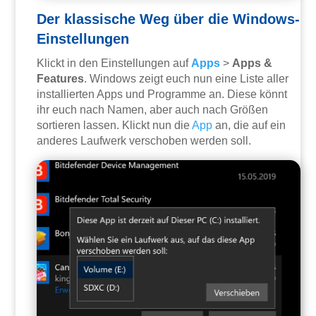
Der klassische Weg über die Windows-
Einstellungen
Klickt in den Einstellungen auf
Apps
>
Apps &
Features
. Windows zeigt euch nun eine Liste aller
installierten Apps und Programme an. Diese könnt
ihr euch nach Namen, aber auch nach Größen
sortieren lassen. Klickt nun die
App
an, die auf ein
anderes Laufwerk verschoben werden soll.