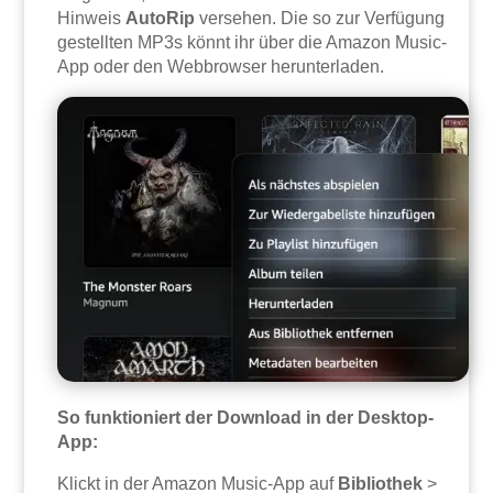
Hinweis
AutoRip
versehen. Die so zur Verfügung
gestellten MP3s könnt ihr über die Amazon Music-
App oder den Webbrowser herunterladen.
So funktioniert der Download in der Desktop-
App:
Klickt in der Amazon Music-App auf
Bibliothek
>