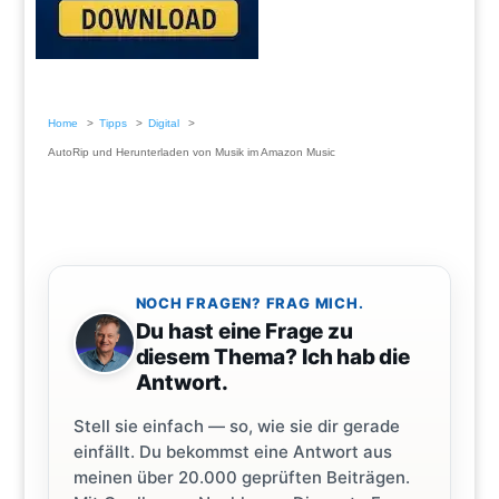
Home
Tipps
Digital
AutoRip und Herunterladen von Musik im Amazon Music
NOCH FRAGEN? FRAG MICH.
Du hast eine Frage zu
diesem Thema? Ich hab die
Antwort.
Stell sie einfach — so, wie sie dir gerade
einfällt. Du bekommst eine Antwort aus
meinen über 20.000 geprüften Beiträgen.