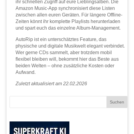
ihr schnellen Zugriff auf eure Lieblingsalben. Die
Amazon Music-App synchronisiert diese Listen
zwischen allen euren Geräten. Für längere Offline-
Zeiten könnt ihr komplette Playlists herunterladen
und spart euch das einzelne Album-Management.
AutoRip ist ein unterschätztes Feature, das
physische und digitale Musikwelt elegant verbindet.
Wer gerne CDs sammelt, aber trotzdem mobil
flexibel bleiben will, bekommt hier das Beste aus
beiden Welten – ohne zusätzliche Kosten oder
Aufwand.
Zuletzt aktualisiert am 22.02.2026