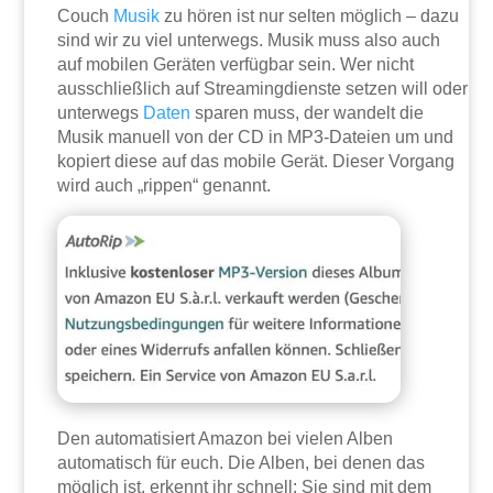
Couch
Musik
zu hören ist nur selten möglich – dazu
sind wir zu viel unterwegs. Musik muss also auch
auf mobilen Geräten verfügbar sein. Wer nicht
ausschließlich auf Streamingdienste setzen will oder
unterwegs
Daten
sparen muss, der wandelt die
Musik manuell von der CD in MP3-Dateien um und
kopiert diese auf das mobile Gerät. Dieser Vorgang
wird auch „rippen“ genannt.
Den automatisiert Amazon bei vielen Alben
automatisch für euch. Die Alben, bei denen das
möglich ist, erkennt ihr schnell: Sie sind mit dem