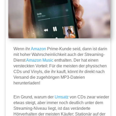
Wenn ihr
Amazon
Prime-Kunde seid, dann ist darin
mit hoher Wahrscheinlichkeit auch der Streaming-
Dienst
Amazon Music
enthalten. Der hat einen
versteckten Vorteil: Für die meisten der physischen
CDs und Vinyls, die ihr kauft, könnt ihr direkt nach
Versand die zugehörigen MP3-Dateien
herunterladen!
Ein Grund, warum der
Umsatz
von CDs zwar wieder
etwas steigt, aber immer noch deutlich unter dem
Streaming-Niveau liegt, ist das veränderte
Hörverhalten der meisten Käufer: Stationär auf der