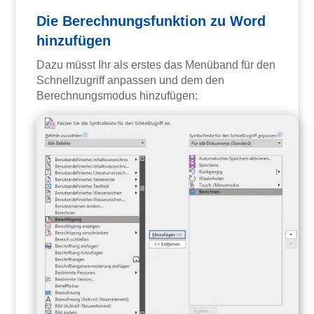
Die Berechnungsfunktion zu Word
hinzufügen
Dazu müsst Ihr als erstes das Menüband für den
Schnellzugriff anpassen und dem den
Berechnungsmodus hinzufügen: