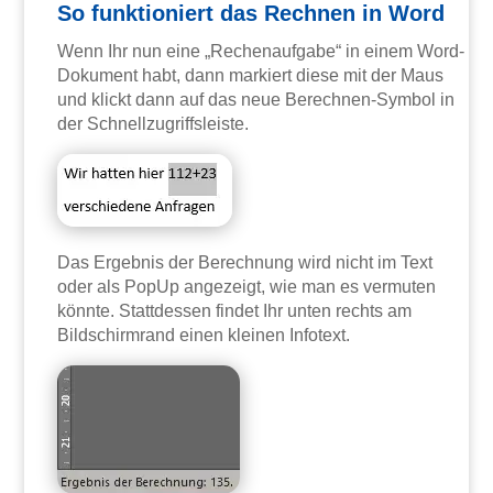
So funktioniert das Rechnen in Word
Wenn Ihr nun eine „Rechenaufgabe“ in einem Word-
Dokument habt, dann markiert diese mit der Maus
und klickt dann auf das neue Berechnen-Symbol in
der Schnellzugriffsleiste.
Das Ergebnis der Berechnung wird nicht im Text
oder als PopUp angezeigt, wie man es vermuten
könnte. Stattdessen findet Ihr unten rechts am
Bildschirmrand einen kleinen Infotext.