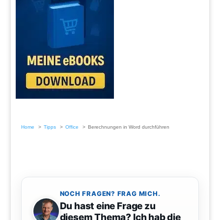
Home
Tipps
Office
Berechnungen in Word durchführen
NOCH FRAGEN? FRAG MICH.
Du hast eine Frage zu
diesem Thema? Ich hab die