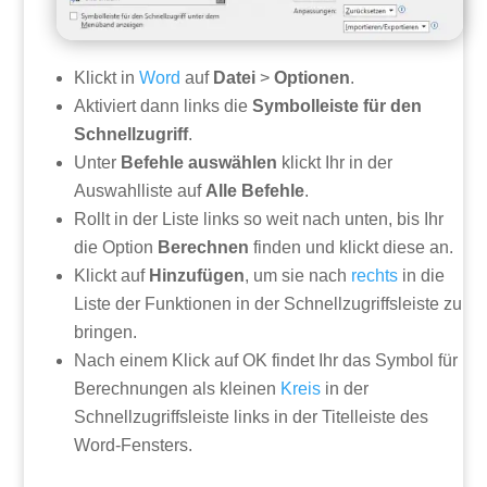
Klickt in
Word
auf
Datei
>
Optionen
.
Aktiviert dann links die
Symbolleiste für den
Schnellzugriff
.
Unter
Befehle auswählen
klickt Ihr in der
Auswahlliste auf
Alle Befehle
.
Rollt in der Liste links so weit nach unten, bis Ihr
die Option
Berechnen
finden und klickt diese an.
Klickt auf
Hinzufügen
, um sie nach
rechts
in die
Liste der Funktionen in der Schnellzugriffsleiste zu
bringen.
Nach einem Klick auf OK findet Ihr das Symbol für
Berechnungen als kleinen
Kreis
in der
Schnellzugriffsleiste links in der Titelleiste des
Word-Fensters.