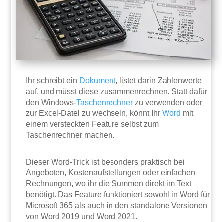
Ihr schreibt ein
Dokument
, listet darin Zahlenwerte
auf, und müsst diese zusammenrechnen. Statt dafür
den Windows-
Taschenrechner
zu verwenden oder
zur Excel-Datei zu wechseln, könnt Ihr
Word
mit
einem versteckten Feature selbst zum
Taschenrechner machen.
Dieser Word-Trick ist besonders praktisch bei
Angeboten, Kostenaufstellungen oder einfachen
Rechnungen, wo ihr die Summen direkt im Text
benötigt. Das Feature funktioniert sowohl in Word für
Microsoft 365 als auch in den standalone Versionen
von Word 2019 und Word 2021.