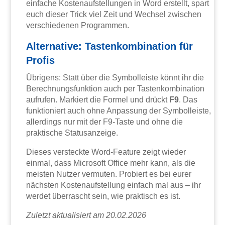
einfache Kostenaufstellungen in Word erstellt, spart
euch dieser Trick viel Zeit und Wechsel zwischen
verschiedenen Programmen.
Alternative: Tastenkombination für
Profis
Übrigens: Statt über die Symbolleiste könnt ihr die
Berechnungsfunktion auch per Tastenkombination
aufrufen. Markiert die Formel und drückt
F9
. Das
funktioniert auch ohne Anpassung der Symbolleiste,
allerdings nur mit der F9-Taste und ohne die
praktische Statusanzeige.
Dieses versteckte Word-Feature zeigt wieder
einmal, dass Microsoft Office mehr kann, als die
meisten Nutzer vermuten. Probiert es bei eurer
nächsten Kostenaufstellung einfach mal aus – ihr
werdet überrascht sein, wie praktisch es ist.
Zuletzt aktualisiert am 20.02.2026