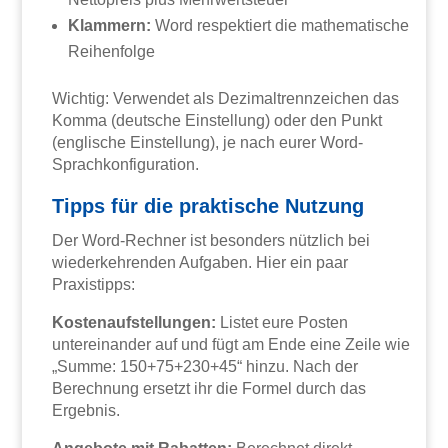
Klammern:
Word respektiert die mathematische
Reihenfolge
Wichtig: Verwendet als Dezimaltrennzeichen das
Komma (deutsche Einstellung) oder den Punkt
(englische Einstellung), je nach eurer Word-
Sprachkonfiguration.
Tipps für die praktische Nutzung
Der Word-Rechner ist besonders nützlich bei
wiederkehrenden Aufgaben. Hier ein paar
Praxistipps:
Kostenaufstellungen:
Listet eure Posten
untereinander auf und fügt am Ende eine Zeile wie
„Summe: 150+75+230+45“ hinzu. Nach der
Berechnung ersetzt ihr die Formel durch das
Ergebnis.