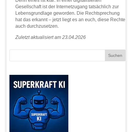
Denn eines ist klar: In einer digitalisierten
Gesellschaft ist der Internetzugang tatsächlich zur
Lebensgrundlage geworden. Die Rechtsprechung
hat das erkannt – jetzt liegt es an euch, diese Rechte
auch durchzusetzen.
Zuletzt aktualisiert am 23.04.2026