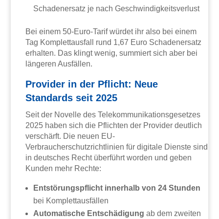
Schadenersatz je nach Geschwindigkeitsverlust
Bei einem 50-Euro-Tarif würdet ihr also bei einem
Tag Komplettausfall rund 1,67 Euro Schadenersatz
erhalten. Das klingt wenig, summiert sich aber bei
längeren Ausfällen.
Provider in der Pflicht: Neue
Standards seit 2025
Seit der Novelle des Telekommunikationsgesetzes
2025 haben sich die Pflichten der Provider deutlich
verschärft. Die neuen EU-
Verbraucherschutzrichtlinien für digitale Dienste sind
in deutsches Recht überführt worden und geben
Kunden mehr Rechte:
Entstörungspflicht innerhalb von 24 Stunden
bei Komplettausfällen
Automatische Entschädigung
ab dem zweiten