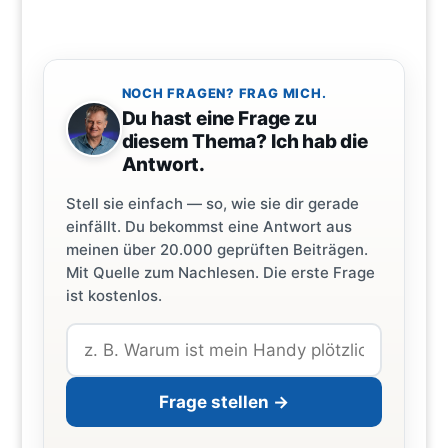
NOCH FRAGEN? FRAG MICH.
Du hast eine Frage zu
diesem Thema? Ich hab die
Antwort.
Stell sie einfach — so, wie sie dir gerade
einfällt. Du bekommst eine Antwort aus
meinen über 20.000 geprüften Beiträgen.
Mit Quelle zum Nachlesen. Die erste Frage
ist kostenlos.
Frage stellen →