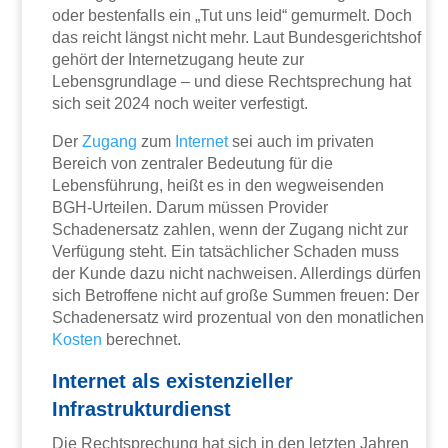
oder bestenfalls ein „Tut uns leid“ gemurmelt. Doch
das reicht längst nicht mehr. Laut Bundesgerichtshof
gehört der Internetzugang heute zur
Lebensgrundlage – und diese Rechtsprechung hat
sich seit 2024 noch weiter verfestigt.
Der
Zugang
zum
Internet
sei auch im privaten
Bereich von zentraler Bedeutung für die
Lebensführung, heißt es in den wegweisenden
BGH-Urteilen. Darum müssen Provider
Schadenersatz zahlen, wenn der Zugang nicht zur
Verfügung steht. Ein tatsächlicher Schaden muss
der Kunde dazu nicht nachweisen. Allerdings dürfen
sich Betroffene nicht auf große Summen freuen: Der
Schadenersatz wird prozentual von den monatlichen
Kosten
berechnet.
Internet als existenzieller
Infrastrukturdienst
Die Rechtsprechung hat sich in den letzten Jahren