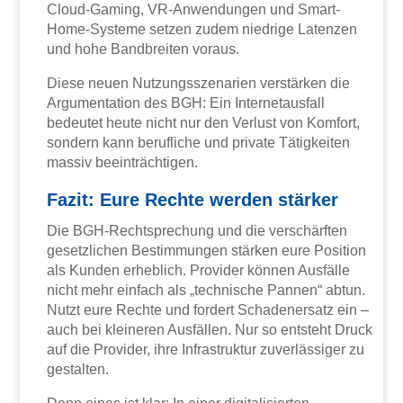
Cloud-Gaming, VR-Anwendungen und Smart-
Home-Systeme setzen zudem niedrige Latenzen
und hohe Bandbreiten voraus.
Diese neuen Nutzungsszenarien verstärken die
Argumentation des BGH: Ein Internetausfall
bedeutet heute nicht nur den Verlust von Komfort,
sondern kann berufliche und private Tätigkeiten
massiv beeinträchtigen.
Fazit: Eure Rechte werden stärker
Die BGH-Rechtsprechung und die verschärften
gesetzlichen Bestimmungen stärken eure Position
als Kunden erheblich. Provider können Ausfälle
nicht mehr einfach als „technische Pannen“ abtun.
Nutzt eure Rechte und fordert Schadenersatz ein –
auch bei kleineren Ausfällen. Nur so entsteht Druck
auf die Provider, ihre Infrastruktur zuverlässiger zu
gestalten.