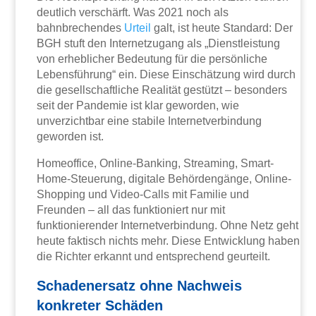
deutlich verschärft. Was 2021 noch als
bahnbrechendes
Urteil
galt, ist heute Standard: Der
BGH stuft den Internetzugang als „Dienstleistung
von erheblicher Bedeutung für die persönliche
Lebensführung“ ein. Diese Einschätzung wird durch
die gesellschaftliche Realität gestützt – besonders
seit der Pandemie ist klar geworden, wie
unverzichtbar eine stabile Internetverbindung
geworden ist.
Homeoffice, Online-Banking, Streaming, Smart-
Home-Steuerung, digitale Behördengänge, Online-
Shopping und Video-Calls mit Familie und
Freunden – all das funktioniert nur mit
funktionierender Internetverbindung. Ohne Netz geht
heute faktisch nichts mehr. Diese Entwicklung haben
die Richter erkannt und entsprechend geurteilt.
Schadenersatz ohne Nachweis
konkreter Schäden