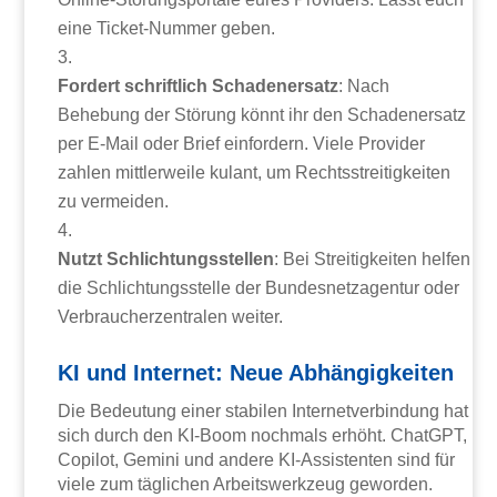
eine Ticket-Nummer geben.
Fordert schriftlich Schadenersatz
: Nach
Behebung der Störung könnt ihr den Schadenersatz
per E-Mail oder Brief einfordern. Viele Provider
zahlen mittlerweile kulant, um Rechtsstreitigkeiten
zu vermeiden.
Nutzt Schlichtungsstellen
: Bei Streitigkeiten helfen
die Schlichtungsstelle der Bundesnetzagentur oder
Verbraucherzentralen weiter.
KI und Internet: Neue Abhängigkeiten
Die Bedeutung einer stabilen Internetverbindung hat
sich durch den KI-Boom nochmals erhöht. ChatGPT,
Copilot, Gemini und andere KI-Assistenten sind für
viele zum täglichen Arbeitswerkzeug geworden.