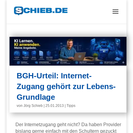
BGH-Urteil: Internet-
Zugang gehört zur Lebens-
Grundlage
von
Jörg Schieb
|
25.01.2013
|
Tipps
Der Internetzugang geht nicht? Da haben Provider
bislang gerne einfach mit den Schultern gezuckt