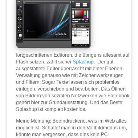
fortgeschrittenen Editoren, die übrigens allesamt auf
Flash setzen, zählt sicher
Splashup
. Der gut
ausgestattete Editor überrascht mit einer Ebenen-
Verwaltung genauso wie mit Zeichenwerkzeugen
und Filtern. Sogar Texte lassen sich problemlos
einfügen, verschieben und bearbeiten. Das Öffnen
von Bildern von sozialen Netzwerken wie Facebook
gehört hier zur Grundausstattung. Und das Beste:
Splashup ist komplett kostenlos.
Meine Meinung: Beeindruckend, was im Web alles
möglich ist. Schaltet man in den Vollbildmodus um,
könnte man vergessen, dass dies kein PC-