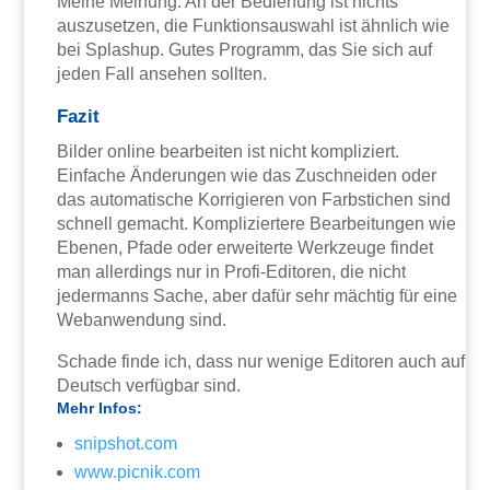
Meine Meinung: An der Bedienung ist nichts
auszusetzen, die Funktionsauswahl ist ähnlich wie
bei Splashup. Gutes Programm, das Sie sich auf
jeden Fall ansehen sollten.
Fazit
Bilder online bearbeiten ist nicht kompliziert.
Einfache Änderungen wie das Zuschneiden oder
das automatische Korrigieren von Farbstichen sind
schnell gemacht. Kompliziertere Bearbeitungen wie
Ebenen, Pfade oder erweiterte Werkzeuge findet
man allerdings nur in Profi-Editoren, die nicht
jedermanns Sache, aber dafür sehr mächtig für eine
Webanwendung sind.
Schade finde ich, dass nur wenige Editoren auch auf
Deutsch verfügbar sind.
Mehr Infos:
snipshot.com
www.picnik.com