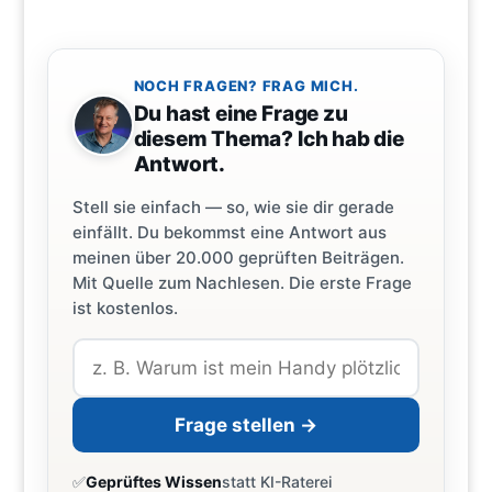
NOCH FRAGEN? FRAG MICH.
Du hast eine Frage zu
diesem Thema? Ich hab die
Antwort.
Stell sie einfach — so, wie sie dir gerade
einfällt. Du bekommst eine Antwort aus
meinen über 20.000 geprüften Beiträgen.
Mit Quelle zum Nachlesen. Die erste Frage
ist kostenlos.
Frage stellen →
✅
Geprüftes Wissen
statt KI-Raterei