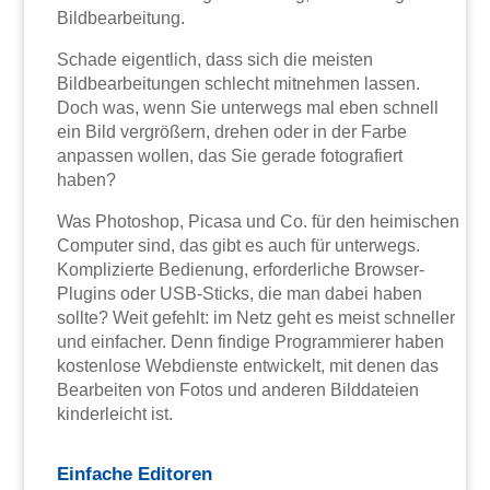
Bildbearbeitung.
Schade eigentlich, dass sich die meisten
Bildbearbeitungen schlecht mitnehmen lassen.
Doch was, wenn Sie unterwegs mal eben schnell
ein Bild vergrößern, drehen oder in der Farbe
anpassen wollen, das Sie gerade fotografiert
haben?
Was Photoshop, Picasa und Co. für den heimischen
Computer sind, das gibt es auch für unterwegs.
Komplizierte Bedienung, erforderliche Browser-
Plugins oder USB-Sticks, die man dabei haben
sollte? Weit gefehlt: im Netz geht es meist schneller
und einfacher. Denn findige Programmierer haben
kostenlose Webdienste entwickelt, mit denen das
Bearbeiten von Fotos und anderen Bilddateien
kinderleicht ist.
Einfache Editoren