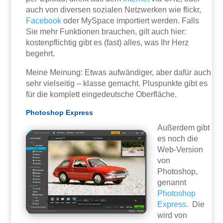
auch von diversen sozialen Netzwerken wie flickr,
Facebook
oder MySpace importiert werden. Falls
Sie mehr Funktionen brauchen, gilt auch hier:
kostenpflichtig gibt es (fast) alles, was Ihr Herz
begehrt.
Meine Meinung: Etwas aufwändiger, aber dafür auch
sehr vielseitig – klasse gemacht. Pluspunkte gibt es
für die komplett eingedeutsche Oberfläche.
Photoshop Express
Außerdem gibt
es noch die
Web-Version
von
Photoshop,
genannt
Photoshop
Express
. Die
wird von