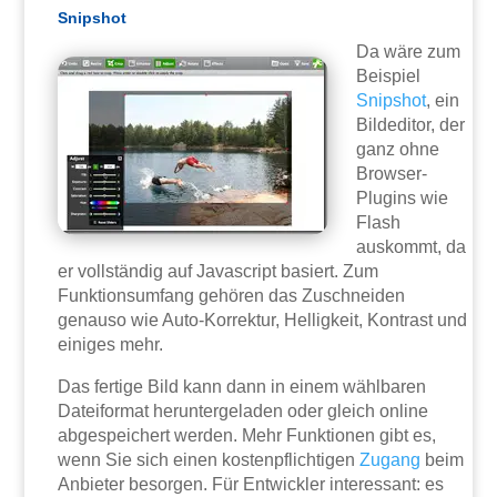
Snipshot
Da wäre zum
Beispiel
Snipshot
, ein
Bildeditor, der
ganz ohne
Browser-
Plugins wie
Flash
auskommt, da
er vollständig auf Javascript basiert. Zum
Funktionsumfang gehören das Zuschneiden
genauso wie Auto-Korrektur, Helligkeit, Kontrast und
einiges mehr.
Das fertige Bild kann dann in einem wählbaren
Dateiformat heruntergeladen oder gleich online
abgespeichert werden. Mehr Funktionen gibt es,
wenn Sie sich einen kostenpflichtigen
Zugang
beim
Anbieter besorgen. Für Entwickler interessant: es