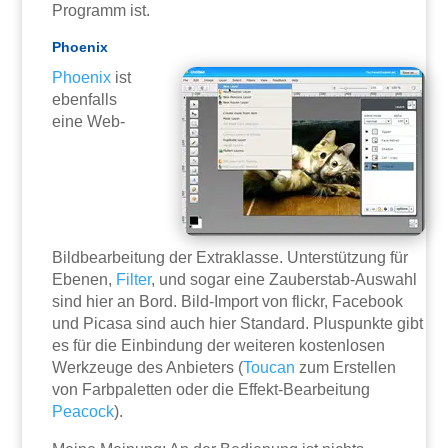
Programm ist.
Phoenix
Phoenix
ist
ebenfalls
eine Web-
Bildbearbeitung der Extraklasse. Unterstützung für
Ebenen,
Filter
, und sogar eine Zauberstab-Auswahl
sind hier an Bord. Bild-Import von flickr, Facebook
und Picasa sind auch hier Standard. Pluspunkte gibt
es für die Einbindung der weiteren kostenlosen
Werkzeuge des Anbieters (
Toucan
zum Erstellen
von Farbpaletten oder die Effekt-Bearbeitung
Peacock
).