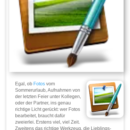
Egal, ob
Fotos
vom
Sommerurlaub, Aufnahmen von
der letzten Feier unter Kollegen,
oder der Partner, ins genau
richtige Licht gerückt: wer Fotos
bearbeitet, braucht dafür
zweierlei. Erstens viel, viel Zeit.
Zweitens das richtige Werkzeug, die Lieblings-