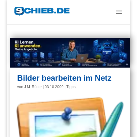
Bilder bearbeiten im Netz
von
J.M. Rütter
|
03.10.2009
|
Tipps