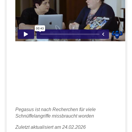
Pegasus ist nach Recherchen für viele
Schnüffelangriffe missbraucht worden
Zuletzt aktualisiert am 24.02.2026