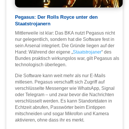
Pegasus: Der Rolls Royce unter den
Staatstrojanern
Mittlerweile ist klar: Das BKA nutzt Pegasus nicht
nur gelegentlich, sondern hat die Software fest in
sein Arsenal integriert. Die Gründe liegen auf der
Hand: Während der eigene „
Staatstrojaner
“ des
Bundes praktisch wirkungslos war, gilt Pegasus als
technologisch überlegen.
Die Software kann weit mehr als nur E-Mails
mitlesen. Pegasus verschafft sich Zugriff auf
verschlüsselte Messenger wie WhatsApp, Signal
oder Telegram – und zwar bevor die Nachrichten
verschlüsselt werden. Es kann Standortdaten in
Echtzeit abrufen, Passwörter beim Eintippen
mitschneiden und sogar Mikrofon und Kamera
aktivieren, ohne dass ihr es merkt.