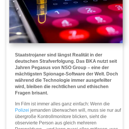
Staatstrojaner sind längst Realität in der
deutschen Strafverfolgung. Das BKA nutzt seit
Jahren Pegasus von NSO Group – eine der
mächtigsten Spionage-Software der Welt. Doch
während die Technologie immer ausgefeilter
wird, bleiben die rechtlichen und ethischen
Fragen brisant.
Im Film ist immer alles ganz einfach: Wenn die
Polizei
jemanden überwachen will, muss sie nur auf
übergroße Kontrollmonitore blicken, sieht die
observierte Person aus gleich mehreren