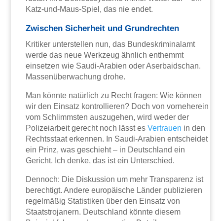
Katz-und-Maus-Spiel, das nie endet.
Zwischen Sicherheit und Grundrechten
Kritiker unterstellen nun, das Bundeskriminalamt
werde das neue Werkzeug ähnlich enthemmt
einsetzen wie Saudi-Arabien oder Aserbaidschan.
Massenüberwachung drohe.
Man könnte natürlich zu Recht fragen: Wie können
wir den Einsatz kontrollieren? Doch von vorneherein
vom Schlimmsten auszugehen, wird weder der
Polizeiarbeit gerecht noch lässt es
Vertrauen
in den
Rechtsstaat erkennen. In Saudi-Arabien entscheidet
ein Prinz, was geschieht – in Deutschland ein
Gericht. Ich denke, das ist ein Unterschied.
Dennoch: Die Diskussion um mehr Transparenz ist
berechtigt. Andere europäische Länder publizieren
regelmäßig Statistiken über den Einsatz von
Staatstrojanern. Deutschland könnte diesem