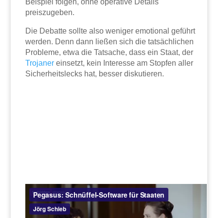
Beispiel folgen, ohne operative Details
preiszugeben.
Die Debatte sollte also weniger emotional geführt
werden. Denn dann ließen sich die tatsächlichen
Probleme, etwa die Tatsache, dass ein Staat, der
Trojaner
einsetzt, kein Interesse am Stopfen aller
Sicherheitslecks hat, besser diskutieren.