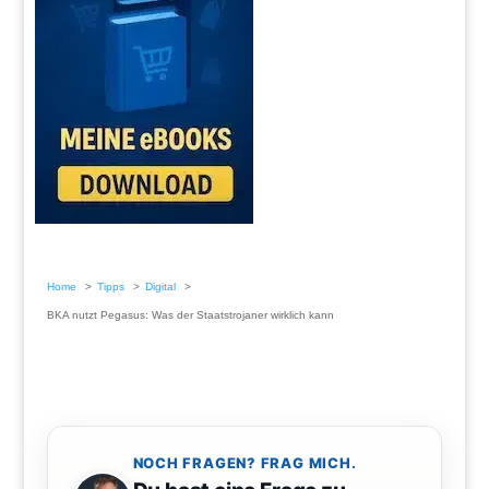
Home
Tipps
Digital
BKA nutzt Pegasus: Was der Staatstrojaner wirklich kann
NOCH FRAGEN? FRAG MICH.