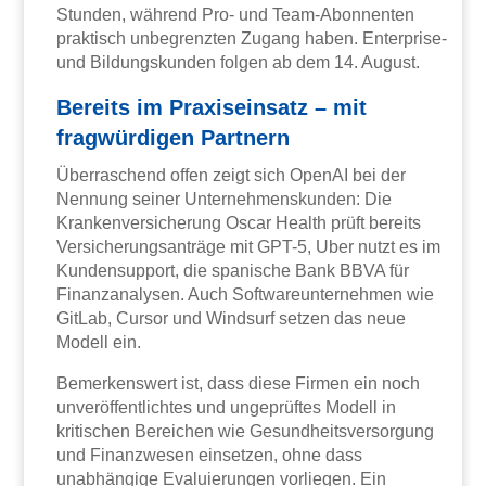
Stunden, während Pro- und Team-Abonnenten
praktisch unbegrenzten Zugang haben. Enterprise-
und Bildungskunden folgen ab dem 14. August.
Bereits im Praxiseinsatz – mit
fragwürdigen Partnern
Überraschend offen zeigt sich OpenAI bei der
Nennung seiner Unternehmenskunden: Die
Krankenversicherung Oscar Health prüft bereits
Versicherungsanträge mit GPT-5, Uber nutzt es im
Kundensupport, die spanische Bank BBVA für
Finanzanalysen. Auch Softwareunternehmen wie
GitLab, Cursor und Windsurf setzen das neue
Modell ein.
Bemerkenswert ist, dass diese Firmen ein noch
unveröffentlichtes und ungeprüftes Modell in
kritischen Bereichen wie Gesundheitsversorgung
und Finanzwesen einsetzen, ohne dass
unabhängige Evaluierungen vorliegen. Ein