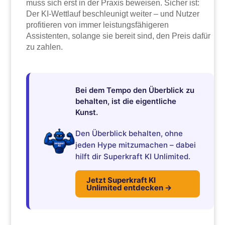
muss sich erst in der Praxis beweisen. Sicher ist:
Der KI-Wettlauf beschleunigt weiter – und Nutzer
profitieren von immer leistungsfähigeren
Assistenten, solange sie bereit sind, den Preis dafür
zu zahlen.
Bei dem Tempo den Überblick zu
behalten, ist die eigentliche
Kunst.
Den Überblick behalten, ohne
jeden Hype mitzumachen – dabei
hilft dir Superkraft KI Unlimited.
Jetzt Superkraft KI
Unlimited entdecken →