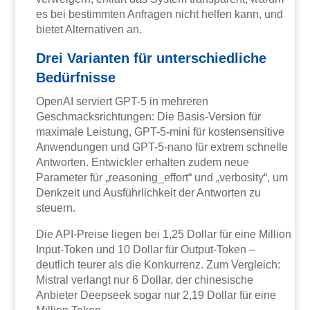
es bei bestimmten Anfragen nicht helfen kann, und
bietet Alternativen an.
Drei Varianten für unterschiedliche
Bedürfnisse
OpenAI serviert GPT-5 in mehreren
Geschmacksrichtungen: Die Basis-Version für
maximale Leistung, GPT-5-mini für kostensensitive
Anwendungen und GPT-5-nano für extrem schnelle
Antworten. Entwickler erhalten zudem neue
Parameter für „reasoning_effort“ und „verbosity“, um
Denkzeit und Ausführlichkeit der Antworten zu
steuern.
Die API-Preise liegen bei 1,25 Dollar für eine Million
Input-Token und 10 Dollar für Output-Token –
deutlich teurer als die Konkurrenz. Zum Vergleich:
Mistral verlangt nur 6 Dollar, der chinesische
Anbieter Deepseek sogar nur 2,19 Dollar für eine