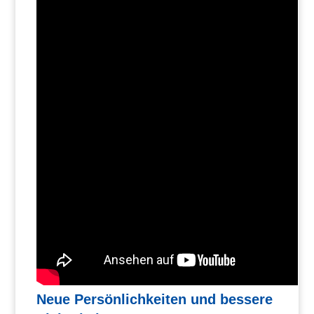
Neue Persönlichkeiten und bessere