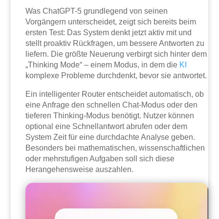
Was ChatGPT-5 grundlegend von seinen
Vorgängern unterscheidet, zeigt sich bereits beim
ersten Test: Das System denkt jetzt aktiv mit und
stellt proaktiv Rückfragen, um bessere Antworten zu
liefern. Die größte Neuerung verbirgt sich hinter dem
„Thinking Mode“ – einem Modus, in dem die
KI
komplexe Probleme durchdenkt, bevor sie antwortet.
Ein intelligenter Router entscheidet automatisch, ob
eine Anfrage den schnellen Chat-Modus oder den
tieferen Thinking-Modus benötigt. Nutzer können
optional eine Schnellantwort abrufen oder dem
System Zeit für eine durchdachte Analyse geben.
Besonders bei mathematischen, wissenschaftlichen
oder mehrstufigen Aufgaben soll sich diese
Herangehensweise auszahlen.