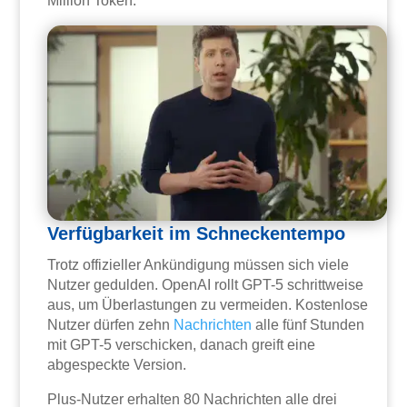
Million Token.
Verfügbarkeit im Schneckentempo
Trotz offizieller Ankündigung müssen sich viele
Nutzer gedulden. OpenAI rollt GPT-5 schrittweise
aus, um Überlastungen zu vermeiden. Kostenlose
Nutzer dürfen zehn
Nachrichten
alle fünf Stunden
mit GPT-5 verschicken, danach greift eine
abgespeckte Version.
Plus-Nutzer erhalten 80 Nachrichten alle drei