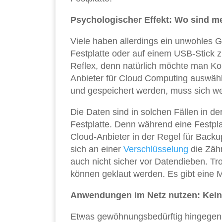
Psychologischer Effekt: Wo sind m
Viele haben allerdings ein unwohles 
Festplatte oder auf einem USB-Stick z
Reflex, denn natürlich möchte man Ko
Anbieter für Cloud Computing auswählt
und gespeichert werden, muss sich 
Die Daten sind in solchen Fällen in de
Festplatte. Denn während eine Festpl
Cloud-Anbieter in der Regel für Back
sich an einer
Verschlüsselung
die Zähn
auch nicht sicher vor Datendieben. Tr
können geklaut werden. Es gibt eine
Anwendungen im Netz nutzen: Kei
Etwas gewöhnungsbedürftig hingegen