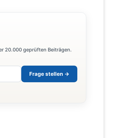
ber 20.000 geprüften Beiträgen.
Frage stellen →