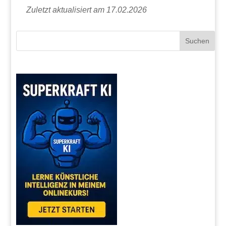
Zuletzt aktualisiert am 17.02.2026