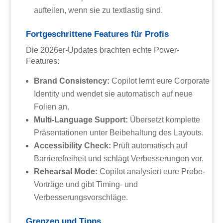
aufteilen, wenn sie zu textlastig sind.
Fortgeschrittene Features für Profis
Die 2026er-Updates brachten echte Power-
Features:
Brand Consistency:
Copilot lernt eure Corporate
Identity und wendet sie automatisch auf neue
Folien an.
Multi-Language Support:
Übersetzt komplette
Präsentationen unter Beibehaltung des Layouts.
Accessibility Check:
Prüft automatisch auf
Barrierefreiheit und schlägt Verbesserungen vor.
Rehearsal Mode:
Copilot analysiert eure Probe-
Vorträge und gibt Timing- und
Verbesserungsvorschläge.
Grenzen und Tipps