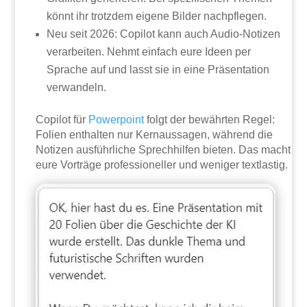
könnt ihr trotzdem eigene Bilder nachpflegen.
Neu seit 2026: Copilot kann auch Audio-Notizen
verarbeiten. Nehmt einfach eure Ideen per
Sprache auf und lasst sie in eine Präsentation
verwandeln.
Copilot für
Powerpoint
folgt der bewährten Regel:
Folien enthalten nur Kernaussagen, während die
Notizen ausführliche Sprechhilfen bieten. Das macht
eure Vorträge professioneller und weniger textlastig.