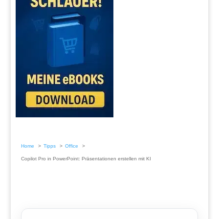
Home
Tipps
Office
Copilot Pro in PowerPoint: Präsentationen erstellen mit KI