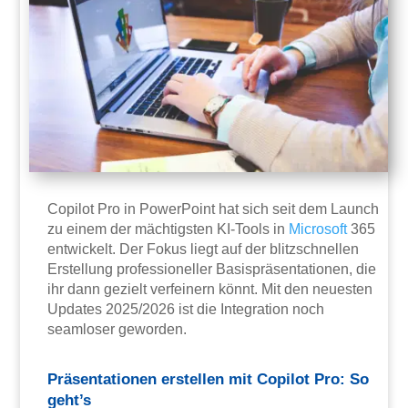
Copilot Pro in PowerPoint hat sich seit dem Launch
zu einem der mächtigsten KI-Tools in
Microsoft
365
entwickelt. Der Fokus liegt auf der blitzschnellen
Erstellung professioneller Basispräsentationen, die
ihr dann gezielt verfeinern könnt. Mit den neuesten
Updates 2025/2026 ist die Integration noch
seamloser geworden.
Präsentationen erstellen mit Copilot Pro: So
geht’s