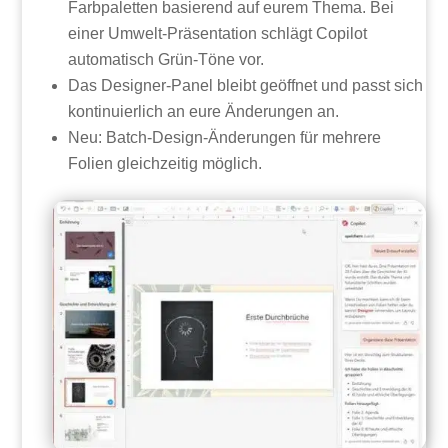
Farbpaletten basierend auf eurem Thema. Bei
einer Umwelt-Präsentation schlägt Copilot
automatisch Grün-Töne vor.
Das Designer-Panel bleibt geöffnet und passt sich
kontinuierlich an eure Änderungen an.
Neu: Batch-Design-Änderungen für mehrere
Folien gleichzeitig möglich.