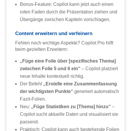
Bonus-Feature: Copilot kann jetzt auch einen
roten Faden durch die Präsentation ziehen und
Übergänge zwischen Kapiteln vorschlagen.
Content erweitern und verfeinern
Fehlen noch wichtige Aspekte? Copilot Pro hilft
beim gezielten Erweitern:
„Füge eine Folie über [spezifisches Thema]
zwischen Folie 5 und 6 ein“
– Copilot platziert
neue Inhalte kontextuell richtig.
Der Befehl
„Erstelle eine Zusammenfassung
der wichtigsten Punkte“
generiert automatisch
Fazit-Folien.
Neu:
„Füge Statistiken zu [Thema] hinzu“
–
Copilot sucht aktuelle Daten und visualisiert sie
passend.
Praktisch: Copilot kann auch bestehende Folien