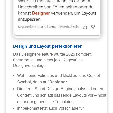
Design und Layout perfektionieren
Das Designer-Feature wurde 2025 komplett
überarbeitet und bietet jetzt KI-gestützte
Designvorschläge:
Wählt eine Folie aus und klickt auf das Copilot-
Symbol, dann auf
Designer
.
Die neue Smart-Design-Engine analysiert euren
Content und schlägt passende Layouts vor – nicht
mehr nur generische Templates.
Ihr bekommt jetzt auch Vorschläge für