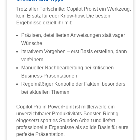
Trotz aller Fortschritte: Copilot Pro ist ein Werkzeug,
kein Ersatz für euer Know-how. Die besten
Ergebnisse erzielt ihr mit:
Präzisen, detaillierten Anweisungen statt vager
Wünsche
Iterativem Vorgehen – erst Basis erstellen, dann
verfeinern
Manueller Nachbearbeitung bei kritischen
Business-Präsentationen
Regelmäßiger Kontrolle der Fakten, besonders
bei aktuellen Themen
Copilot Pro in PowerPoint ist mittlerweile ein
unverzichtbarer Produktivitäts-Booster. Richtig
eingesetzt spart es Stunden Arbeit und liefert
professionelle Ergebnisse als solide Basis für eure
perfekte Präsentation.