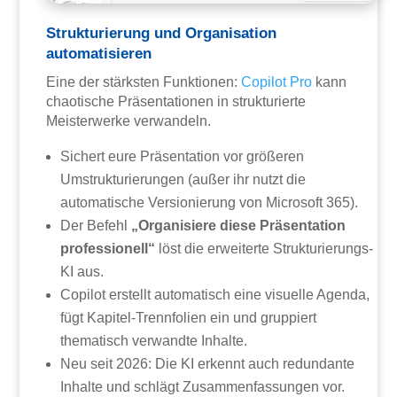
Strukturierung und Organisation
automatisieren
Eine der stärksten Funktionen:
Copilot Pro
kann
chaotische Präsentationen in strukturierte
Meisterwerke verwandeln.
Sichert eure Präsentation vor größeren
Umstrukturierungen (außer ihr nutzt die
automatische Versionierung von Microsoft 365).
Der Befehl
„Organisiere diese Präsentation
professionell“
löst die erweiterte Strukturierungs-
KI aus.
Copilot erstellt automatisch eine visuelle Agenda,
fügt Kapitel-Trennfolien ein und gruppiert
thematisch verwandte Inhalte.
Neu seit 2026: Die KI erkennt auch redundante
Inhalte und schlägt Zusammenfassungen vor.