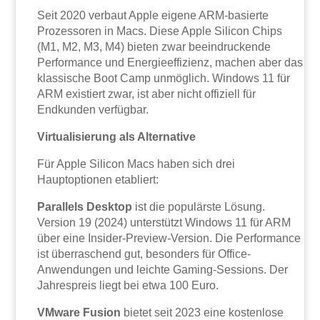
Seit 2020 verbaut Apple eigene ARM-basierte
Prozessoren in Macs. Diese Apple Silicon Chips
(M1, M2, M3, M4) bieten zwar beeindruckende
Performance und Energieeffizienz, machen aber das
klassische Boot Camp unmöglich. Windows 11 für
ARM existiert zwar, ist aber nicht offiziell für
Endkunden verfügbar.
Virtualisierung als Alternative
Für Apple Silicon Macs haben sich drei
Hauptoptionen etabliert:
Parallels Desktop
ist die populärste Lösung.
Version 19 (2024) unterstützt Windows 11 für ARM
über eine Insider-Preview-Version. Die Performance
ist überraschend gut, besonders für Office-
Anwendungen und leichte Gaming-Sessions. Der
Jahrespreis liegt bei etwa 100 Euro.
VMware Fusion
bietet seit 2023 eine kostenlose