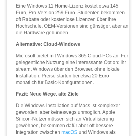
Eine Windows 11 Home-Lizenz kostet etwa 145
Euro, Pro-Version 259 Euro. Studenten bekommen
oft Rabatte oder kostenlose Lizenzen über ihre
Hochschule. OEM-Versionen sind günstiger, aber an
die Hardware gebunden.
Alternative: Cloud-Windows
Microsoft bietet mit Windows 365 Cloud-PCs an. Für
gelegentliche Nutzung eine interessante Option: Ihr
streamt Windows über den Browser, ohne lokale
Installation. Preise starten bei etwa 20 Euro
monatlich für Basic-Konfigurationen.
Fazit: Neue Wege, alte Ziele
Die Windows-Installation auf Macs ist komplexer
geworden, aber keineswegs unmöglich. Apple
Silicon-Nutzer müssen sich an Virtualisierung
gewöhnen, bekommen dafür aber oft bessere
Integration zwischen
macOS
und Windows als