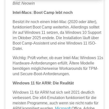
Bild: Neowin
Intel-Macs: Boot Camp lebt noch
Besitzt ihr noch einen Intel-Mac (2020 oder älter),
funktioniert Boot Camp weiterhin. Allerdings solltet
ihr auf Windows 11 setzen, da Windows 10 Support
im Oktober 2025 endete. Die Installation läuft über
Boot Camp-Assistent und eine Windows 11 ISO-
Datei.
Wichtig: Prüft vorher, ob euer Intel-Mac Windows 11s
Hardware-Anforderungen erfüllt. Ältere Modelle
benötigen möglicherweise Workarounds für TPM-
und Secure-Boot-Anforderungen.
Windows 11 für ARM: Die Realität
Windows 11 für ARM hat sich seit 2021 deutlich
verbessert. Die x64-Emulation funktioniert für die
meisten Programme, auch wenn sie nicht nativ für
ARM kompiliert wurden.
Microsoft
Office, Adobe