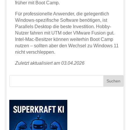
früher mit Boot Camp.
Für professionelle Anwender, die gelegentlich
Windows-spezifische Software benötigen, ist
Parallels Desktop die beste Investition. Hobby-
Nutzer fahren mit UTM oder VMware Fusion gut.
Intel-Mac-Besitzer können weiterhin Boot Camp
nutzen – sollten aber den Wechsel zu Windows 11
nicht verschleppen.
Zuletzt aktualisiert am 03.04.2026