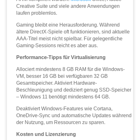
Creative Suite und viele andere Anwendungen
laufen problemlos.
Gaming bleibt eine Herausforderung. Während
ältere DirectX-Spiele oft funktionieren, sind aktuelle
AAA-Titel meist nicht spielbar. Für gelegentliche
Gaming-Sessions reicht es aber aus.
Performance-Tipps für Virtualisierung
Allociert mindestens 8 GB RAM für die Windows-
VM, besser 16 GB bei verfügbaren 32 GB
Gesamtspeicher. Aktiviert Hardware-
Beschleunigung und dediziert genug SSD-Speicher
– Windows 11 benötigt mindestens 64 GB.
Deaktiviert Windows-Features wie Cortana,
OneDrive-Sync und automatische Updates während
der Nutzung, um Ressourcen zu sparen.
Kosten und Lizenzierung