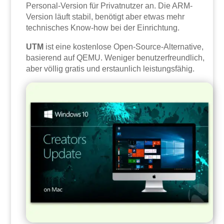
Personal-Version für Privatnutzer an. Die ARM-
Version läuft stabil, benötigt aber etwas mehr
technisches Know-how bei der Einrichtung.
UTM
ist eine kostenlose Open-Source-Alternative,
basierend auf QEMU. Weniger benutzerfreundlich,
aber völlig gratis und erstaunlich leistungsfähig.