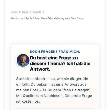
Home
Tipps
macOS
Windows auf Apple Silicon Macs: Virtualisierung statt Boot Camp
NOCH FRAGEN? FRAG MICH.
Du hast eine Frage zu
diesem Thema? Ich hab die
Antwort.
Stell sie einfach — so, wie sie dir gerade
einfällt. Du bekommst eine Antwort aus
meinen über 20.000 geprüften Beiträgen.
Mit Quelle zum Nachlesen. Die erste Frage
ist kostenlos.