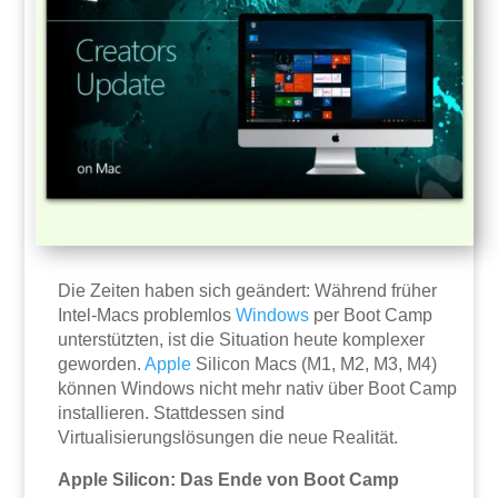
Die Zeiten haben sich geändert: Während früher
Intel-Macs problemlos
Windows
per Boot Camp
unterstützten, ist die Situation heute komplexer
geworden.
Apple
Silicon Macs (M1, M2, M3, M4)
können Windows nicht mehr nativ über Boot Camp
installieren. Stattdessen sind
Virtualisierungslösungen die neue Realität.
Apple Silicon: Das Ende von Boot Camp