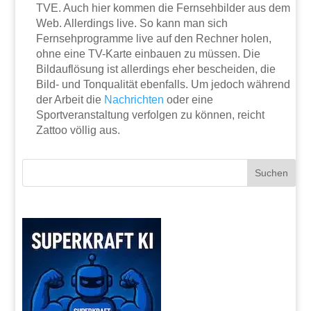
TVE. Auch hier kommen die Fernsehbilder aus dem
Web. Allerdings live. So kann man sich
Fernsehprogramme live auf den Rechner holen,
ohne eine TV-Karte einbauen zu müssen. Die
Bildauflösung ist allerdings eher bescheiden, die
Bild- und Tonqualität ebenfalls. Um jedoch während
der Arbeit die
Nachrichten
oder eine
Sportveranstaltung verfolgen zu können, reicht
Zattoo völlig aus.