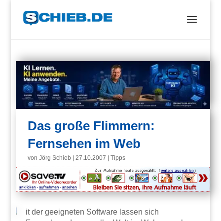
Das große Flimmern:
Fernsehen im Web
von
Jörg Schieb
|
27.10.2007
|
Tipps
it der geeigneten Software lassen sich