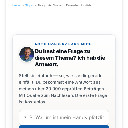
Home
Tipps
Das große Flimmern: Fernsehen im Web
NOCH FRAGEN? FRAG MICH.
Du hast eine Frage zu
diesem Thema? Ich hab die
Antwort.
Stell sie einfach — so, wie sie dir gerade
einfällt. Du bekommst eine Antwort aus
meinen über 20.000 geprüften Beiträgen.
Mit Quelle zum Nachlesen. Die erste Frage
ist kostenlos.