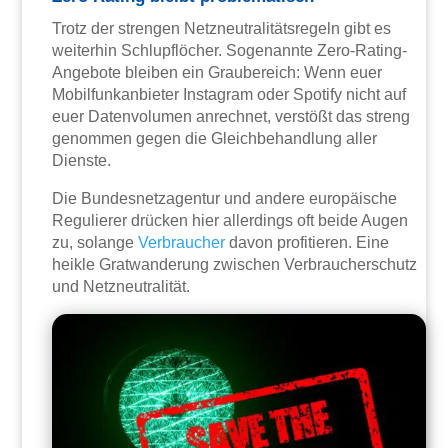
Trotz der strengen Netzneutralitätsregeln gibt es
weiterhin Schlupflöcher. Sogenannte Zero-Rating-
Angebote bleiben ein Graubereich: Wenn euer
Mobilfunkanbieter Instagram oder Spotify nicht auf
euer Datenvolumen anrechnet, verstößt das streng
genommen gegen die Gleichbehandlung aller
Dienste.
Die Bundesnetzagentur und andere europäische
Regulierer drücken hier allerdings oft beide Augen
zu, solange
Verbraucher
davon profitieren. Eine
heikle Gratwanderung zwischen Verbraucherschutz
und Netzneutralität.