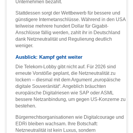
Unternehmen bezahlt.
Stattdessen sorgt der Wettbewerb für bessere und
günstigere Internetanschlüsse. Während in den USA
teilweise mehrere hundert Dollar für Gigabit-
Anschlüsse fällig werden, zahlt ihr in Deutschland
dank Netzneutralität und Regulierung deutlich
weniger.
Ausblick: Kampf geht weiter
Die Telekom-Lobby gibt nicht auf. Für 2026 sind
erneute Vorstöße geplant, die Netzneutralität zu
lockern – diesmal mit dem Argument „europäische
digitale Souveränität“. Angeblich bräuchten
europäische Digitalriesen wie SAP oder ASML
bessere Netzanbindung, um gegen US-Konzerne zu
bestehen.
Bürgerrechtsorganisationen wie Digitalcourage und
EDRi bleiben wachsam. Ihre Botschaft:
Netzneutralität ist kein Luxus, sondern