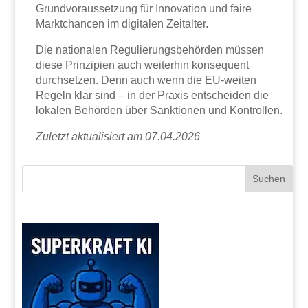
Grundvoraussetzung für Innovation und faire
Marktchancen im digitalen Zeitalter.
Die nationalen Regulierungsbehörden müssen
diese Prinzipien auch weiterhin konsequent
durchsetzen. Denn auch wenn die EU-weiten
Regeln klar sind – in der Praxis entscheiden die
lokalen Behörden über Sanktionen und Kontrollen.
Zuletzt aktualisiert am 07.04.2026