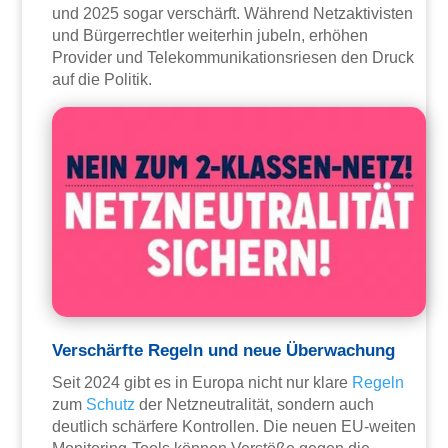
und 2025 sogar verschärft. Während Netzaktivisten
und Bürgerrechtler weiterhin jubeln, erhöhen
Provider und Telekommunikationsriesen den Druck
auf die Politik.
Verschärfte Regeln und neue Überwachung
Seit 2024 gibt es in Europa nicht nur klare
Regeln
zum
Schutz
der Netzneutralität, sondern auch
deutlich schärfere Kontrollen. Die neuen EU-weiten