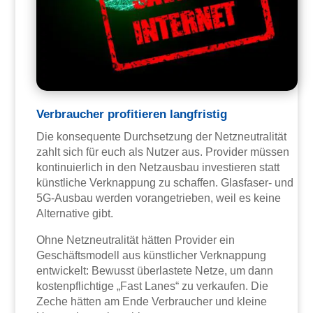
Verbraucher profitieren langfristig
Die konsequente Durchsetzung der Netzneutralität
zahlt sich für euch als Nutzer aus. Provider müssen
kontinuierlich in den Netzausbau investieren statt
künstliche Verknappung zu schaffen. Glasfaser- und
5G-Ausbau werden vorangetrieben, weil es keine
Alternative gibt.
Ohne Netzneutralität hätten Provider ein
Geschäftsmodell aus künstlicher Verknappung
entwickelt: Bewusst überlastete Netze, um dann
kostenpflichtige „Fast Lanes“ zu verkaufen. Die
Zeche hätten am Ende Verbraucher und kleine