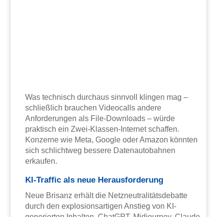
Was technisch durchaus sinnvoll klingen mag –
schließlich brauchen Videocalls andere
Anforderungen als File-Downloads – würde
praktisch ein Zwei-Klassen-Internet schaffen.
Konzerne wie Meta, Google oder Amazon könnten
sich schlichtweg bessere Datenautobahnen
erkaufen.
KI-Traffic als neue Herausforderung
Neue Brisanz erhält die Netzneutralitätsdebatte
durch den explosionsartigen Anstieg von KI-
generierten Inhalten. ChatGPT, Midjourney, Claude