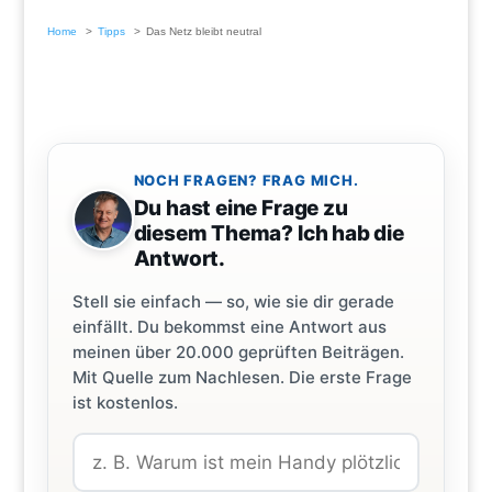
Home
Tipps
Das Netz bleibt neutral
NOCH FRAGEN? FRAG MICH.
Du hast eine Frage zu
diesem Thema? Ich hab die
Antwort.
Stell sie einfach — so, wie sie dir gerade
einfällt. Du bekommst eine Antwort aus
meinen über 20.000 geprüften Beiträgen.
Mit Quelle zum Nachlesen. Die erste Frage
ist kostenlos.