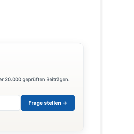
ber 20.000 geprüften Beiträgen.
Frage stellen →