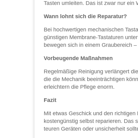
Tasten umleiten. Das ist zwar nur ein 
Wann lohnt sich die Reparatur?
Bei hochwertigen mechanischen Tastat
günstigen Membrane-Tastaturen unter 3
bewegen sich in einem Graubereich – 
Vorbeugende Maßnahmen
Regelmäßige Reinigung verlängert die
die die Mechanik beeinträchtigen kö
erleichtern die Pflege enorm.
Fazit
Mit etwas Geschick und den richtigen 
kostengünstig selbst reparieren. Das 
teuren Geräten oder unsicherheit sollt