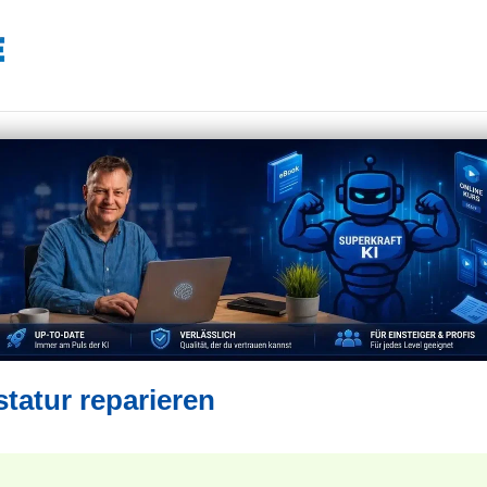
statur reparieren