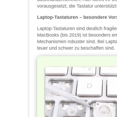
vorausgesetzt, die Tastatur unterstüt
Laptop-Tastaturen – besondere Vor
Laptop-Tastaturen sind deutlich fragil
MacBooks (bis 2019) ist besonders em
Mechanismen robuster sind. Bei Laptops
teuer und schwer zu beschaffen sind.