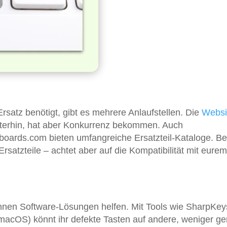
rsatz benötigt, gibt es mehrere Anlaufstellen. Die
Websi
eiterhin, hat aber Konkurrenz bekommen. Auch
ards.com bieten umfangreiche Ersatzteil-Kataloge. Be
rsatzteile – achtet aber auf die Kompatibilität mit eurem
können Software-Lösungen helfen. Mit Tools wie SharpKey
macOS) könnt ihr defekte Tasten auf andere, weniger ge