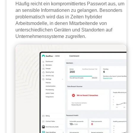
Häufig reicht ein kompromittiertes Passwort aus, um
an sensible Informationen zu gelangen. Besonders
problematisch wird das in Zeiten hybrider
Arbeitsmodelle, in denen Mitarbeitende von
unterschiedlichen Geräten und Standorten auf
Unternehmenssysteme zugreifen.