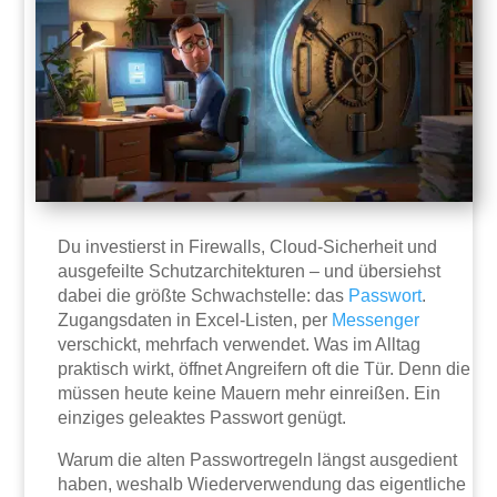
Du investierst in Firewalls, Cloud-Sicherheit und
ausgefeilte Schutzarchitekturen – und übersiehst
dabei die größte Schwachstelle: das
Passwort
.
Zugangsdaten in Excel-Listen, per
Messenger
verschickt, mehrfach verwendet. Was im Alltag
praktisch wirkt, öffnet Angreifern oft die Tür. Denn die
müssen heute keine Mauern mehr einreißen. Ein
einziges geleaktes Passwort genügt.
Warum die alten Passwortregeln längst ausgedient
haben, weshalb Wiederverwendung das eigentliche