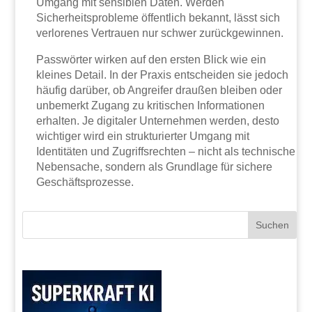
Umgang mit sensiblen Daten. Werden
Sicherheitsprobleme öffentlich bekannt, lässt sich
verlorenes Vertrauen nur schwer zurückgewinnen.
Passwörter wirken auf den ersten Blick wie ein
kleines Detail. In der Praxis entscheiden sie jedoch
häufig darüber, ob Angreifer draußen bleiben oder
unbemerkt Zugang zu kritischen Informationen
erhalten. Je digitaler Unternehmen werden, desto
wichtiger wird ein strukturierter Umgang mit
Identitäten und Zugriffsrechten – nicht als technische
Nebensache, sondern als Grundlage für sichere
Geschäftsprozesse.