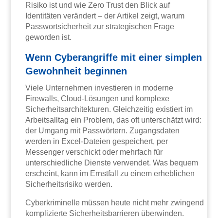
Risiko ist und wie Zero Trust den Blick auf
Identitäten verändert – der Artikel zeigt, warum
Passwortsicherheit zur strategischen Frage
geworden ist.
Wenn Cyberangriffe mit einer simplen
Gewohnheit beginnen
Viele Unternehmen investieren in moderne
Firewalls, Cloud-Lösungen und komplexe
Sicherheitsarchitekturen. Gleichzeitig existiert im
Arbeitsalltag ein Problem, das oft unterschätzt wird:
der Umgang mit Passwörtern. Zugangsdaten
werden in Excel-Dateien gespeichert, per
Messenger verschickt oder mehrfach für
unterschiedliche Dienste verwendet. Was bequem
erscheint, kann im Ernstfall zu einem erheblichen
Sicherheitsrisiko werden.
Cyberkriminelle müssen heute nicht mehr zwingend
komplizierte Sicherheitsbarrieren überwinden.