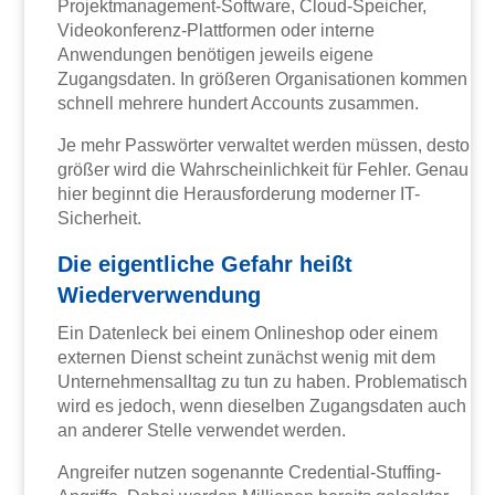
Projektmanagement-Software, Cloud-Speicher,
Videokonferenz-Plattformen oder interne
Anwendungen benötigen jeweils eigene
Zugangsdaten. In größeren Organisationen kommen
schnell mehrere hundert Accounts zusammen.
Je mehr Passwörter verwaltet werden müssen, desto
größer wird die Wahrscheinlichkeit für Fehler. Genau
hier beginnt die Herausforderung moderner IT-
Sicherheit.
Die eigentliche Gefahr heißt
Wiederverwendung
Ein Datenleck bei einem Onlineshop oder einem
externen Dienst scheint zunächst wenig mit dem
Unternehmensalltag zu tun zu haben. Problematisch
wird es jedoch, wenn dieselben Zugangsdaten auch
an anderer Stelle verwendet werden.
Angreifer nutzen sogenannte Credential-Stuffing-