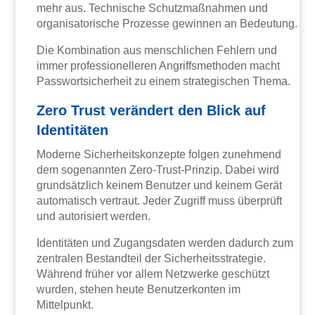
mehr aus. Technische Schutzmaßnahmen und
organisatorische Prozesse gewinnen an Bedeutung.
Die Kombination aus menschlichen Fehlern und
immer professionelleren Angriffsmethoden macht
Passwortsicherheit zu einem strategischen Thema.
Zero Trust verändert den Blick auf
Identitäten
Moderne Sicherheitskonzepte folgen zunehmend
dem sogenannten Zero-Trust-Prinzip. Dabei wird
grundsätzlich keinem Benutzer und keinem Gerät
automatisch vertraut. Jeder Zugriff muss überprüft
und autorisiert werden.
Identitäten und Zugangsdaten werden dadurch zum
zentralen Bestandteil der Sicherheitsstrategie.
Während früher vor allem Netzwerke geschützt
wurden, stehen heute Benutzerkonten im
Mittelpunkt.