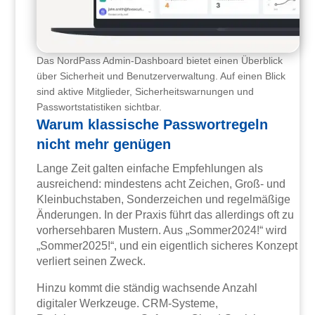
Das NordPass Admin-Dashboard bietet einen Überblick
über Sicherheit und Benutzerverwaltung. Auf einen Blick
sind aktive Mitglieder, Sicherheitswarnungen und
Passwortstatistiken sichtbar.
Warum klassische Passwortregeln
nicht mehr genügen
Lange Zeit galten einfache Empfehlungen als
ausreichend: mindestens acht Zeichen, Groß- und
Kleinbuchstaben, Sonderzeichen und regelmäßige
Änderungen. In der Praxis führt das allerdings oft zu
vorhersehbaren Mustern. Aus „Sommer2024!“ wird
„Sommer2025!“, und ein eigentlich sicheres Konzept
verliert seinen Zweck.
Hinzu kommt die ständig wachsende Anzahl
digitaler Werkzeuge. CRM-Systeme,