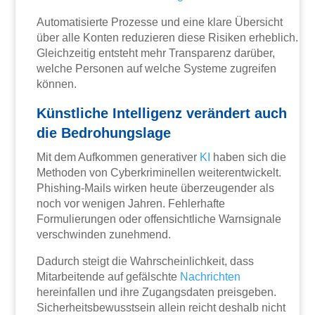
Automatisierte Prozesse und eine klare Übersicht
über alle Konten reduzieren diese Risiken erheblich.
Gleichzeitig entsteht mehr Transparenz darüber,
welche Personen auf welche Systeme zugreifen
können.
Künstliche Intelligenz verändert auch
die Bedrohungslage
Mit dem Aufkommen generativer
KI
haben sich die
Methoden von Cyberkriminellen weiterentwickelt.
Phishing-Mails wirken heute überzeugender als
noch vor wenigen Jahren. Fehlerhafte
Formulierungen oder offensichtliche Warnsignale
verschwinden zunehmend.
Dadurch steigt die Wahrscheinlichkeit, dass
Mitarbeitende auf gefälschte
Nachrichten
hereinfallen und ihre Zugangsdaten preisgeben.
Sicherheitsbewusstsein allein reicht deshalb nicht