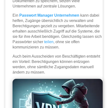
Dokumenten zu speichern, setzen viele
Unternehmen auf zentrale Lösungen.
Ein
Passwort Manager Unternehmen
kann dabei
helfen, Zugänge übersichtlich zu verwalten und
Berechtigungen gezielt zu vergeben. Mitarbeitende
erhalten ausschließlich Zugriff auf die Systeme, die
sie für ihre Arbeit benötigen. Gleichzeitig lassen sich
Passwörter sicher
teilen
, ohne sie offen
kommunizieren zu müssen.
Auch beim Ausscheiden von Beschäftigten entsteht
ein Vorteil: Berechtigungen können entzogen
werden, ohne sämtliche Zugangsdaten manuell
ändern zu müssen.