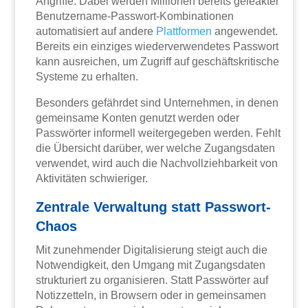
Angriffe. Dabei werden Millionen bereits geleakter
Benutzername-Passwort-Kombinationen
automatisiert auf andere
Plattformen
angewendet.
Bereits ein einziges wiederverwendetes Passwort
kann ausreichen, um Zugriff auf geschäftskritische
Systeme zu erhalten.
Besonders gefährdet sind Unternehmen, in denen
gemeinsame Konten genutzt werden oder
Passwörter informell weitergegeben werden. Fehlt
die Übersicht darüber, wer welche Zugangsdaten
verwendet, wird auch die Nachvollziehbarkeit von
Aktivitäten schwieriger.
Zentrale Verwaltung statt Passwort-
Chaos
Mit zunehmender Digitalisierung steigt auch die
Notwendigkeit, den Umgang mit Zugangsdaten
strukturiert zu organisieren. Statt Passwörter auf
Notizzetteln, in Browsern oder in gemeinsamen