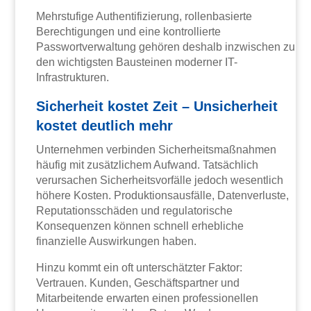
Mehrstufige Authentifizierung, rollenbasierte
Berechtigungen und eine kontrollierte
Passwortverwaltung gehören deshalb inzwischen zu
den wichtigsten Bausteinen moderner IT-
Infrastrukturen.
Sicherheit kostet Zeit – Unsicherheit
kostet deutlich mehr
Unternehmen verbinden Sicherheitsmaßnahmen
häufig mit zusätzlichem Aufwand. Tatsächlich
verursachen Sicherheitsvorfälle jedoch wesentlich
höhere Kosten. Produktionsausfälle, Datenverluste,
Reputationsschäden und regulatorische
Konsequenzen können schnell erhebliche
finanzielle Auswirkungen haben.
Hinzu kommt ein oft unterschätzter Faktor:
Vertrauen. Kunden, Geschäftspartner und
Mitarbeitende erwarten einen professionellen