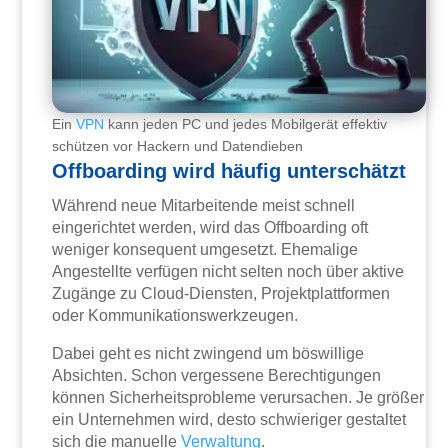
Ein
VPN
kann jeden PC und jedes Mobilgerät effektiv
schützen vor Hackern und Datendieben
Offboarding wird häufig unterschätzt
Während neue Mitarbeitende meist schnell
eingerichtet werden, wird das Offboarding oft
weniger konsequent umgesetzt. Ehemalige
Angestellte verfügen nicht selten noch über aktive
Zugänge zu Cloud-Diensten, Projektplattformen
oder Kommunikationswerkzeugen.
Dabei geht es nicht zwingend um böswillige
Absichten. Schon vergessene Berechtigungen
können Sicherheitsprobleme verursachen. Je größer
ein Unternehmen wird, desto schwieriger gestaltet
sich die manuelle
Verwaltung
.