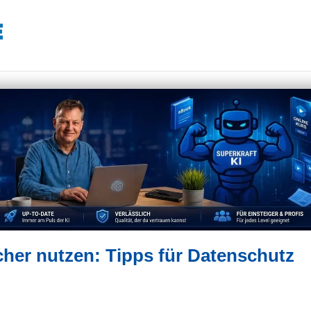
icher nutzen: Tipps für Datenschutz