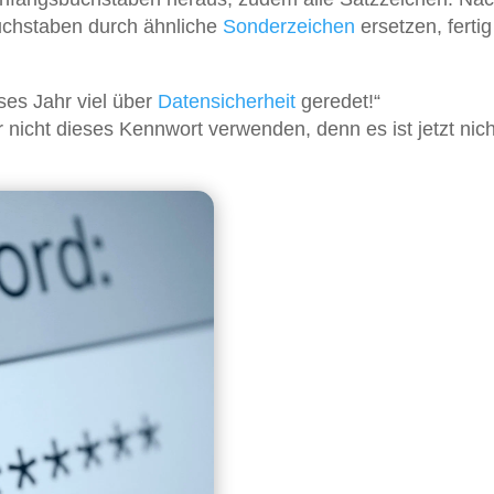
uchstaben durch ähnliche
Sonderzeichen
ersetzen, fertig 
eses Jahr viel über
Datensicherheit
geredet!“
nicht dieses Kennwort verwenden, denn es ist jetzt nich