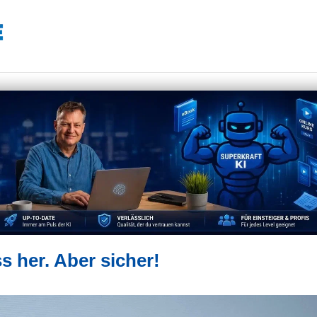
 her. Aber sicher!