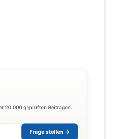
ber 20.000 geprüften Beiträgen.
Frage stellen →