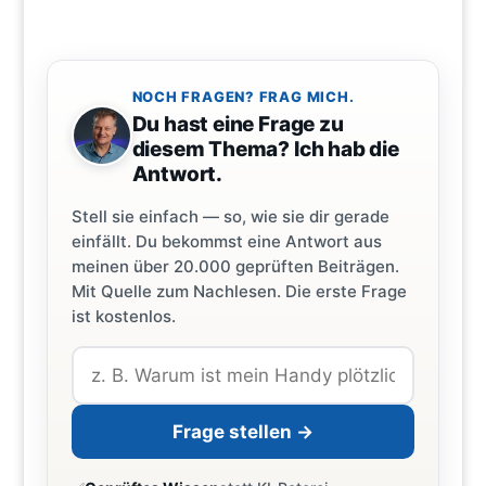
NOCH FRAGEN? FRAG MICH.
Du hast eine Frage zu
diesem Thema? Ich hab die
Antwort.
Stell sie einfach — so, wie sie dir gerade
einfällt. Du bekommst eine Antwort aus
meinen über 20.000 geprüften Beiträgen.
Mit Quelle zum Nachlesen. Die erste Frage
ist kostenlos.
Frage stellen →