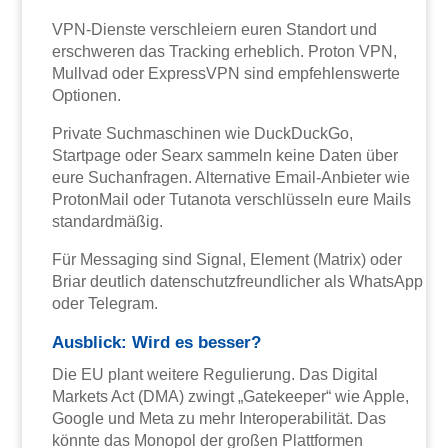
VPN-Dienste verschleiern euren Standort und
erschweren das Tracking erheblich. Proton VPN,
Mullvad oder ExpressVPN sind empfehlenswerte
Optionen.
Private Suchmaschinen wie DuckDuckGo,
Startpage oder Searx sammeln keine Daten über
eure Suchanfragen. Alternative Email-Anbieter wie
ProtonMail oder Tutanota verschlüsseln eure Mails
standardmäßig.
Für Messaging sind Signal, Element (Matrix) oder
Briar deutlich datenschutzfreundlicher als WhatsApp
oder Telegram.
Ausblick: Wird es besser?
Die EU plant weitere Regulierung. Das Digital
Markets Act (DMA) zwingt „Gatekeeper“ wie Apple,
Google und Meta zu mehr Interoperabilität. Das
könnte das Monopol der großen Plattformen