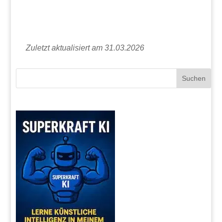
Zuletzt aktualisiert am 31.03.2026