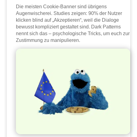
Die meisten Cookie-Banner sind übrigens
Augenwischerei. Studies zeigen: 90% der Nutzer
klicken blind auf „Akzeptieren“, weil die Dialoge
bewusst kompliziert gestaltet sind. Dark Patterns
nennt sich das – psychologische Tricks, um euch zur
Zustimmung zu manipulieren.