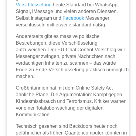
Verschlüsselung
heute Standard bei WhatsApp,
Signal, iMessage und vielen anderen Diensten.
Selbst Instagram und
Facebook
Messenger
verschlüsseln mittlerweile standardmäßig.
Andererseits gibt es massive politische
Bestrebungen, diese Verschlüsselung
aufzuweichen. Der EU-Chat Control-Vorschlag will
Messenger zwingen, private Nachrichten nach
verdächtigen Inhalten zu scannen – das würde
Ende-zu-Ende-Verschlüsselung praktisch unmöglich
machen.
Großbritannien hat mit dem Online Safety Act
ähnliche Pläne. Die Argumentation: Kampf gegen
Kindesmissbrauch und Terrorismus. Kritiker warnen
vor einer Totalüberwachung der digitalen
Kommunikation.
Technisch gesehen sind Backdoors heute noch
gefährlicher als früher. Quantencomputer könnten in