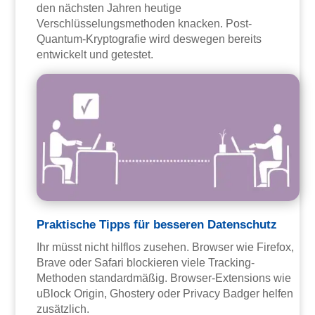
den nächsten Jahren heutige
Verschlüsselungsmethoden knacken. Post-
Quantum-Kryptografie wird deswegen bereits
entwickelt und getestet.
Praktische Tipps für besseren Datenschutz
Ihr müsst nicht hilflos zusehen. Browser wie Firefox,
Brave oder Safari blockieren viele Tracking-
Methoden standardmäßig. Browser-Extensions wie
uBlock Origin, Ghostery oder Privacy Badger helfen
zusätzlich.