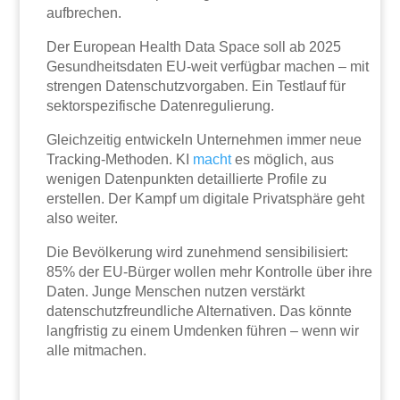
aufbrechen.
Der European Health Data Space soll ab 2025
Gesundheitsdaten EU-weit verfügbar machen – mit
strengen Datenschutzvorgaben. Ein Testlauf für
sektorspezifische Datenregulierung.
Gleichzeitig entwickeln Unternehmen immer neue
Tracking-Methoden. KI
macht
es möglich, aus
wenigen Datenpunkten detaillierte Profile zu
erstellen. Der Kampf um digitale Privatsphäre geht
also weiter.
Die Bevölkerung wird zunehmend sensibilisiert:
85% der EU-Bürger wollen mehr Kontrolle über ihre
Daten. Junge Menschen nutzen verstärkt
datenschutzfreundliche Alternativen. Das könnte
langfristig zu einem Umdenken führen – wenn wir
alle mitmachen.