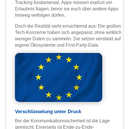
Tracking fundamental. Apps müssen explizit um
Erlaubnis fragen, bevor sie euch über andere Apps
hinweg verfolgen dürfen.
Doch die Realität sieht ernüchternd aus: Die großen
Tech-Konzerne haben sich angepasst, ohne wirklich
weniger Daten zu sammeln. Sie setzen verstärkt auf
eigene Ökosysteme und First-Party-Data.
Verschlüsselung unter Druck
Bei der Kommunikationssicherheit ist die Lage
gemischt. Einerseits ist Ende-zu-Ende-