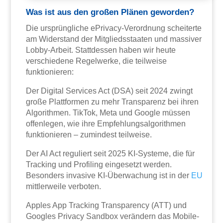
Was ist aus den großen Plänen geworden?
Die ursprüngliche ePrivacy-Verordnung scheiterte
am Widerstand der Mitgliedsstaaten und massiver
Lobby-Arbeit. Stattdessen haben wir heute
verschiedene Regelwerke, die teilweise
funktionieren:
Der Digital Services Act (DSA) seit 2024 zwingt
große Plattformen zu mehr Transparenz bei ihren
Algorithmen. TikTok, Meta und Google müssen
offenlegen, wie ihre Empfehlungsalgorithmen
funktionieren – zumindest teilweise.
Der AI Act reguliert seit 2025 KI-Systeme, die für
Tracking und Profiling eingesetzt werden.
Besonders invasive KI-Überwachung ist in der
EU
mittlerweile verboten.
Apples App Tracking Transparency (ATT) und
Googles Privacy Sandbox verändern das Mobile-