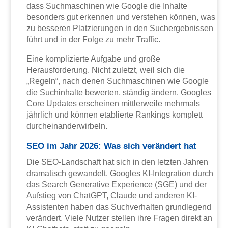
dass Suchmaschinen wie Google die Inhalte
besonders gut erkennen und verstehen können, was
zu besseren Platzierungen in den Suchergebnissen
führt und in der Folge zu mehr Traffic.
Eine komplizierte Aufgabe und große
Herausforderung. Nicht zuletzt, weil sich die
„Regeln“, nach denen Suchmaschinen wie Google
die Suchinhalte bewerten, ständig ändern. Googles
Core Updates erscheinen mittlerweile mehrmals
jährlich und können etablierte Rankings komplett
durcheinanderwirbeln.
SEO im Jahr 2026: Was sich verändert hat
Die SEO-Landschaft hat sich in den letzten Jahren
dramatisch gewandelt. Googles KI-Integration durch
das Search Generative Experience (SGE) und der
Aufstieg von ChatGPT, Claude und anderen KI-
Assistenten haben das Suchverhalten grundlegend
verändert. Viele Nutzer stellen ihre Fragen direkt an