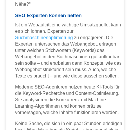
Nähe?“
SEO-Experten können helfen
Ist ein Webauftritt eine wichtige Umsatzquelle, kann
es sich lohnen, Experten zur
Suchmaschinenoptimierung
zu engagieren. Die
Experten untersuchen das Webangebot, erfragen
unter welchen Stichwörtern (Keywords) das
Webangebot in den Suchmaschinen gut auffindbar
sein sollte – und erarbeiten dann Konzepte, wie das
Webangebot strukturiert sein muss. Auch, welche
Texte es braucht – und wie diese aussehen sollen.
Moderne SEO-Agenturen nutzen heute KI-Tools für
die Keyword-Recherche und Content-Optimierung.
Sie analysieren die Konkurrenz mit Machine
Learning-Algorithmen und können präzise
vorhersagen, welche Inhalte funktionieren werden.
Keine Sache, die sich in ein paar Stunden erledigen
lässt. Eher Marathon als Sprint – aber sehr effektiv,