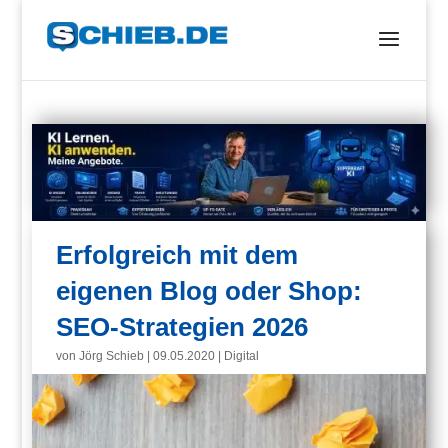
Erfolgreich mit dem
eigenen Blog oder Shop:
SEO-Strategien 2026
von
Jörg Schieb
|
09.05.2020
|
Digital