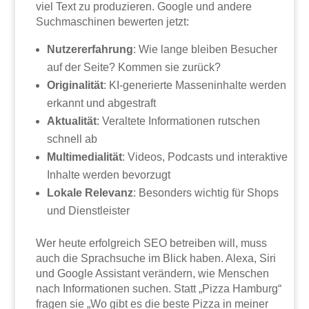
viel Text zu produzieren. Google und andere
Suchmaschinen bewerten jetzt:
Nutzererfahrung
: Wie lange bleiben Besucher
auf der Seite? Kommen sie zurück?
Originalität
: KI-generierte Masseninhalte werden
erkannt und abgestraft
Aktualität
: Veraltete Informationen rutschen
schnell ab
Multimedialität
: Videos, Podcasts und interaktive
Inhalte werden bevorzugt
Lokale Relevanz
: Besonders wichtig für Shops
und Dienstleister
Wer heute erfolgreich SEO betreiben will, muss
auch die Sprachsuche im Blick haben. Alexa, Siri
und Google Assistant verändern, wie Menschen
nach Informationen suchen. Statt „Pizza Hamburg“
fragen sie „Wo gibt es die beste Pizza in meiner