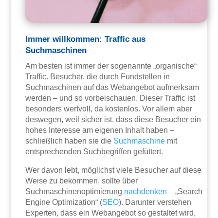
Immer willkommen: Traffic aus
Suchmaschinen
Am besten ist immer der sogenannte „organische“
Traffic. Besucher, die durch Fundstellen in
Suchmaschinen auf das Webangebot aufmerksam
werden – und so vorbeischauen. Dieser Traffic ist
besonders wertvoll, da kostenlos. Vor allem aber
deswegen, weil sicher ist, dass diese Besucher ein
hohes Interesse am eigenen Inhalt haben –
schließlich haben sie die
Suchmaschine
mit
entsprechenden Suchbegriffen gefüttert.
Wer davon lebt, möglichst viele Besucher auf diese
Weise zu bekommen, sollte über
Suchmaschinenoptimierung
nachdenken
– „Search
Engine Optimization“ (
SEO
). Darunter verstehen
Experten, dass ein Webangebot so gestaltet wird,