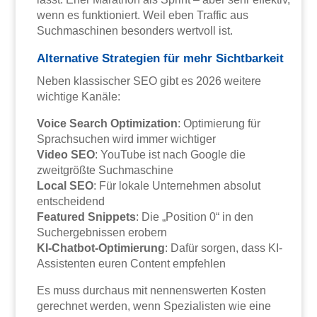
wenn es funktioniert. Weil eben Traffic aus
Suchmaschinen besonders wertvoll ist.
Alternative Strategien für mehr Sichtbarkeit
Neben klassischer SEO gibt es 2026 weitere
wichtige Kanäle:
Voice Search Optimization
: Optimierung für
Sprachsuchen wird immer wichtiger
Video SEO
: YouTube ist nach Google die
zweitgrößte Suchmaschine
Local SEO
: Für lokale Unternehmen absolut
entscheidend
Featured Snippets
: Die „Position 0“ in den
Suchergebnissen erobern
KI-Chatbot-Optimierung
: Dafür sorgen, dass KI-
Assistenten euren Content empfehlen
Es muss durchaus mit nennenswerten Kosten
gerechnet werden, wenn Spezialisten wie eine