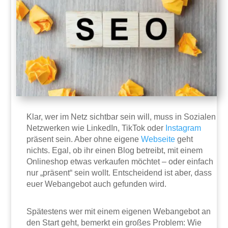
Klar, wer im Netz sichtbar sein will, muss in Sozialen
Netzwerken wie LinkedIn, TikTok oder
Instagram
präsent sein. Aber ohne eigene
Webseite
geht
nichts. Egal, ob ihr einen Blog betreibt, mit einem
Onlineshop etwas verkaufen möchtet – oder einfach
nur „präsent“ sein wollt. Entscheidend ist aber, dass
euer Webangebot auch gefunden wird.
Spätestens wer mit einem eigenen Webangebot an
den Start geht, bemerkt ein großes Problem: Wie