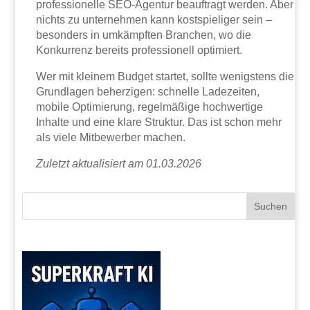
professionelle SEO-Agentur beauftragt werden. Aber
nichts zu unternehmen kann kostspieliger sein –
besonders in umkämpften Branchen, wo die
Konkurrenz bereits professionell optimiert.
Wer mit kleinem Budget startet, sollte wenigstens die
Grundlagen beherzigen: schnelle Ladezeiten,
mobile Optimierung, regelmäßige hochwertige
Inhalte und eine klare Struktur. Das ist schon mehr
als viele Mitbewerber machen.
Zuletzt aktualisiert am 01.03.2026