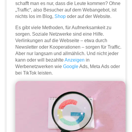
schafft man es nur, dass die Leute kommen? Ohne
„Traffic“, also Besucher auf dem Webangebot, ist
nichts los im Blog,
Shop
oder auf der Website.
Es gibt viele Methoden, für Aufmerksamkeit zu
sorgen. Soziale Netzwerke sind eine Hilfe.
Verlinkungen auf die Webseite – etwa durch
Newsletter oder Kooperationen – sorgen für Traffic.
Aber nur langsam und allmählich. Und nicht jeder
kann oder will bezahlte
Anzeigen
in
Werbenetzwerken wie
Google
Ads, Meta Ads oder
bei TikTok leisten.