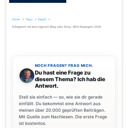
Home
Tipps
Digital
Erfolgreich mit dem eigenen Blog oder Shop: SEO-Strategien 2026
NOCH FRAGEN? FRAG MICH.
Du hast eine Frage zu
diesem Thema? Ich hab die
Antwort.
Stell sie einfach — so, wie sie dir gerade
einfällt. Du bekommst eine Antwort aus
meinen über 20.000 geprüften Beiträgen.
Mit Quelle zum Nachlesen. Die erste Frage
ist kostenlos.