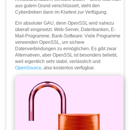
aus gutem Grund verschlüsselt, steht den
Cyberdieben dann im Klartext zur Verfügung.
Ein absoluter GAU, denn OpenSSL wird nahezu
überall eingesetzt. Web-Server, Datenbanken, E-
Mail-Programme, Bank-Software: Viele Programme
verwenden OpenSSL, um sichere
Datenverbindungen zu ermöglichen. Es gibt zwar
Alternativen, aber OpenSSL ist besonders beliebt,
weil eigentlich sehr stabil, verlässlich und
OpenSource
, also kostenlos verfügbar.