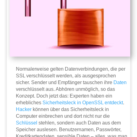
Normalerweise gelten Datenverbindungen, die per
SSL verschlüsselt werden, als ausgesprochen
sicher. Sender und Empfänger tauschen ihre
Daten
verschlüsselt aus. Abhören unmöglich, so das
Konzept. Doch jetzt das: Experten haben ein
erhebliches
Sicherheitsleck in OpenSSL entdeckt
.
Hacker
können über das Sicherheitsleck in
Computer einbrechen und dort nicht nur die
Schlüssel
stehlen, sondern auch Daten aus dem
Speicher auslesen. Benutzernamen, Passwörter,
Kreditkartendaten, sensible Daten – alles, was man