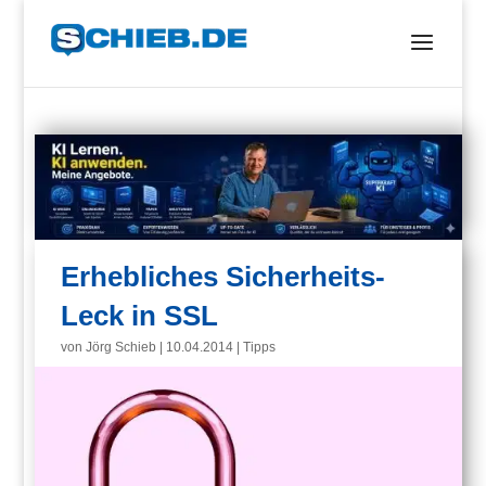
Erhebliches Sicherheits-
Leck in SSL
von
Jörg Schieb
|
10.04.2014
|
Tipps