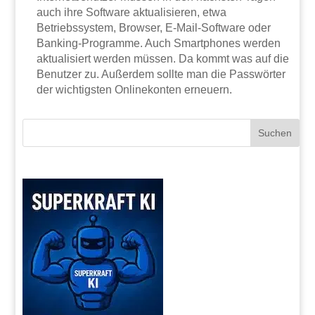
auch ihre Software aktualisieren, etwa
Betriebssystem, Browser, E-Mail-Software oder
Banking-Programme. Auch Smartphones werden
aktualisiert werden müssen. Da kommt was auf die
Benutzer zu. Außerdem sollte man die Passwörter
der wichtigsten Onlinekonten erneuern.