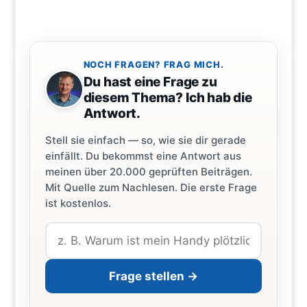
NOCH FRAGEN? FRAG MICH.
Du hast eine Frage zu
diesem Thema? Ich hab die
Antwort.
Stell sie einfach — so, wie sie dir gerade
einfällt. Du bekommst eine Antwort aus
meinen über 20.000 geprüften Beiträgen.
Mit Quelle zum Nachlesen. Die erste Frage
ist kostenlos.
Frage stellen →