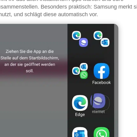
usammenstellen. Besonders praktisch: Samsung merkt s
utzt, und schlägt diese automatisch vor.