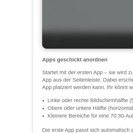
Apps geschickt anordnen
Startet mit der ersten App – sie wird 
App aus der Seitenleiste. Dabei ersch
App platziert werden kann. Ihr könnt 
Linke oder rechte Bildschirmhälfte (
Obere oder untere Hälfte (horizontal 
Kleinere Bereiche für eine 70:30-Auf
Die erste App passt sich automatisch 