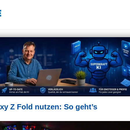
y Z Fold nutzen: So geht’s