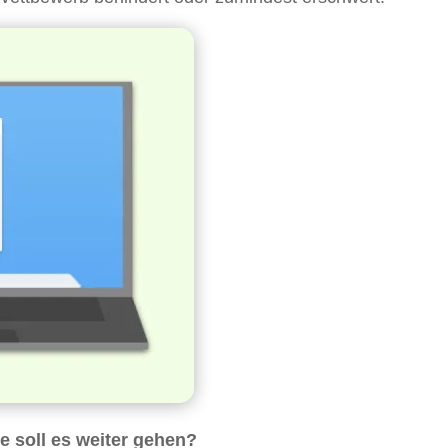
 soll es weiter gehen?