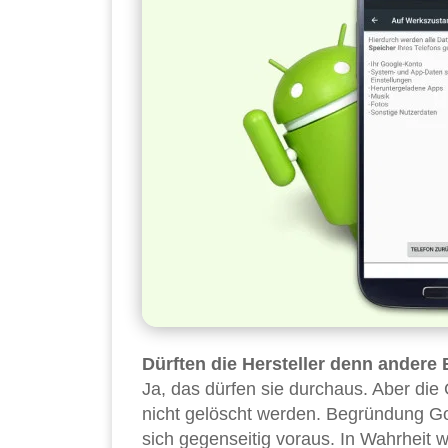
Dürften die Hersteller denn andere 
Ja, das dürfen sie durchaus. Aber die
nicht gelöscht werden. Begründung Go
sich gegenseitig voraus. In Wahrheit 