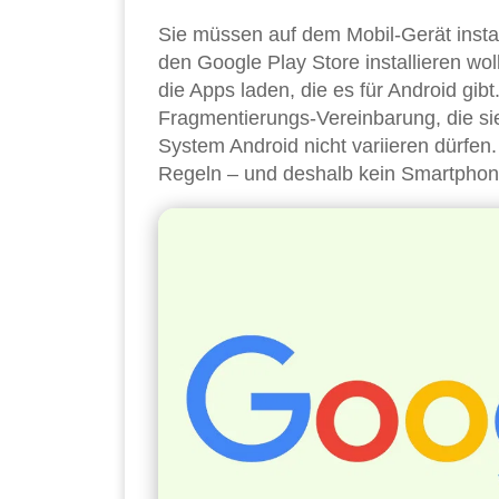
Sie müssen auf dem Mobil-Gerät instal
den Google Play Store installieren wol
die Apps laden, die es für Android gi
Fragmentierungs-Vereinbarung, die sieh
System Android nicht variieren dürfen
Regeln – und deshalb kein Smartphon