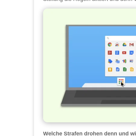
Welche Strafen drohen denn und wie