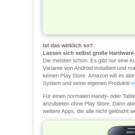
Ist das wirklich so?
Lassen sich selbst große Hardware-
Die meisten schon. Es gibt nur eine 
Variante von Android installiert und 
keinen Play Store. Amazon will es ab
System und seine eigenen Produkte
v
Für einen normalen Handy- oder Tablet-
anzubieten ohne Play Store. Dann abe
weitere Apps, die alle nicht gelöscht 