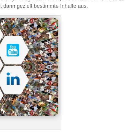
t dann gezielt bestimmte Inhalte aus.