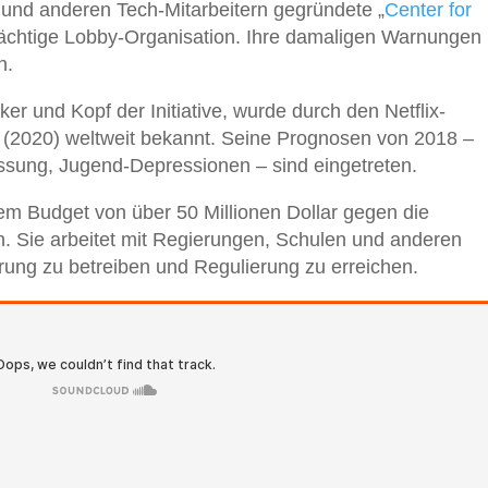
und anderen Tech-Mitarbeitern gegründete „
Center for
 mächtige Lobby-Organisation. Ihre damaligen Warnungen
n.
ker und Kopf der Initiative, wurde durch den Netflix-
 (2020) weltweit bekannt. Seine Prognosen von 2018 –
ussung, Jugend-Depressionen – sind eingetreten.
em Budget von über 50 Millionen Dollar gegen die
 Sie arbeitet mit Regierungen, Schulen und anderen
ung zu betreiben und Regulierung zu erreichen.