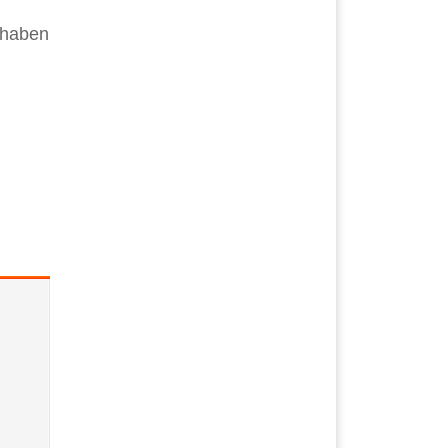
 haben