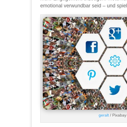
emotional verwundbar seid – und spiel
geralt
/ Pixabay