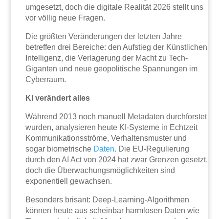
umgesetzt, doch die digitale Realität 2026 stellt uns
vor völlig neue Fragen.
Die größten Veränderungen der letzten Jahre
betreffen drei Bereiche: den Aufstieg der Künstlichen
Intelligenz, die Verlagerung der Macht zu Tech-
Giganten und neue geopolitische Spannungen im
Cyberraum.
KI verändert alles
Während 2013 noch manuell Metadaten durchforstet
wurden, analysieren heute KI-Systeme in Echtzeit
Kommunikationsströme, Verhaltensmuster und
sogar biometrische
Daten
. Die EU-Regulierung
durch den AI Act von 2024 hat zwar Grenzen gesetzt,
doch die Überwachungsmöglichkeiten sind
exponentiell gewachsen.
Besonders brisant: Deep-Learning-Algorithmen
können heute aus scheinbar harmlosen Daten wie