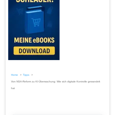
Home
Tipps
Von NSA-Reform zu KI-Überwachung: Wie sich digitale Kontrolle gewandelt
hat