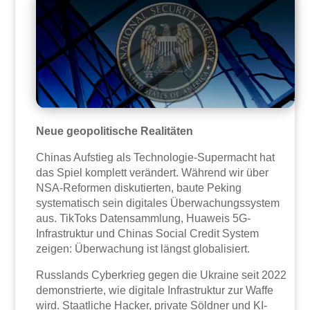
Neue geopolitische Realitäten
Chinas Aufstieg als Technologie-Supermacht hat
das Spiel komplett verändert. Während wir über
NSA-Reformen diskutierten, baute Peking
systematisch sein digitales Überwachungssystem
aus. TikToks Datensammlung, Huaweis 5G-
Infrastruktur und Chinas Social Credit System
zeigen: Überwachung ist längst globalisiert.
Russlands Cyberkrieg gegen die Ukraine seit 2022
demonstrierte, wie digitale Infrastruktur zur Waffe
wird. Staatliche Hacker, private Söldner und KI-