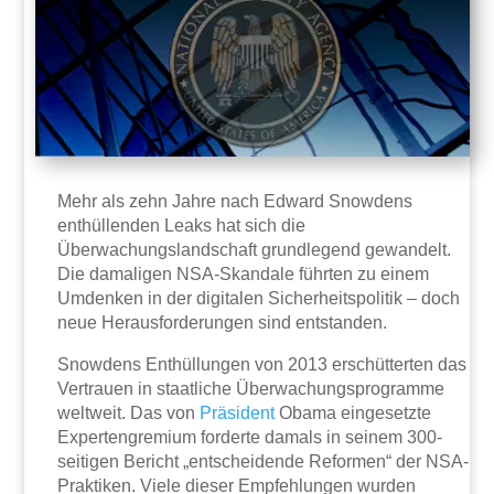
Mehr als zehn Jahre nach Edward Snowdens
enthüllenden Leaks hat sich die
Überwachungslandschaft grundlegend gewandelt.
Die damaligen NSA-Skandale führten zu einem
Umdenken in der digitalen Sicherheitspolitik – doch
neue Herausforderungen sind entstanden.
Snowdens Enthüllungen von 2013 erschütterten das
Vertrauen in staatliche Überwachungsprogramme
weltweit. Das von
Präsident
Obama eingesetzte
Expertengremium forderte damals in seinem 300-
seitigen Bericht „entscheidende Reformen“ der NSA-
Praktiken. Viele dieser Empfehlungen wurden