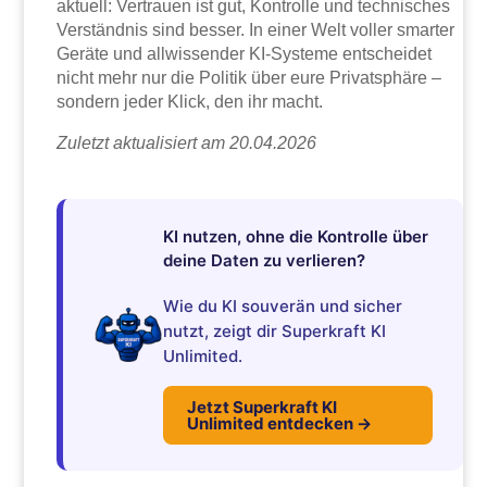
aktuell: Vertrauen ist gut, Kontrolle und technisches
Verständnis sind besser. In einer Welt voller smarter
Geräte und allwissender KI-Systeme entscheidet
nicht mehr nur die Politik über eure Privatsphäre –
sondern jeder Klick, den ihr macht.
Zuletzt aktualisiert am 20.04.2026
KI nutzen, ohne die Kontrolle über
deine Daten zu verlieren?
Wie du KI souverän und sicher
nutzt, zeigt dir Superkraft KI
Unlimited.
Jetzt Superkraft KI
Unlimited entdecken →