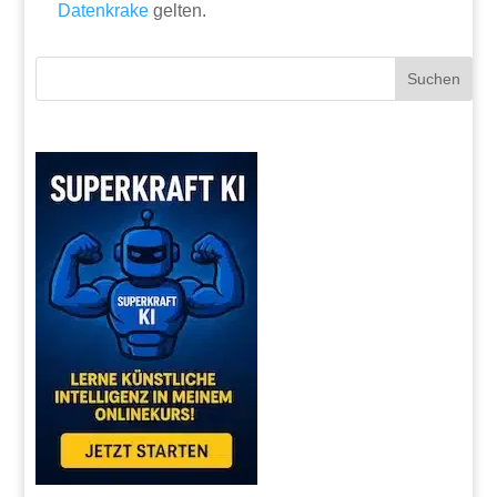
Datenkrake
gelten.