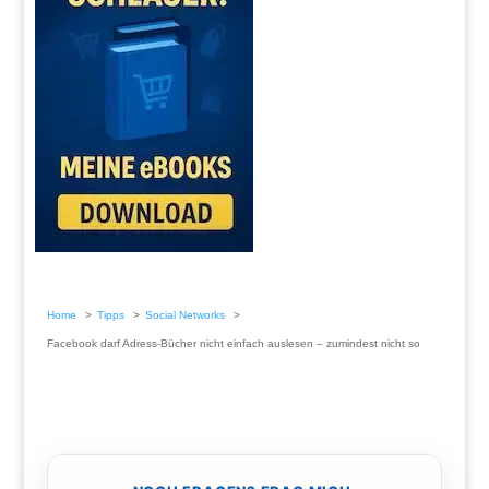
Home
Tipps
Social Networks
Facebook darf Adress-Bücher nicht einfach auslesen – zumindest nicht so