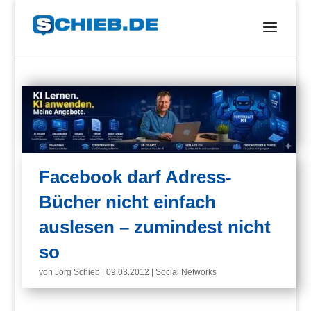
Facebook darf Adress-
Bücher nicht einfach
auslesen – zumindest nicht
so
von
Jörg Schieb
|
09.03.2012
|
Social Networks