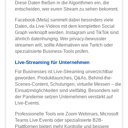
Diese Daten fließen in die Algorithmen ein, die
entscheiden, wer euren Stream zu sehen bekommt.
Facebook (Meta) sammelt dabei besonders viele
Daten, da Live-Videos mit dem kompletten Social
Graph verknüpft werden. Instagram und TikTok sind
ähnlich datenhungrig. Wer privacy-bewusster
streamen will, sollte Alternativen wie Twitch oder
spezialisierte Business-Tools prüfen.
Live-Streaming für Unternehmen
Für Businesses ist Live-Streaming unverzichtbar
geworden. Produktlaunches, Q&As, Behind-the-
Scenes-Content, Schulungen, virtuelle Messen – die
Einsatzmöglichkeiten sind vielfältig. Besonders seit
der Pandemie setzen Unternehmen verstärkt auf
Live-Events.
Professionelle Tools wie Zoom Webinars, Microsoft
Teams Live Events oder spezialisierte B2B-
Plattformen bieten mehr Kontrolle und bessere