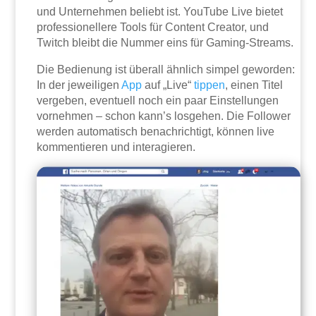
und Unternehmen beliebt ist. YouTube Live bietet
professionellere Tools für Content Creator, und
Twitch bleibt die Nummer eins für Gaming-Streams.
Die Bedienung ist überall ähnlich simpel geworden:
In der jeweiligen
App
auf „Live“
tippen
, einen Titel
vergeben, eventuell noch ein paar Einstellungen
vornehmen – schon kann’s losgehen. Die Follower
werden automatisch benachrichtigt, können live
kommentieren und interagieren.