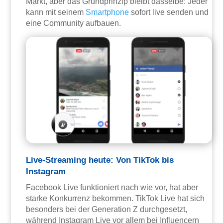
Markt, aber das Grundprinzip bleibt dasselbe: Jeder
kann mit seinem
Smartphone
sofort live senden und
eine Community aufbauen.
Live-Streaming heute: Von TikTok bis
Instagram
Facebook Live funktioniert nach wie vor, hat aber
starke Konkurrenz bekommen. TikTok Live hat sich
besonders bei der Generation Z durchgesetzt,
während Instagram Live vor allem bei Influencern