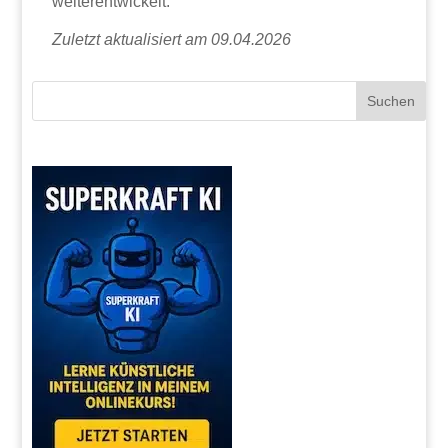
weiterentwickelt.
Zuletzt aktualisiert am 09.04.2026