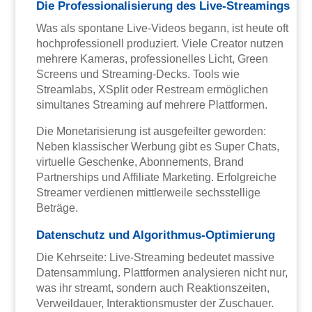
Die Professionalisierung des Live-Streamings
Was als spontane Live-Videos begann, ist heute oft
hochprofessionell produziert. Viele Creator nutzen
mehrere Kameras, professionelles Licht, Green
Screens und Streaming-Decks. Tools wie
Streamlabs, XSplit oder Restream ermöglichen
simultanes Streaming auf mehrere Plattformen.
Die Monetarisierung ist ausgefeilter geworden:
Neben klassischer Werbung gibt es Super Chats,
virtuelle Geschenke, Abonnements, Brand
Partnerships und Affiliate Marketing. Erfolgreiche
Streamer verdienen mittlerweile sechsstellige
Beträge.
Datenschutz und Algorithmus-Optimierung
Die Kehrseite: Live-Streaming bedeutet massive
Datensammlung. Plattformen analysieren nicht nur,
was ihr streamt, sondern auch Reaktionszeiten,
Verweildauer, Interaktionsmuster der Zuschauer.