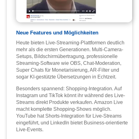
Neue Features und Möglichkeiten
Heute bieten Live-Streaming-Plattformen deutlich
mehr als die ersten Generationen. Multi-Camera-
Setups, Bildschirmübertragung, professionelle
Streaming-Software wie OBS, Chat-Moderation,
Super Chats für Monetarisierung, AR-Filter und
sogar KI-gestützte Übersetzungen in Echtzeit.
Besonders spannend: Shopping-Integration. Auf
Instagram und TikTok könnt ihr während des Live-
Streams direkt Produkte verkaufen. Amazon Live
macht komplette Shopping-Shows möglich.
YouTube hat Shorts-Integration für Live-Streams
eingeführt, und LinkedIn bietet Business-orientierte
Live-Events.