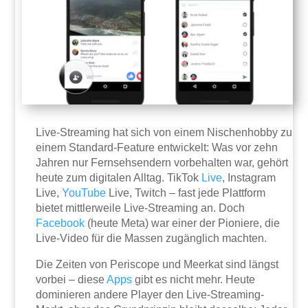
Live-Streaming hat sich von einem Nischenhobby zu
einem Standard-Feature entwickelt: Was vor zehn
Jahren nur Fernsehsendern vorbehalten war, gehört
heute zum digitalen Alltag. TikTok
Live
, Instagram
Live,
YouTube
Live, Twitch – fast jede Plattform
bietet mittlerweile Live-Streaming an. Doch
Facebook
(heute Meta) war einer der Pioniere, die
Live-Video für die Massen zugänglich machten.
Die Zeiten von Periscope und Meerkat sind längst
vorbei – diese
Apps
gibt es nicht mehr. Heute
dominieren andere Player den Live-Streaming-