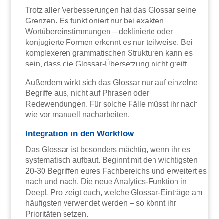
Trotz aller Verbesserungen hat das Glossar seine
Grenzen. Es funktioniert nur bei exakten
Wortübereinstimmungen – deklinierte oder
konjugierte Formen erkennt es nur teilweise. Bei
komplexeren grammatischen Strukturen kann es
sein, dass die Glossar-Übersetzung nicht greift.
Außerdem wirkt sich das Glossar nur auf einzelne
Begriffe aus, nicht auf Phrasen oder
Redewendungen. Für solche Fälle müsst ihr nach
wie vor manuell nacharbeiten.
Integration in den Workflow
Das Glossar ist besonders mächtig, wenn ihr es
systematisch aufbaut. Beginnt mit den wichtigsten
20-30 Begriffen eures Fachbereichs und erweitert es
nach und nach. Die neue Analytics-Funktion in
DeepL Pro zeigt euch, welche Glossar-Einträge am
häufigsten verwendet werden – so könnt ihr
Prioritäten setzen.