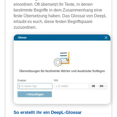
einordnen. Oft übersetzt ihr Texte, in denen
bestimmte Begriffe in dem Zusammenhang eine
feste Übersetzung haben. Das Glossar von DeepL
erlaubt es euch, diese festen Begriffspaare
zuzuordnen.
So erstellt ihr ein DeepL-Glossar