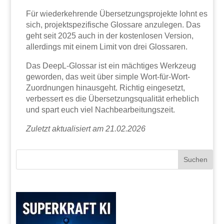
Für wiederkehrende Übersetzungsprojekte lohnt es
sich, projektspezifische Glossare anzulegen. Das
geht seit 2025 auch in der kostenlosen Version,
allerdings mit einem Limit von drei Glossaren.
Das DeepL-Glossar ist ein mächtiges Werkzeug
geworden, das weit über simple Wort-für-Wort-
Zuordnungen hinausgeht. Richtig eingesetzt,
verbessert es die Übersetzungsqualität erheblich
und spart euch viel Nachbearbeitungszeit.
Zuletzt aktualisiert am 21.02.2026