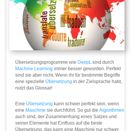
Übersetzungsprogramme wie
DeepL
sind durch
Machine Learning
immer besser geworden. Perfekt
sind sie aber nicht. Wenn ihr für bestimmte Begriffe
eine spezielle
Übersetzung
in der Zielsprache habt,
nutzt das Glossar!
Eine
Übersetzung
kann schwer perfekt sein, wenn
eine
Maschine
sie durchführt. So gut die
Algorithmen
auch sind, der Zusammenhang eines Satzes und
seiner Elemente hat Einfluss auf die beste
Übersetzung, das kann eine Maschine nur schwer