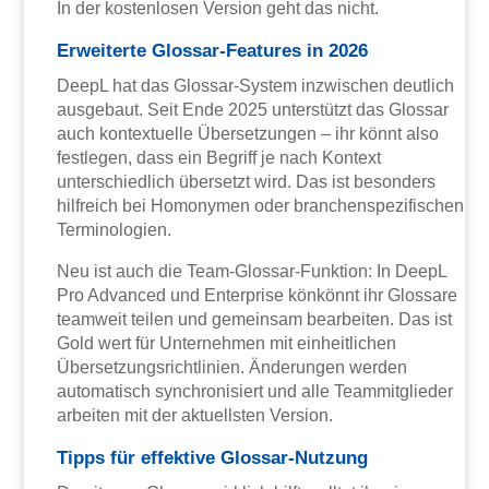
In der kostenlosen Version geht das nicht.
Erweiterte Glossar-Features in 2026
DeepL hat das Glossar-System inzwischen deutlich
ausgebaut. Seit Ende 2025 unterstützt das Glossar
auch kontextuelle Übersetzungen – ihr könnt also
festlegen, dass ein Begriff je nach Kontext
unterschiedlich übersetzt wird. Das ist besonders
hilfreich bei Homonymen oder branchenspezifischen
Terminologien.
Neu ist auch die Team-Glossar-Funktion: In DeepL
Pro Advanced und Enterprise könkönnt ihr Glossare
teamweit teilen und gemeinsam bearbeiten. Das ist
Gold wert für Unternehmen mit einheitlichen
Übersetzungsrichtlinien. Änderungen werden
automatisch synchronisiert und alle Teammitglieder
arbeiten mit der aktuellsten Version.
Tipps für effektive Glossar-Nutzung