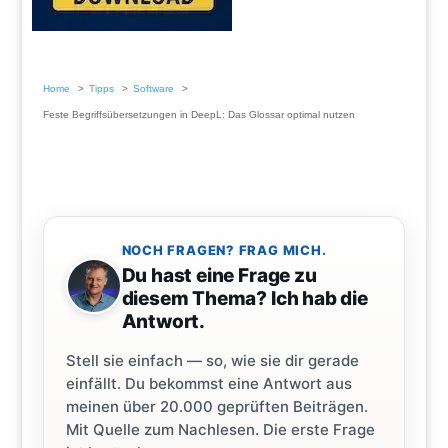
Home
Tipps
Software
Feste Begriffsübersetzungen in DeepL: Das Glossar optimal nutzen
NOCH FRAGEN? FRAG MICH.
Du hast eine Frage zu
diesem Thema? Ich hab die
Antwort.
Stell sie einfach — so, wie sie dir gerade
einfällt. Du bekommst eine Antwort aus
meinen über 20.000 geprüften Beiträgen.
Mit Quelle zum Nachlesen. Die erste Frage